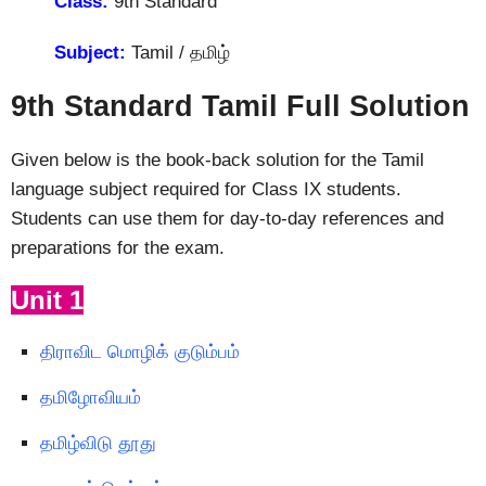
Class:
9th Standard
Subject:
Tamil / தமிழ்
9th Standard Tamil Full Solution
Given below is the book-back solution for the Tamil
language subject required for Class IX students.
Students can use them for day-to-day references and
preparations for the exam.
Unit 1
திராவிட மொழிக் குடும்பம்
தமிழோவியம்
தமிழ்விடு தூது