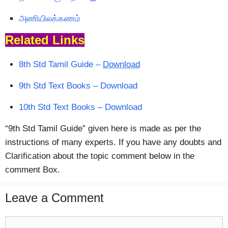
அணியிலக்கணம்
Related Links
8th Std Tamil Guide –
Download
9th Std Text Books – Download
10th Std Text Books – Download
“9th Std Tamil Guide” given here is made as per the
instructions of many experts. If you have any doubts and
Clarification about the topic comment below in the
comment Box.
Leave a Comment
Comment