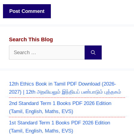
Search This Blog
Search
for:
12th Ethics Book in Tamil PDF Download (2026-
2027) | 12th அறவியலும் இந்தியப் பண்பாடும் புத்தகம்
2nd Standard Term 1 Books PDF 2026 Edition
(Tamil, English, Maths, EVS)
1st Standard Term 1 Books PDF 2026 Edition
(Tamil, English, Maths, EVS)