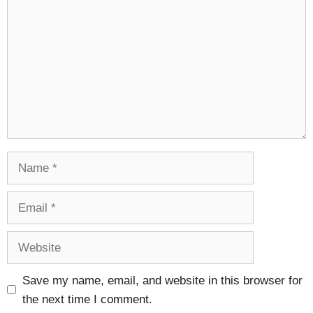
Name
Email
Website
Save my name, email, and website in this browser for
the next time I comment.