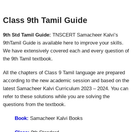
Class 9th Tamil Guide
9th Std Tamil Guide:
TNSCERT Samacheer Kalvi’s
9thTamil Guide is available here to improve your skills.
We have extensively covered each and every question of
the 9th Tamil textbook.
All the chapters of Class 9 Tamil language are prepared
according to the new academic session and based on the
latest Samacheer Kalvi Curriculum 2023 – 2024. You can
refer to these solutions while you are solving the
questions from the textbook.
Book:
Samacheer Kalvi Books