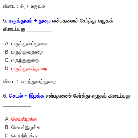
விடை : அ + உருவம்
5.
மருத்துவம் + துறை
என்பதனைச் சேர்த்து எழுதக்
கிடைப்பது _________
மருத்துவம்துறை
மருத்துவதுறை
மருந்துதுறை
மருத்துவத்துறை
விடை : மருத்துவத்துறை
6.
செயல் + இழக்க
என்பதனைச் சேர்த்து எழுதக் கிடைப்பது
__________
செயலிழக்க
செயல்இழக்க
செயஇழக்க