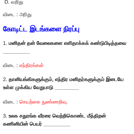
வறிது
விடை : அரிது
கோடிட்ட இடங்களை நிரப்பு
1.
மனிதன் தன் வேலைகளை எளிதாக்கக் கண்டுபிடித்தவை
__________
விடை :
எந்திரங்கள்
2.
தானியங்கிகளுக்கும், எந்திர மனிதர்களுக்கும் இடையே
உள்ள முக்கிய வேறுபாடு _________
விடை :
செயற்கை நுண்ணறிவு.
3.
உலக சதுரங்க வீரரை வெற்றிகொண்ட மீத்திறன்
கணினியின் பெயர் __________