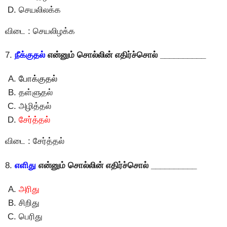
செயலிலக்க
விடை : செயலிழக்க
7.
நீக்குதல்
என்னும் சொல்லின் எதிர்ச்சொல் __________
போக்குதல்
தள்ளுதல்
அழித்தல்
சேர்த்தல்
விடை : சேர்த்தல்
8.
எளிது
என்னும் சொல்லின் எதிர்ச்சொல் __________
அரிது
சிறிது
பெரிது