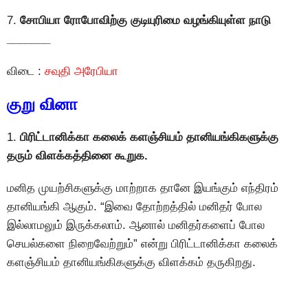
7.
சோபியா
ரோபோவிற்கு குடியுரிமை வழங்கியுள்ள நாடு
_______
விடை :
சவுதி அரேபியா
குறு வினா
1.
பிரிட்டானிக்கா கலைக் களஞ்சியம் தானியங்கிகளுக்கு
தரும் விளக்கத்தினை கூறுக.
மனித முயற்சிகளுக்கு மாற்றாக தானே இயங்கும் எந்திரம்
தானியங்கி ஆகும். “இவை தோற்றத்தில் மனிதர் போல
இல்லாமலும் இருக்கலாம். ஆனால் மனிதர்களைப் போல
செயல்களை நிறைவேற்றும்” என்று பிரிட்டானிக்கா கலைக்
களஞ்சியம் தானியங்கிகளுக்கு விளக்கம் தருகிறது.