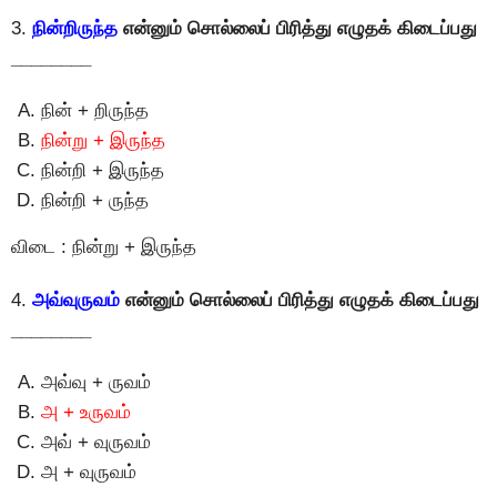
3.
நின்றிருந்த
என்னும் சொல்லைப் பிரித்து எழுதக் கிடைப்பது
________
நின் + றிருந்த
நின்று + இருந்த
நின்றி + இருந்த
நின்றி + ருந்த
விடை : நின்று + இருந்த
4.
அவ்வுருவம்
என்னும் சொல்லைப் பிரித்து எழுதக் கிடைப்பது
________
அவ்வு + ருவம்
அ + உருவம்
அவ் + வுருவம்
அ + வுருவம்