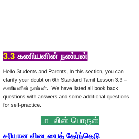
3.3
கணியனின் நண்பன்
Hello Students and Parents, In this section, you can
clarify your doubt on 6th Standard Tamil Lesson 3.3 –
கணியனின் நண்பன். We have listed all book back
questions with answers and some additional questions
for self-practice.
பாடலின் பொருள்
சரியான விடையைத் தேர்ந்தெடு