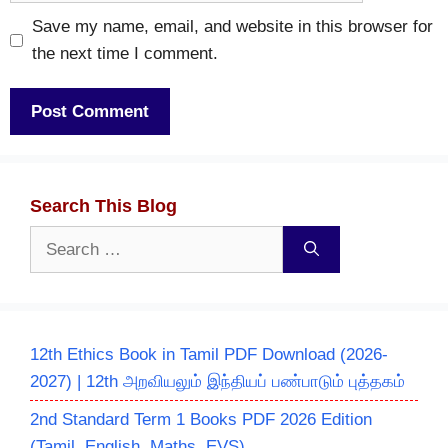
Save my name, email, and website in this browser for
the next time I comment.
Search This Blog
Search
for:
12th Ethics Book in Tamil PDF Download (2026-
2027) | 12th அறவியலும் இந்தியப் பண்பாடும் புத்தகம்
2nd Standard Term 1 Books PDF 2026 Edition
(Tamil, English, Maths, EVS)