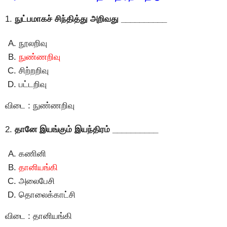
1.
நுட்பமாகச் சிந்தித்து அறிவது __________
நூலறிவு
நுண்ணறிவு
சிற்றறிவு
பட்டறிவு
விடை : நுண்ணறிவு
2.
தானே இயங்கும் இயந்திரம் __________
கணினி
தானியங்கி
அலைபேசி
தொலைக்காட்சி
விடை : தானியங்கி