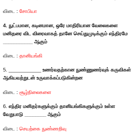
விடை :
சோபியா
4. நுட்பமான, கடினமான, ஒரே மாதிரியான வேலைகளை
மனிதரை விட விரைவாகத் தானே செய்துமுடிக்கும் எந்திரமே
___________ ஆகும்
விடை :
தானியங்கி
5. ____________
உணர்வதற்கான நுண்ணுணர்வுக் கருவிகள்
ஆகியவற்றுடன் உருவாக்கப்படுகின்றன
விடை :
சூழ்நிலைகளை
6.
எந்திர மனிதர்களுக்கும் தானியங்கிகளுக்கும் உள்ள
வேறுபாடு ________ ஆகும்
விடை :
செயற்கை நுண்ணறிவு