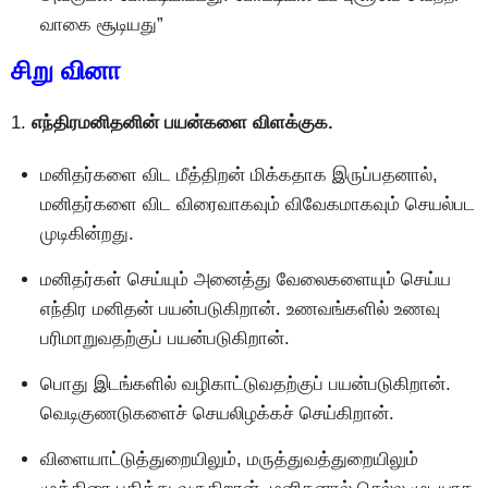
வாகை சூடியது”
சிறு வினா
1.
எந்திரமனிதனின் பயன்களை விளக்குக.
மனிதர்களை விட மீத்திறன் மிக்கதாக இருப்பதனால்,
மனிதர்களை விட விரைவாகவும் விவேகமாகவும் செயல்பட
முடிகின்றது.
மனிதர்கள் செய்யும் அனைத்து வேலைகளையும் செய்ய
எந்திர மனிதன் பயன்படுகிறான். உணவங்களில் உணவு
பரிமாறுவதற்குப் பயன்படுகிறான்.
பொது இடங்களில் வழிகாட்டுவதற்குப் பயன்படுகிறான்.
வெடிகுணடுகளைச் செயலிழக்கச் செய்கிறான்.
விளையாட்டுத்துறையிலும், மருத்துவத்துறையிலும்