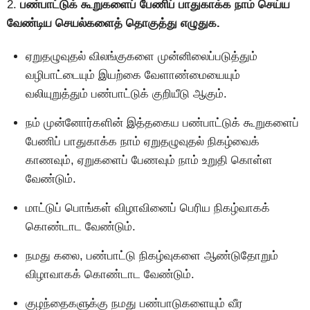
2.
பண்பாட்டுக் கூறுகளைப் பேணிப் பாதுகாக்க நாம் செய்ய
வேண்டிய செயல்களைத் தொகுத்து எழுதுக.
ஏறுதழுவுதல் விலங்குகளை முன்னிலைப்படுத்தும்
வழிபாட்டையும் இயற்கை வேளாண்மையையும்
வலியுறுத்தும் பண்பாட்டுக் குறியீடு ஆகும்.
நம் முன்னோர்களின் இத்தகைய பண்பாட்டுக் கூறுகளைப்
பேணிப் பாதுகாக்க நாம் ஏறுதழுவுதல் நிகழ்வைக்
காணவும், ஏறுகளைப் பேணவும் நாம் உறுதி கொள்ள
வேண்டும்.
மாட்டுப் பொங்கள் விழாவினைப் பெரிய நிகழ்வாகக்
கொண்டாட வேண்டும்.
நமது கலை, பண்பாட்டு நிகழ்வுகளை ஆண்டுதோறும்
விழாவாகக் கொண்டாட வேண்டும்.
குழந்தைகளுக்கு நமது பண்பாடுகளையும் வீர