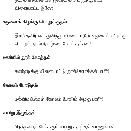
குயில் கீதங்களின் இசையில் அமரும் இனிய
விளையாட்ட இதோ!
உருளைக் கிழங்கு பொறுக்குதல்
இளந்தளிர்கள் குனிந்து விளையாடும் உருளைக் கிழங்கு
பொறுக்குதல் நிகழ்வை நோக்குங்கள்!
ஊசியில் நூல் கோத்தல்
கண்ணுக்கு விளையாட்டு நூல்கோரத்தல் பாரீர்!
கோலம் போடுதல்
புள்ளிமயில்கள் கோலம் போடும் அழகு பாரீர்!
கயிறு இழுத்தல்
பிரத்ததைச் சேர்க்கும் கயிறு திரத்தல் காணுங்கள்!