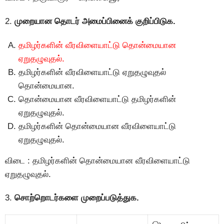
2.
முறையான தொடர் அமைப்பினைக் குறிப்பிடுக.
தமிழர்களின் வீரவிளையாட்டு தொன்மையான
ஏறுதழுவுதல்.
தமிழர்களின் வீரவிளையாட்டு ஏறுதழுவுதல்
தொன்மையான.
தொன்மையான வீரவிளையாட்டு தமிழர்களின்
ஏறுதழுவுதல்.
தமிழர்களின் தொன்மையான வீரவிளையாட்டு
ஏறுதழுவுதல்.
விடை : தமிழர்களின் தொன்மையான வீரவிளையாட்டு
ஏறுதழுவுதல்.
3.
சொற்றொடர்களை முறைப்படுத்துக.