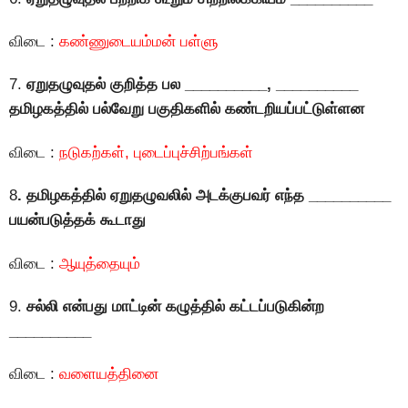
விடை :
கண்ணுடையம்மன் பள்ளு
7.
ஏறுதழுவுதல் குறித்த பல __________, __________
தமிழகத்தில் பல்வேறு பகுதிகளில் கண்டறியப்பட்டுள்ளன
விடை :
நடுகற்கள், புடைப்புச்சிற்பங்கள்
8
. தமிழகத்தில் ஏறுதழுவலில் அடக்குபவர் எந்த __________
பயன்படுத்தக் கூடாது
விடை :
ஆயுத்தையும்
9.
சல்லி என்பது மாட்டின் கழுத்தில் கட்டப்படுகின்ற
__________
விடை :
வளையத்தினை