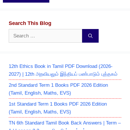
Search This Blog
Search
for:
12th Ethics Book in Tamil PDF Download (2026-
2027) | 12th அறவியலும் இந்தியப் பண்பாடும் புத்தகம்
2nd Standard Term 1 Books PDF 2026 Edition
(Tamil, English, Maths, EVS)
1st Standard Term 1 Books PDF 2026 Edition
(Tamil, English, Maths, EVS)
TN 6th Standard Tamil Book Back Answers | Term –