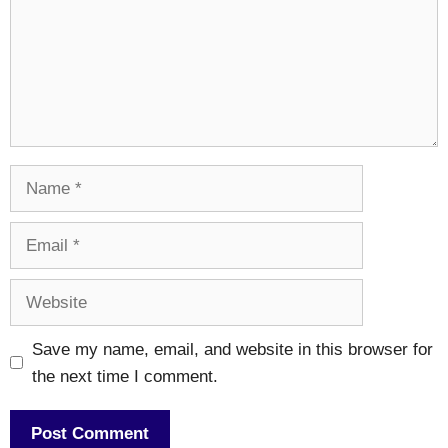
Name
Email
Website
Save my name, email, and website in this browser for
the next time I comment.