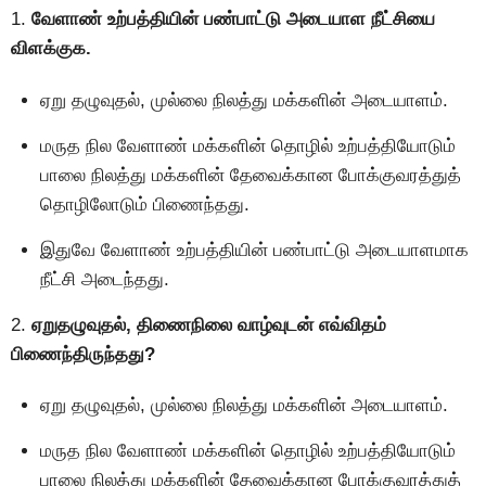
1.
வேளாண் உற்பத்தியின் பண்பாட்டு அடையாள நீட்சியை
விளக்குக.
ஏறு தழுவுதல், முல்லை நிலத்து மக்களின் அடையாளம்.
மருத நில வேளாண் மக்களின் தொழில் உற்பத்தியோடும்
பாலை நிலத்து மக்களின் தேவைக்கான போக்குவரத்துத்
தொழிலோடும் பிணைந்தது.
இதுவே வேளாண் உற்பத்தியின் பண்பாட்டு அடையாளமாக
நீட்சி அடைந்தது.
2.
ஏறுதழுவுதல், திணைநிலை வாழ்வுடன் எவ்விதம்
பிணைந்திருந்தது?
ஏறு தழுவுதல், முல்லை நிலத்து மக்களின் அடையாளம்.
மருத நில வேளாண் மக்களின் தொழில் உற்பத்தியோடும்
பாலை நிலத்து மக்களின் தேவைக்கான போக்குவரத்துத்