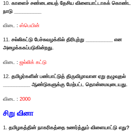
10.
காளைச் சண்டையைத் தேசிய விளையாட்டாகக் கொண்ட
நாடு __________
விடை :
ஸ்பெயின்
11.
சல்லிகட்டு பேச்சுவழக்கில் திரிபுற்று __________ என
அழைக்ககப்படுகின்றது.
விடை :
ஜல்லிக் கட்டு
12.
தமிழர்களின் பண்பாட்டுத் திருவிழாவான ஏறு தழுவுதல்
__________ ஆண்டுகளுக்கு மேற்பட்ட தொன்மையுடையது.
விடை :
2000
சிறு வினா
1.
தமிழகத்தின் நாகரிகத்தை உணர்த்தும் விளையாட்டு எது?