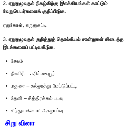
2.
ஏறுதழுவுதல் நிகழ்விற்கு இலக்கியங்கள் காட்டும்
வேறுபெயர்களைக் குறிப்பிடுக.
ஏறுகோள், எருதுகட்டி
3.
ஏறுதழுவுதல் குறித்துத் தொல்லியல் சான்றுகள் கிடைத்த
இடங்களைப் பட்டியலிடுக.
சேலம்
நீலகிரி – கரிக்கையூர்
மதுரை – கல்லூத்து மேட்டுப்பட்டி
தேனி – சித்திரக்கல் புடவு
சிந்துசமவெளி அகழாய்வு
சிறு வினா