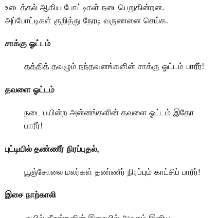
உடைத்தல் ஆகிய போட்டிகள் நடைபெறுகின்றன.
அப்போட்டிகள் குறித்து நேரடி வருணனை செய்க.
சாக்கு ஓட்டம்
தத்தித் தவழும் நந்தவனங்களின் சாக்கு ஓட்டம் பாரீர்!
தவளை ஓட்டம்
நடை பயின்ற அன்னங்களின் தவளை ஓட்டம் இதோ
பாரீர்!
புட்டியில் தண்ணீர் நிரப்புதல்,
பூஞ்சோலை மலர்கள் தண்ணீர் நிரப்பும் காட்சிப் பாரீர்!
இசை நாற்காலி