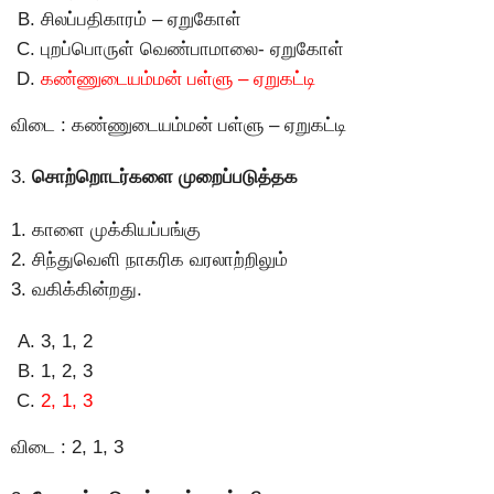
சிலப்பதிகாரம் – ஏறுகோள்
புறப்பொருள் வெண்பாமாலை- ஏறுகோள்
கண்ணுடையம்மன் பள்ளு – ஏறுகட்டி
விடை : கண்ணுடையம்மன் பள்ளு – ஏறுகட்டி
3.
சொற்றொடர்களை முறைப்படுத்தக
1. காளை முக்கியப்பங்கு
2. சிந்துவெளி நாகரிக வரலாற்றிலும்
3. வகிக்கின்றது.
3, 1, 2
1, 2, 3
2, 1, 3
விடை : 2, 1, 3