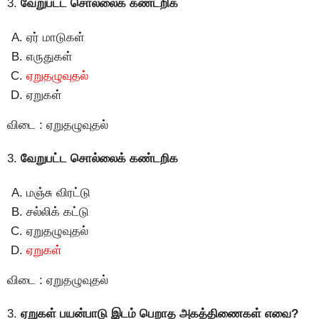
3.
வேறுபட்ட சொல்லைக் கண்டறிக
ஏர் மாடுகள்
எருதுகள்
ஏறுதழுவுதல்
ஏறுகள்
விடை : ஏறுதழுவுதல்
3.
வேறுபட்ட சொல்லைக் கண்டறிக
மஞ்சு விரட்டு
சல்லிக் கட்டு
ஏறுதழுவுதல்
ஏறுகள்
விடை : ஏறுதழுவுதல்
3.
ஏறுகள் பயன்பாடு இடம் பெறாத அகத்திணைகள் எவை?