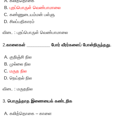
கலித்தொகை
புறப்பொருள் வெண்பாமாலை
கண்ணுடையம்மன் பள்ளு
சிலப்பதிகாரம்
விடை : புறப்பொருள் வெண்பாமாலை
2.
காளைகள் __________ போர் வீரர்களைப் போன்றிருந்தது.
குறிஞ்சி நில
முல்லை நில
மருத நில
நெய்தல் நில
விடை : மருதநில
3.
பொருந்தாத இணையைக் கண்டறிக
கலித்தொகை – காளை