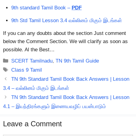
9th standard Tamil Book –
PDF
9th Std Tamil Lesson 3.4 வல்லினம் மிகும் இடங்கள்
If you can any doubts about the section Just comment
below the Comment Section. We will clarify as soon as
possible. Al the Best…
Categories
SCERT Tamilnadu
,
TN 9th Tamil Guide
Tags
Class 9 Tamil
TN 9th Standard Tamil Book Back Answers | Lesson
3.4 – வல்லினம் மிகும் இடங்கள்
TN 9th Standard Tamil Book Back Answers | Lesson
4.1 – இயந்திரங்களும் இணையவழிப் பயன்பாடும்
Leave a Comment