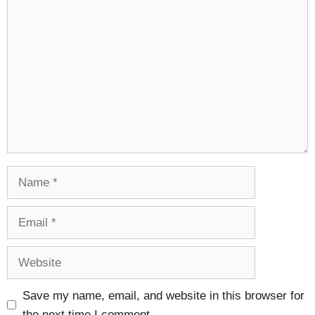
Comment
Name
Email
Website
Save my name, email, and website in this browser for
the next time I comment.