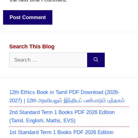
Search This Blog
Search
for:
12th Ethics Book in Tamil PDF Download (2026-
2027) | 12th அறவியலும் இந்தியப் பண்பாடும் புத்தகம்
2nd Standard Term 1 Books PDF 2026 Edition
(Tamil, English, Maths, EVS)
1st Standard Term 1 Books PDF 2026 Edition