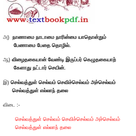
அ)
நாணாமை நாடாமை நாரின்மை யாதொன்றும்
பேணாமை பேதை தொழில்.
ஆ)
விழைதகையான் வேண்டி இருப்பர் கெழுதகையாற்
கேளாது நட்டார் செயின்.
இ)
செல்வத்துள் செல்வம் செவிச்செல்வம் அச்செல்வம்
செல்வத்துள் எல்லாந் தலை
விடை :-
செல்வத்துள் செல்வம் செவிச்செல்வம் அச்செல்வம்
செல்வத்துள் எல்லாந் தலை