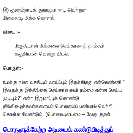
இ) குணம்நாடிக் குற்றமும் நாடி அவற்றுள்
மிகைநாடி மிக்க கொளல்.
விடை :-
மிகுதியான் மிக்கவை செய்தாரைத் தாம்தம்
தகுதியான் வென்று விடல்.
பொருள்:-
நமக்கு நல்ல வசதியும் வாய்ப்பும் இருக்கிறது என்றெண்ணி ”
இவருக்கு இத்தீங்கை செய்தால் எவர் நம்மை என்ன செய்ய
முடியும்?” என்ற இறுமாப்புக் கொண்டு
தீங்கிழைத்தவர்களையும் பொறுமைப் பண்பால் வெற்றி
கொள்ள வேண்டும். (பொறையுடைமை – 8வது குறள்
பொருளுக்கேற்ற அடியைக் கண்டுபிடித்துப்