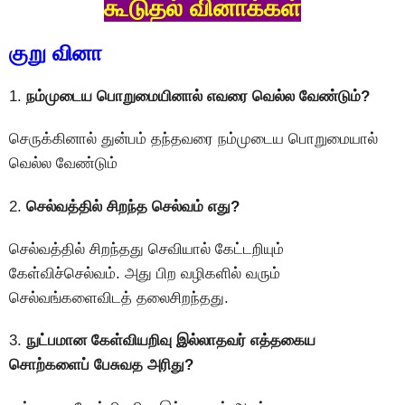
கூடுதல் வினாக்கள்
குறு வினா
1.
நம்முடைய பொறுமையினால் எவரை வெல்ல வேண்டும்?
செருக்கினால் துன்பம் தந்தவரை நம்முடைய பொறுமையால்
வெல்ல வேண்டும்
2.
செல்வத்தில் சிறந்த செல்வம் எது?
செல்வத்தில் சிறந்தது செவியால் கேட்டறியும்
கேள்விச்செல்வம். அது பிற வழிகளில் வரும்
செல்வங்களைவிடத் தலைசிறந்தது.
3.
நுட்பமான கேள்வியறிவு இல்லாதவர் எத்தகைய
சொற்களைப் பேசுவத அரிது?