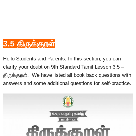
3.5 திருக்குறள்
Hello Students and Parents, In this section, you can
clarify your doubt on 9th Standard Tamil Lesson 3.5 –
திருக்குறள். We have listed all book back questions with
answers and some additional questions for self-practice.