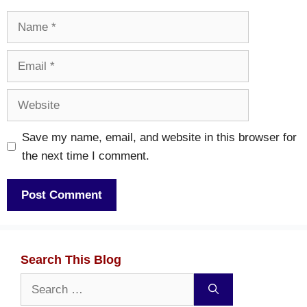
Name
Email
Website
Save my name, email, and website in this browser for
the next time I comment.
Search This Blog
Search
for: