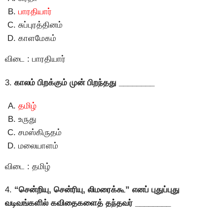
பாரதியார்
சுப்புரத்தினம்
காளமேகம்
விடை : பாரதியார்
3.
காலம் பிறக்கும் முன் பிறந்தது ________
தமிழ்
உருது
சமஸ்கிருதம்
மலையாளம்
விடை : தமிழ்
4.
“சென்றியு, சென்ரியு, லிமரைக்கூ” எனப் புதுப்புது
வடிவங்களில் கவிதைகளைத் தந்தவர் ________