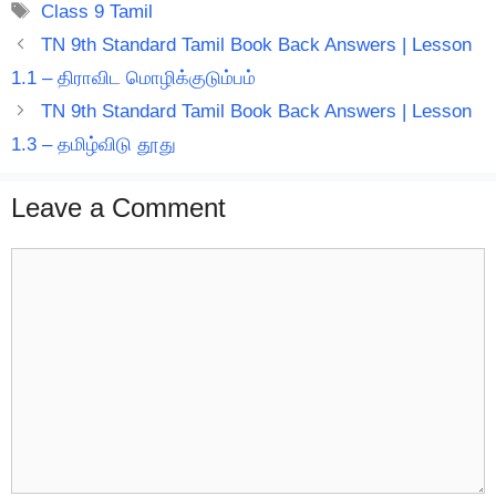
Tags
Class 9 Tamil
TN 9th Standard Tamil Book Back Answers | Lesson
1.1 – திராவிட மொழிக்குடும்பம்
TN 9th Standard Tamil Book Back Answers | Lesson
1.3 – தமிழ்விடு தூது
Leave a Comment
Comment