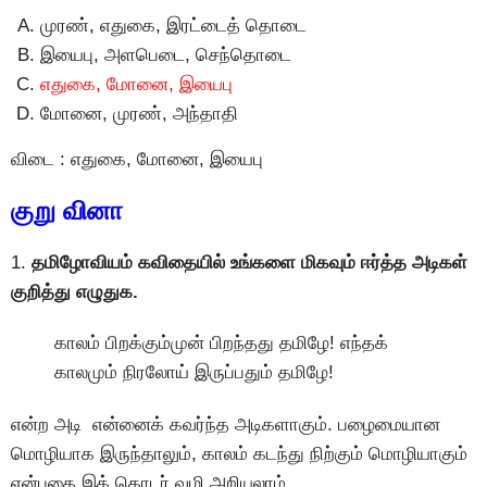
முரண், எதுகை, இரட்டைத் தொடை
இயைபு, அளபெடை, செந்தொடை
எதுகை, மோனை, இயைபு
மோனை, முரண், அந்தாதி
விடை : எதுகை, மோனை, இயைபு
குறு வினா
1.
தமிழோவியம் கவிதையில் உங்களை மிகவும் ஈர்த்த அடிகள்
குறித்து எழுதுக.
காலம் பிறக்கும்முன் பிறந்தது தமிழே! எந்தக்
காலமும் நிரலோய் இருப்பதும் தமிழே!
என்ற அடி என்னைக் கவர்ந்த அடிகளாகும். பழைமையான
மொழியாக இருந்தாலும், காலம் கடந்து நிற்கும் மொழியாகும்
என்பதை இத் தொடர் வழி அறியலாம்.