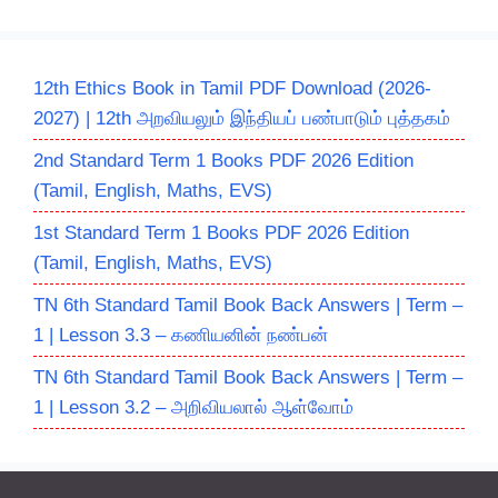
12th Ethics Book in Tamil PDF Download (2026-
2027) | 12th அறவியலும் இந்தியப் பண்பாடும் புத்தகம்
2nd Standard Term 1 Books PDF 2026 Edition
(Tamil, English, Maths, EVS)
1st Standard Term 1 Books PDF 2026 Edition
(Tamil, English, Maths, EVS)
TN 6th Standard Tamil Book Back Answers | Term –
1 | Lesson 3.3 – கணியனின் நண்பன்
TN 6th Standard Tamil Book Back Answers | Term –
1 | Lesson 3.2 – அறிவியலால் ஆள்வோம்