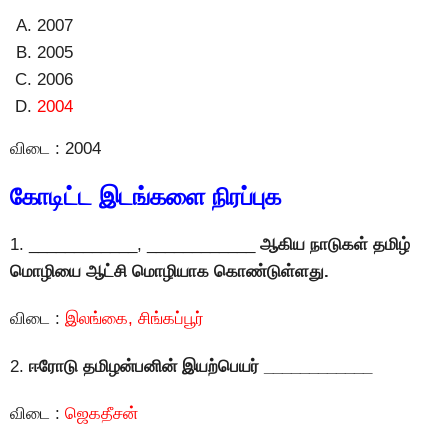
2007
2005
2006
2004
விடை : 2004
கோடிட்ட இடங்களை நிரப்புக
1. ____________, ____________
ஆகிய நாடுகள் தமிழ்
மொழியை ஆட்சி மொழியாக கொண்டுள்ளது.
விடை :
இலங்கை, சிங்கப்பூர்
2.
ஈரோடு தமிழன்பனின் இயற்பெயர் ____________
விடை :
ஜெகதீசன்