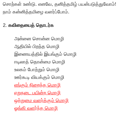
சொற்கள் உண்டு. எனவே, தனித்தமிழ் பயன்படுத்துவோம்!
நாம் கன்னித்தமிழை வளர்ப்போம்.
2.
கவிதையைத் தொடர்க
அன்னை சொன்ன மொழி
ஆதியில் பிறந்த மொழி
இணையத்தில் இயங்கும் மொழி
ஈடிலாத் தொன்மை மொழி
உலகம் போற்றும் மொழி
ஊர்கூடி வியக்கும் மொழி
எங்கும் நிறைந்த மொழி
ஏறுநடை பயின்ற மொழி
ஒற்றுமை வளர்க்கும் மொழி
ஓங்கி வளர்ந்த மொழி