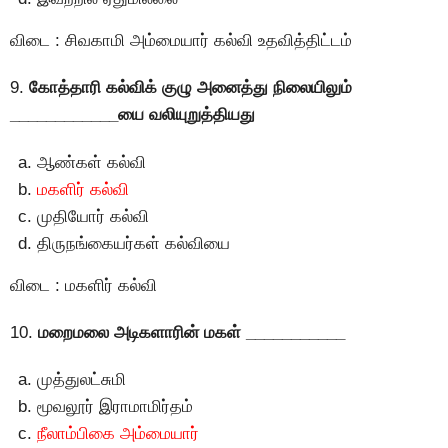
விடை : சிவகாமி அம்மையார் கல்வி உதவித்திட்டம்
9.
கோத்தாரி கல்விக் குழு அனைத்து நிலையிலும்
____________யை வலியுறுத்தியது
ஆண்கள் கல்வி
மகளிர் கல்வி
முதியோர் கல்வி
திருநங்கையர்கள் கல்வியை
விடை : மகளிர் கல்வி
10.
மறைமலை அடிகளாரின் மகள் ___________
முத்துலட்சுமி
மூவலூர் இராமாமிர்தம்
நீலாம்பிகை அம்மையார்