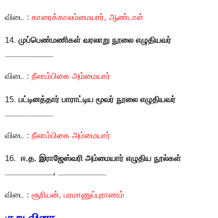
விடை :
காரைக்காலம்மையார், ஆண்டாள்
14.
முப்பெண்மணிகள் வரலாறு நூலை எழுதியவர்
___________
விடை :
நீலாம்பிகை அம்மையார்
15.
பட்டினத்தார் பாராட்டிய மூவர் நூலை எழுதியவர்
___________
விடை :
நீலாம்பிகை அம்மையார்
16.
ஈ.த. இராஜேஸ்வரி அம்மையார் எழுதிய நூல்கள்
___________, ___________
விடை :
சூரியன், பரமாணுப்புராணம்
குறு வினா