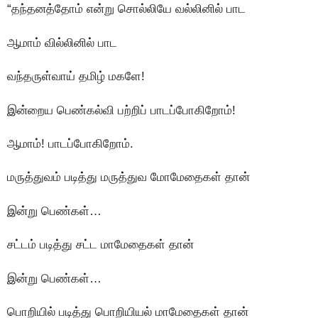
“தந்தனத்தோம் என்று சொல்லியே வல்லினில் பாட
ஆமாம் வில்லினில் பாட
வந்தருள்வாய் தமிழ் மகளே!
இன்றைய பெண்கல்வி பற்றிப் பாடப்போகிறோம்!
ஆமாம்! பாடப்போகிறோம்.
மருத்துவம் படித்து மருத்துவ மாேமேதைகள் தான்
இன்று பெண்கள்…
சட்டம் படித்து சட்ட மாமேதைகள் தான்
இன்று பெண்கள்…
பொறியில் படித்து பொறியியல் மாமேதைகள் தான்