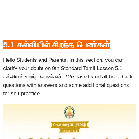
5.1 கல்வியில் சிறந்த பெண்கள்
Hello Students and Parents, In this section, you can
clarify your doubt on 9th Standard Tamil Lesson 5.1 –
கல்வியில் சிறந்த பெண்கள். We have listed all book back
questions with answers and some additional questions
for self-practice.