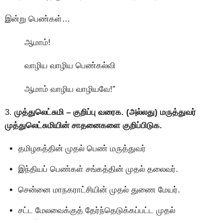
இன்று பெண்கள்…
ஆமாம்!
வாழிய வாழிய பெண்கல்வி
ஆமாம் வாழிய வாழியவே!”
3.
முத்துலெட்சுமி – குறிப்பு வரைக. (அல்லது) மருத்துவர்
முத்துலெட்சுமியின் சாதனைகளை குறிப்பிடுக.
தமிழகத்தின் முதல் பெண் மருத்துவர்
இந்தியப் பெண்கள் சங்கத்தின் முதல் தலைவர்.
சென்னை மாநகராட்சியின் முதல் துணை மேயர்.
சட்ட மேலவைக்குத் தேர்ந்தெடுக்கப்பட்ட முதல்