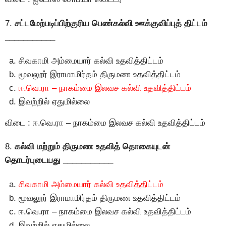
7.
சட்டமேற்படிப்பிற்குரிய பெண்கல்வி ஊக்குவிப்புத் திட்டம்
___________
சிவகாமி அம்மையார் கல்வி உதவித்திட்டம்
மூவலூர் இராமாமிர்தம் திருமண உதவித்திட்டம்
ஈ.வெ.ரா – நாகம்மை இலவச கல்வி உதவித்திட்டம்
இவற்றில் ஏதுமில்லை
விடை : ஈ.வெ.ரா – நாகம்மை இலவச கல்வி உதவித்திட்டம்
8.
கல்வி மற்றும் திருமண உதவித் தொகையுடன்
தொடர்புடையது ___________
சிவகாமி அம்மையார் கல்வி உதவித்திட்டம்
மூவலூர் இராமாமிர்தம் திருமண உதவித்திட்டம்
ஈ.வெ.ரா – நாகம்மை இலவச கல்வி உதவித்திட்டம்
இவற்றில் ஏதுமில்லை