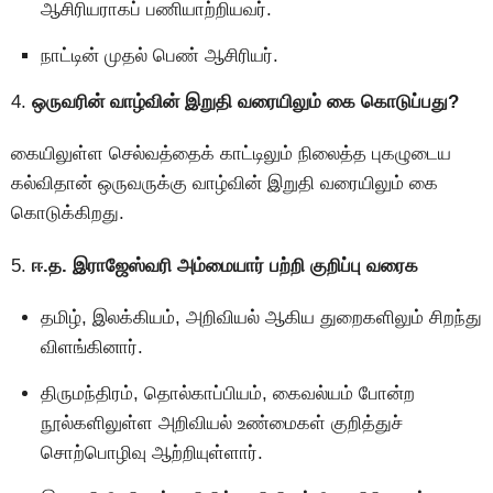
ஆசிரியராகப் பணியாற்றியவர்.
நாட்டின் முதல் பெண் ஆசிரியர்.
4.
ஒருவரின் வாழ்வின் இறுதி வரையிலும் கை கொடுப்பது?
கையிலுள்ள செல்வத்தைக் காட்டிலும் நிலைத்த புகழுடைய
கல்விதான் ஒருவருக்கு வாழ்வின் இறுதி வரையிலும் கை
கொடுக்கிறது.
5.
ஈ.த. இராஜேஸ்வரி அம்மையார் பற்றி குறிப்பு வரைக
தமிழ், இலக்கியம், அறிவியல் ஆகிய துறைகளிலும் சிறந்து
விளங்கினார்.
திருமந்திரம், தொல்காப்பியம், கைவல்யம் போன்ற
நூல்களிலுள்ள அறிவியல் உண்மைகள் குறித்துச்
சொற்பொழிவு ஆற்றியுள்ளார்.