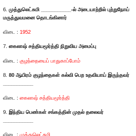
6.
முத்துலெட்சுமி
___________-ல் அடையாற்றில் புற்றுநோய்
மருத்துவமனை தொடங்கினார்
விடை :
1952
7.
கைலாஷ் சத்தியமூர்த்தி நிறுவிய அமைப்பு
விடை :
குழந்தையைப் பாதுகாப்போம்
8.
80 ஆயிரம் குழந்தைகள் கல்வி பெற உதவியாய் இருந்தவர்
___________
விடை :
கைலாஷ் சத்தியமூர்த்தி
9.
இந்திய பெண்கள் சங்கத்தின் முதல் தலைவர்
___________
விடை :
முத்துலெட்சுமி