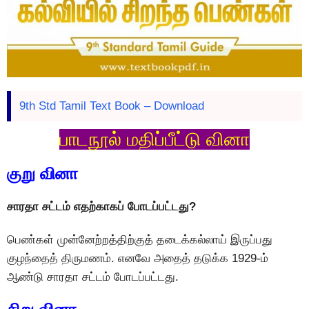
9th Std Tamil Text Book – Download
பாடநூல் மதிப்பீட்டு வினா
குறு வினா
சாரதா சட்டம் எதற்காகப் போடப்பட்டது?
பெண்கள் முன்னேற்றத்திற்குத் தடைக்கல்லாய் இருப்பது
குழந்தைத் திருமணம். எனவே அதைத் தடுக்க 1929-ம்
ஆண்டு சாரதா சட்டம் போடப்பட்டது.