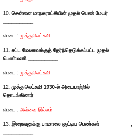
10.
சென்னை மாநகராட்சியின் முதல் பெண் மேயர்
___________
விடை :
முத்துலெட்சுமி
11.
சட்ட மேலவைக்குத் தேர்ந்தெடுக்கப்பட்ட முதல்
பெண்மணி ___________
விடை :
முத்துலெட்சுமி
12.
முத்துலெட்சுமி 1930-ல் அடையாற்றில் ___________
தொடங்கினார்
விடை :
அவ்வை இல்லம்
13.
இறைவனுக்கு பாமாலை சூட்டிய பெண்கள் ___________,
___________