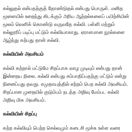
கல்லுதல் என்பதற்குத் தோண்டுதல் என்பது பொருள். மனித
மூளையில் உறைந்து கிடக்கும் அரிய ஆற்றல்களைப் பயிற்சியின்
மூலம் வெளிக் கொண்டு வருவதே கல்வி. பள்ளி மற்றும்
கல்லூரிப் படிப்பு மட்டும் கல்வியாகாது. ஏராளமான நூல்களை
ஆழ்ந்து கற்பது தான் கல்வி.
கல்வியின் அவசியம்
கல்வி கற்றால் மட்டுமே சிறப்பாக வாழ முடியும் என்பது தான்
இன்றைய நிலை. கல்வி என்பது சம்பாதிப்பதற்கு மட்டும் என்று
நினைப்பது தவறு. சமுதாயத்தில் எற்றம் பெற கல்வி அவசியம்.
சிறப்பான முறையில் குடும்பம் நடத்த அறிவு மேம்பட கல்வி
அறிவு மிக அவசியம்.
கல்வியின் சிறப்பு
கற்ற கல்வியும் பெற்ற செல்வமும் கடைசி மூச்சு உள்ள வரை