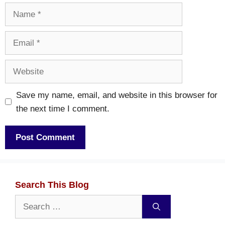
Name
Email
Website
Save my name, email, and website in this browser for
the next time I comment.
Search This Blog
Search
for: