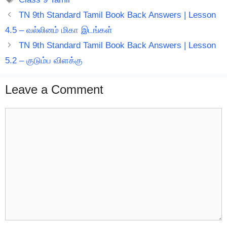
TN 9th Standard Tamil Book Back Answers | Lesson
4.5 – வல்லினம் மிகா இடங்கள்
TN 9th Standard Tamil Book Back Answers | Lesson
5.2 – குடும்ப விளக்கு
Leave a Comment
Comment