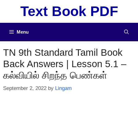
Skip
Text Book PDF
to
content
Menu
TN 9th Standard Tamil Book
Back Answers | Lesson 5.1 –
கல்வியில் சிறந்த பெண்கள்
September 2, 2022
by
Lingam