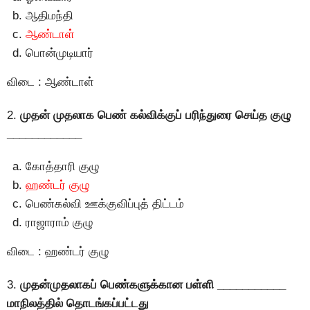
ஆதிமந்தி
ஆண்டாள்
பொன்முடியார்
விடை : ஆண்டாள்
2.
முதன் முதலாக பெண் கல்விக்குப் பரிந்துரை செய்த குழு
____________
கோத்தாரி குழு
ஹண்டர் குழு
பெண்கல்வி ஊக்குவிப்புத் திட்டம்
ராஜாராம் குழு
விடை : ஹண்டர் குழு
3.
முதன்முதலாகப் பெண்களுக்கான பள்ளி ___________
மாநிலத்தில் தொடங்கப்பட்டது