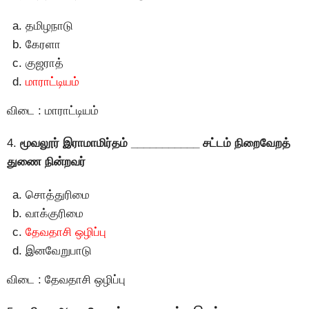
தமிழநாடு
கேரளா
குஜராத்
மாராட்டியம்
விடை : மாராட்டியம்
4.
மூவலூர் இராமாமிர்தம் ___________ சட்டம் நிறைவேறத்
துணை நின்றவர்
சொத்துரிமை
வாக்குரிமை
தேவதாசி ஒழிப்பு
இனவேறுபாடு
விடை : தேவதாசி ஒழிப்பு