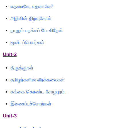
எதனாலே, எதனாலே?
அறிவின் திறவுகோல்
நானும் பறக்கப் போகிறேன்
மூவிடப்பெயர்கள்
Unit-2
திருக்குறள்
தமிழர்களின் வீரக்கலைகள்
கங்கை கொண்ட சோழபுரம்
இணைப்புச்சொற்கள்
Unit-3