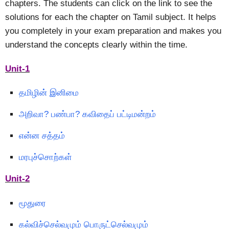
chapters. The students can click on the link to see the
solutions for each the chapter on Tamil subject. It helps
you completely in your exam preparation and makes you
understand the concepts clearly within the time.
Unit-1
தமிழின் இனிமை
அறிவா? பண்பா? கவிதைப் பட்டிமன்றம்
என்ன சத்தம்
மரபுச்சொற்கள்
Unit-2
மூதுரை
கல்விச்செல்வமும் பொருட்செல்வமும்