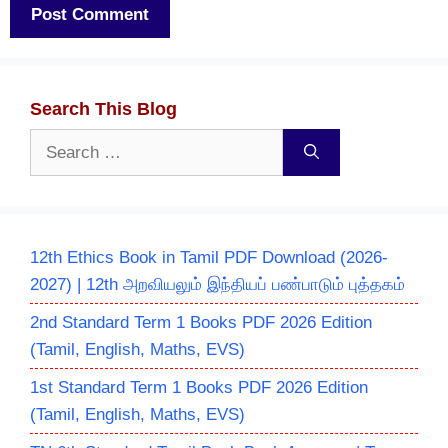
Search This Blog
Search
for:
12th Ethics Book in Tamil PDF Download (2026-
2027) | 12th அறவியலும் இந்தியப் பண்பாடும் புத்தகம்
2nd Standard Term 1 Books PDF 2026 Edition
(Tamil, English, Maths, EVS)
1st Standard Term 1 Books PDF 2026 Edition
(Tamil, English, Maths, EVS)