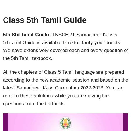
Class 5th Tamil Guide
5th Std Tamil Guide:
TNSCERT Samacheer Kalvi’s
5thTamil Guide is available here to clarify your doubts.
We have extensively covered each and every question of
the 5th Tamil textbook.
All the chapters of Class 5 Tamil language are prepared
according to the new academic session and based on the
latest Samacheer Kalvi Curriculum 2022-2023. You can
refer to these solutions while you are solving the
questions from the textbook.