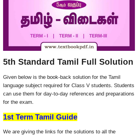
5th Standard Tamil Full Solution
Given below is the book-back solution for the Tamil
language subject required for Class V students. Students
can use them for day-to-day references and preparations
for the exam.
1st Term Tamil Guide
We are giving the links for the solutions to all the