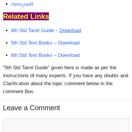
அகரமுதலி
Related Links
4th Std Tamil Guide –
Download
5th Std Text Books – Download
6th Std Text Books – Download
“5th Std Tamil Guide” given here is made as per the
instructions of many experts. If you have any doubts and
Clarification about the topic comment below in the
comment Box.
Leave a Comment
Comment