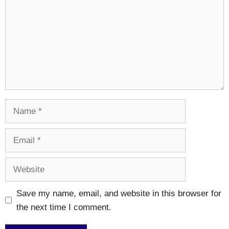
Name
Email
Website
Save my name, email, and website in this browser for
the next time I comment.