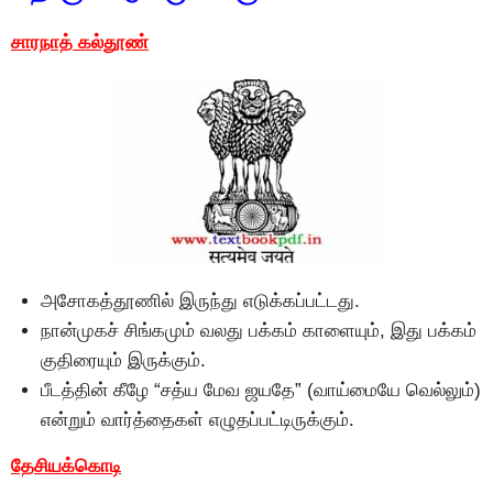
சாரநாத் கல்தூண்
அசோகத்தூணில் இருந்து எடுக்கப்பட்டது.
நான்முகச் சிங்கமும் வலது பக்கம் காளையும், இது பக்கம்
குதிரையும் இருக்கும்.
பீடத்தின் கீழே “சத்ய மேவ ஜயதே” (வாய்மையே வெல்லும்)
என்றும் வார்த்தைகள் எழுதப்பட்டிருக்கும்.
தேசியக்கொடி