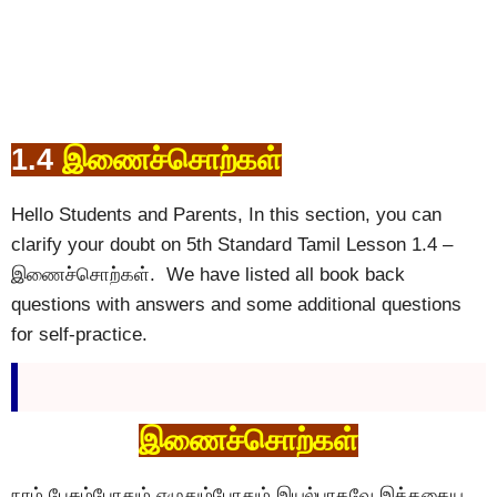
1.4
இணைச்சொற்கள்
Hello Students and Parents, In this section, you can
clarify your doubt on 5th Standard Tamil Lesson 1.4 –
இணைச்சொற்கள். We have listed all book back
questions with answers and some additional questions
for self-practice.
இணைச்சொற்கள்
நாம் பேசும்போதும் எழுதும்போதும் இயல்பாகவே இத்தகைய