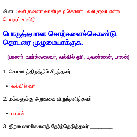
விடை:
வள்ளுவரை வான்புகழ் கொண்ட வள்ளுவர் என்ற
பெயரும் உண்டு
பொருத்தமான சொற்களைக்கொண்டு,
தொடரை முழுமையாக்குக.
[பாணர், ஊர்த்தலைவர், வல்வில் ஓரி, பூவண்ணன், பாலன்]
1.
கொடைத்திறத்தில் சிறந்தவர் ________
வல்வில் ஓரி
2.
மக்களுக்கு அறுசுவை விருந்தளித்தவர் ________
பாலன்
3.
திறமைசாலிகளைத் தேர்ந்தெடுத்தவர் ________