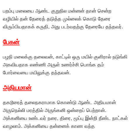
பறம்பு மலையை ஆண்ட குறுநில மன்னன் தான் சென்ற
வழியில் தன் தேரைத் தடுத்த முல்லைக் கொடு தேரை
விரும்பியதாகக் கருதி, அது படர்வதற்கு தேரையே தந்தவர்.
பேகன்
பழநி மலைக்கு தலைவன், காட்டில் ஒரு மயில் குளிரால் நடுங்கி
அகவியதாக எண்ணி அருள் உணர்ச்சி பொங்க தம்
போர்வையை மயிலுக்கு தந்தவன்.
அதியமான்
தகடூரைத் தலைநகராமாக கொண்டு ஆண்ட அதியமான்
அருநெல்லி மரத்தில் அருங்கனி ஒன்றைப் பெற்றான்.
அக்கனியை உண்டவர் நரை, திரை, மூப்பு இன்றி நீண்ட நாட்கள்
வாழலாம். அக்கனியை தன்னைக் காண வந்த