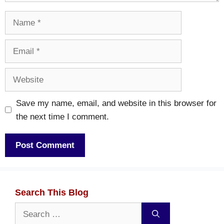
Name
Email
Website
Save my name, email, and website in this browser for
the next time I comment.
Search This Blog
Search
for: