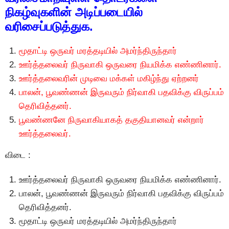
நிகழ்வுகளின் அடிப்படையில்
வரிசைப்படுத்துக.
மூதாட்டி ஒருவர் மரத்தடியில் அமர்ந்திருந்தார்
ஊர்த்தலைவர் நிருவாகி ஒருவரை நியமிக்க எண்ணினார்.
ஊர்த்தலைவரின் முடிவை மக்கள் மகிழ்ந்து ஏற்றனர்
பாலன், பூவண்ணன் இருவரும் நிர்வாகி பதவிக்கு விருப்பம்
தெரிவித்தனர்.
பூவண்ணனே நிருவாகியாகத் தகுதியானவர் என்றார்
ஊர்த்தலைவர்.
விடை :
ஊர்த்தலைவர் நிருவாகி ஒருவரை நியமிக்க எண்ணினார்.
பாலன், பூவண்ணன் இருவரும் நிர்வாகி பதவிக்கு விருப்பம்
தெரிவித்தனர்.
மூதாட்டி ஒருவர் மரத்தடியில் அமர்ந்திருந்தார்