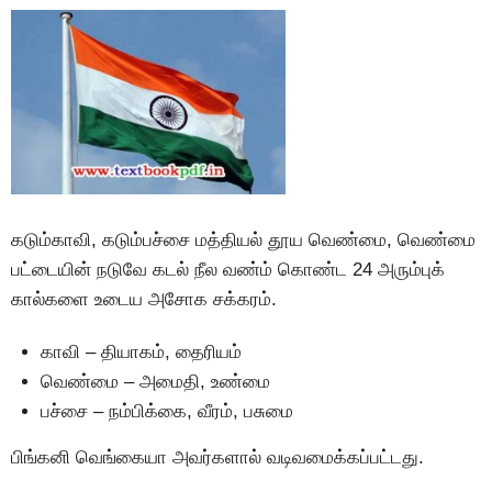
கடும்காவி, கடும்பச்சை மத்தியல் தூய வெண்மை, வெண்மை
பட்டையின் நடுவே கடல் நீல வண்ம் கொண்ட 24 அரும்புக்
கால்களை உடைய அசோக சக்கரம்.
காவி – தியாகம், தைரியம்
வெண்மை – அமைதி, உண்மை
பச்சை – நம்பிக்கை, வீரம், பசுமை
பிங்கனி வெங்கையா அவர்களால் வடிவமைக்கப்பட்டது.