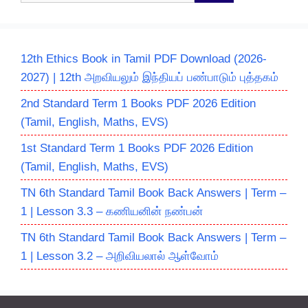
12th Ethics Book in Tamil PDF Download (2026-
2027) | 12th அறவியலும் இந்தியப் பண்பாடும் புத்தகம்
2nd Standard Term 1 Books PDF 2026 Edition
(Tamil, English, Maths, EVS)
1st Standard Term 1 Books PDF 2026 Edition
(Tamil, English, Maths, EVS)
TN 6th Standard Tamil Book Back Answers | Term –
1 | Lesson 3.3 – கணியனின் நண்பன்
TN 6th Standard Tamil Book Back Answers | Term –
1 | Lesson 3.2 – அறிவியலால் ஆள்வோம்