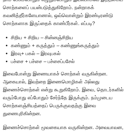
சொற்களைப் பயன்படுத்துகிறோம். நன்றாகக்
கவனித்தீர்களேயானால், ஒவ்வொன்றும் இரண்டிரண்டு
சொற்களாக இருப்தைக் காண்பீர்கள். எப்படி?
சிறிய + சிறிய – சின்னஞ்சிறிய
கண்ணும் + கருத்தும் – கண்ணுங்கருத்தும்
இரவு+ பகல் – இரவுபகல்
பச்சை + பச்சை – பச்சைப்பசேல்
இவைபோன்று இணையாகச் சொற்கள் வருகின்றன.
ஆகையால், இவற்றை இணைமொழிகள் அல்லது
இணைச்சொற்கள் என்று கூறுகிறோம். இவை, தொடர்களில்
வரும்போது எப்போதும் சேர்ந்தே இருக்கும். நம்முடைய
சொற்களஞ்சியத்தைப் பெருக்குவதற்கு இவை
துணைபுரிகின்றன.
இணைச்சொற்கள் மூவகையாக வருகின்றன. அவையாவன,