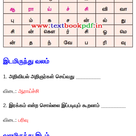
இடமிருந்து வலம்
1.
அறிவியல் அறிஞர்கள் செய்வது _________
விடை:
ஆராய்ச்சி
2.
இரக்கம் என்ற சொல்லை இப்படியும் கூறலாம் _________
விடை:
பரிவு
வலமிருந்து இடம்