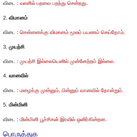
விடை :
வானில் பறவை பறந்து சென்றது.
2.
விமானம்
விடை :
சென்னைக்கு விமானம் மூலம் பயணம் செய்தோம்.
3.
முயற்சி
விடை :
முயற்சி இல்லையெனில் முன்னேற்றம் இல்லை.
4.
வானவில்
விடை :
மழைக்கு முன்னும், பின்னும் வானவில் தோன்றும்.
5.
மின்மினி
விடை :
மின்மினி பூச்சிகள் இரவில் ஒளிர்கின்றன.
பொருத்துக