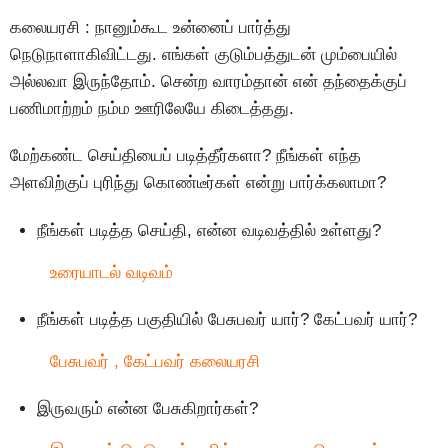
கலையரசி : நானும்கூட உன்னைப் பார்த்து
நெடுநாளாகிவிட்டது. எங்கள் குடும்பத்துடன் மும்பையில்
அல்லவா இருந்தோம். சென்ற வாரம்தான் என் தந்தைக்குப்
பணிமாற்றம் நம்ம ஊரிலேயே கிடைத்தது.
மேற்கண்ட செய்தியைப் படித்தீர்களா? நீங்கள் எந்த
அளவிற்குப் புரிந்து கொண்டீர்கள் என்று பார்க்கலாமா?
நீங்கள் படித்த செய்தி, என்ன வடிவத்தில் உள்ளது?
உரையாடல் வடிவம்
நீங்கள் படித்த பகுதியில் பேசுபவர் யார்? கேட்பவர் யார்?
பேசுபவர் , கேட்பவர் கலையரசி
இருவரும் என்ன பேசுகிறார்கள்?