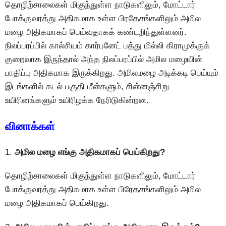
தொழிற்சாலைகள் மிகுந்துள்ள நாடுகளிலும், மோட்டார்
போக்குவரத்து அதிகமாக உள்ள பிரதேசங்களிலும் அமில
மழை அதிகமாகப் பெய்வதாகக் கண்டறிந்துள்ளனர்.
நிலப்பரப்பில் கால்சியம் கார்பனேட் பத்து மில்லி கிராமுக்குக்
குறைவாக இருந்தால் அந்த நிலப்பரப்பில் அமில மழையின்
பாதிப்பு அதிகமாக இருக்கிறது. அமிலமழை அடிக்கடி பெய்யும்
இடங்களில் கடல் பகுதி மீன்களும், சின்னஞ்சிறு
உயிரினங்களும் உயிரிழக்க நேரிடுகின்றன.
வினாக்கள்
1.
அமில மழை எங்கு அதிகமாகப் பெய்கிறது?
தொழிற்சாலைகள் மிகுந்துள்ள நாடுகளிலும், மோட்டார்
போக்குவரத்து அதிகமாக உள்ள பிரேதசங்களிலும் அமில
மழை அதிகமாகப் பெய்கிறது.