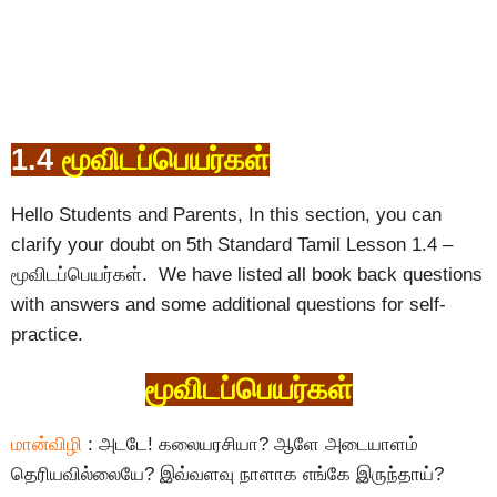
1.4
மூவிடப்பெயர்கள்
Hello Students and Parents, In this section, you can
clarify your doubt on 5th Standard Tamil Lesson 1.4 –
மூவிடப்பெயர்கள். We have listed all book back questions
with answers and some additional questions for self-
practice.
மூவிடப்பெயர்கள்
மான்விழி
: அடடே! கலையரசியா? ஆளே அடையாளம்
தெரியவில்லையே? இவ்வளவு நாளாக எங்கே இருந்தாய்?