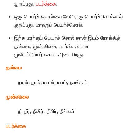
குறிப்பது,
படர்க்கை
.
ஒரு பெயர்ச் சொல்லை வேறொரு பெயர்ச்சொல்லால்
குறிப்பது, மாற்றுப் பெயர்ச்சொல்.
இந்த மாற்றுப் பெயர்ச் சொல் தான் இடம் நோக்கித்
தன்மை, முன்னிலை, படர்க்கை என
மூவிடப்பெயர்களாக அமைகிறது.
தன்மை
நான், நாம், யான், யாம், நாங்கள்
முன்னிலை
நீ, நீர், நீவிர், நீயிர், நீங்கள்
படர்க்கை