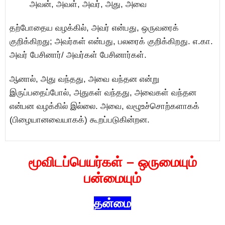
அவன், அவள், அவர், அது, அவை
தற்போதைய வழக்கில், அவர் என்பது, ஒருவரைக்
குறிக்கிறது; அவர்கள் என்பது, பலரைக் குறிக்கிறது. எ.கா.
அவர் பேசினார்/ அவர்கள் பேசினார்கள்.
ஆனால், அது வந்தது, அவை வந்தன என்று
இருப்பதைப்போல், அதுகள் வந்தது, அவைகள் வந்தன
என்பன வழக்கில் இல்லை. அவை, வழூஉச்சொற்களாகக்
(பிழையானவையாகக்) கூறப்படுகின்றன.
மூவிடப்பெயர்கள் – ஒருமையும்
பன்மையும்
தன்மை