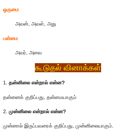
ஒருமை
அவன், அவள், அது
பன்மை
அவர், அவை
கூடுதல் வினாக்கள்
1.
தன்னிலை என்றால் என்ன?
தன்னைக் குறிப்பது, தன்மையாகும்
2.
முன்னிலை என்றால் என்ன?
முன்னால் இருப்பவரைக் குறிப்பது, முன்னிலையாகும்.