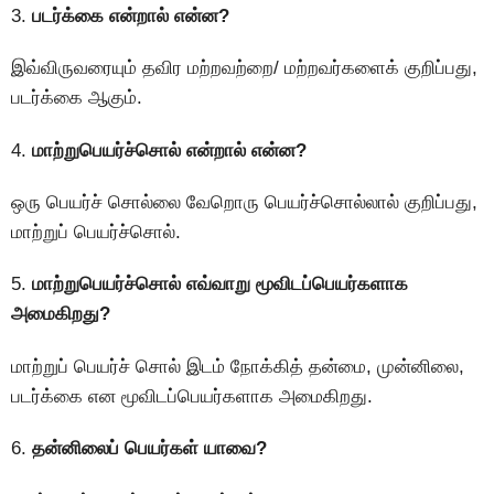
3.
படர்க்கை என்றால் என்ன?
இவ்விருவரையும் தவிர மற்றவற்றை/ மற்றவர்களைக் குறிப்பது,
படர்க்கை ஆகும்.
4.
மாற்றுபெயர்ச்சொல் என்றால் என்ன?
ஒரு பெயர்ச் சொல்லை வேறொரு பெயர்ச்சொல்லால் குறிப்பது,
மாற்றுப் பெயர்ச்சொல்.
5.
மாற்றுபெயர்ச்சொல் எவ்வாறு மூவிடப்பெயர்களாக
அமைகிறது?
மாற்றுப் பெயர்ச் சொல் இடம் நோக்கித் தன்மை, முன்னிலை,
படர்க்கை என மூவிடப்பெயர்களாக அமைகிறது.
6.
தன்னிலைப் பெயர்கள் யாவை?