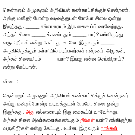
தென்றலும் அமுதனும் அறிவியல் கண்காட்சிக்குச் சென்றனர்.
அங்கு மனிதர் போன்ற வடிவத்துடன் ரோபோ சிலை ஒன்று
இருந்தது.
_____
எல்லாரையும் இரு கைகூப்பி வரவேற்றது.
அந்தச் சிலை
_____
க்கண்டதும்
_____
யார்? எங்கிருந்து
வருகிறீர்கள் என்று கேட்டது. உடனே, இருவரும்
_____
அருகிலிருக்கும் பள்ளியில் படிப்பவர்கள் என்றனர். அமுதன்,
அந்தச் சிலையிடம்
_____
யார்? இங்கு என்ன செய்கிறாய்?
என்று கேட்டான்.
விடை :-
தென்றலும் அமுதனும் அறிவியல் கண்காட்சிக்குச் சென்றனர்.
அங்கு மனிதர்போன்ற வடிவத்துடன் ரோபோ சிலை ஒன்று
இருந்தது.
அது
எல்லாரையும் இரு கைகூப்பி வரவேற்றது.
அந்தச் சிலை அவர்களைக்கண்டதும்
நீீங்கள்
யார்? எங்கிருந்து
வருகிறீர்கள் என்று கேட்டது. உடனே, இருவரும்
நாங்கள்