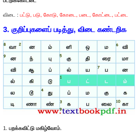
பட்டுக்கோட்டை
விடை :
பட்டு, படு, கோடு, கோடை, படை, கோட்டை, பட்டை
3. குறிப்புகளைப் படித்து, விடை கண்டறிக
1.
பறக்கவிட்டு மகிழ்வோம்.