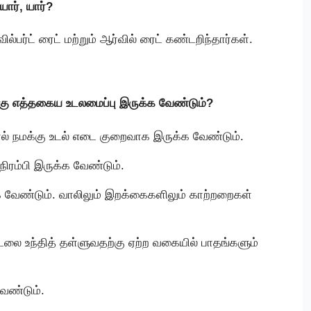
ார், யார்?
பர்ட் ரைட் மற்றும் ஆர்வில் ரைட் கண்டறிந்தார்கள்.
்கு எத்தகைய உடலமைப்பு இருக்க வேண்டும்?
ால் நமக்கு உடல் எடை குறைவாக இருக்க வேண்டும்.
நிரம்பி இருக்க வேண்டும்.
க வேண்டும். வாலிலும் இறக்கைகளிலும் காற்றறைகள்
லை உந்தித் தள்ளுவதற்கு ஏற்ற வகையில் பாதங்களும்
ேண்டும்.