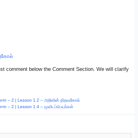
வுகோல்
Just comment below the Comment Section. We will clarify
rm – 2 | Lesson 1.2 – அறிவின் திறவுகோல்
rm – 2 | Lesson 1.4 – மூவிடப்பெயர்கள்