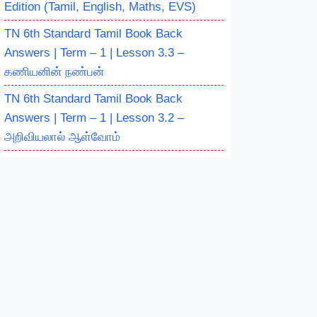
Edition (Tamil, English, Maths, EVS)
TN 6th Standard Tamil Book Back
Answers | Term – 1 | Lesson 3.3 –
கணியனின் நண்பன்
TN 6th Standard Tamil Book Back
Answers | Term – 1 | Lesson 3.2 –
அறிவியலால் ஆள்வோம்