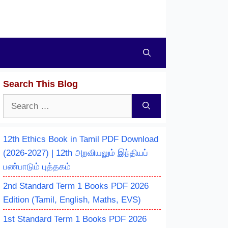
Search This Blog
Search
for:
12th Ethics Book in Tamil PDF Download
(2026-2027) | 12th அறவியலும் இந்தியப்
பண்பாடும் புத்தகம்
2nd Standard Term 1 Books PDF 2026
Edition (Tamil, English, Maths, EVS)
1st Standard Term 1 Books PDF 2026