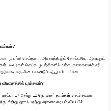
தார்கள்?
முறை முயற்சி செய்தனர். அனைத்திலு்ம் தோல்வியே. ஆனாலும்
ர்கள். அவர்கள் செய்த முயற்சிகளில் உள்ள குறைகளைச் சரி
தற்கான கருவியை கண்டுபிடித்து விட்டார்கள்.
ு விமானத்தில் பறந்தனர்?
 டிசம்பர் 17 அன்று 12 நொடிகள் தாங்கள் சொந்தமாக
ந்து சிறிது தூரம் பறந்து அனைவரையும் வியப்பில்