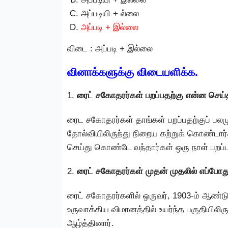
அப்படியி + ல்லை
அப்படி + இல்லை
விடை : அப்படி + இல்லை
வினாக்களுக்கு விடையளிக்க.
1.
ரைட் சகோதரர்கள் பறப்பதற்கு என்ன செய்
ரைட சகோதரர்கள் தாங்கள் பறப்பதற்குப் பல
தோல்வியிலிருந்து நிறைய கற்றுக் கொண்டா
செய்து கொண்டே வந்தார்கள் ஒரு நாள் பறப்ப
2.
ரைட் சகோதரர்கள் முதன் முதலில் எப்போத
ரைட் சகோதரர்களில் ஒருவர், 1903-ம் ஆண்டு
உருவாக்கிய விமானத்தில் உயர்ந்த பகுதியிலிரு
ஆழ்த்தினார்.