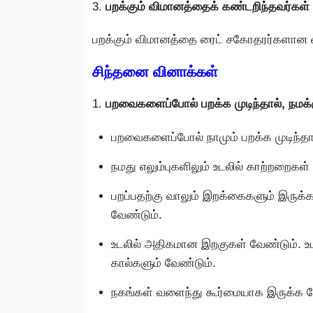
3.
பறக்கும் விமானத்தைக் கண்டறிந்தவர்கள் ய
பறக்கும் விமானத்தை ரைட் சகோதரர்களான வில்
சிந்தனை வினாக்கள்
1.
பறவைகளைப்போல் பறக்க முடிந்தால், நமக
பறவைகளைப்போல் நாமும் பறக்க முடிந்த
நமது எலும்புகளிலும் உடலில் காற்றறைகள் 
பறப்பதற்கு வாலும் இறக்கைகளும் இருக்
வேண்டும்.
உடலில் அதிகமான இறகுகள் வேண்டும். உட
கால்களும் வேண்டும்.
நகங்கள் வளைந்து கூர்மையாக இருக்க வ