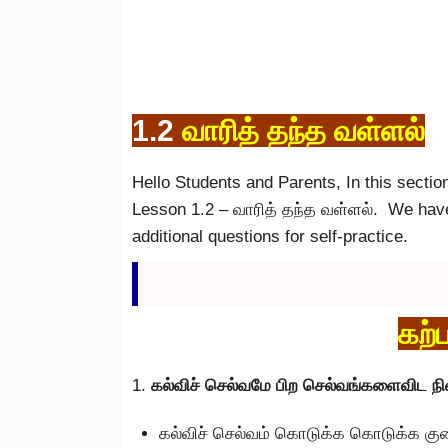
1.2
வாரித் தந்த வள்ளல்
Hello Students and Parents, In this sectio
Lesson 1.2 – வாரித் தந்த வள்ளல். We have
additional questions for self-practice.
கற்
1.
கல்விச் செல்வமே பிற செல்வங்களைவிட நி
கல்விச் செல்வம் கொடுக்க கொடுக்க கு