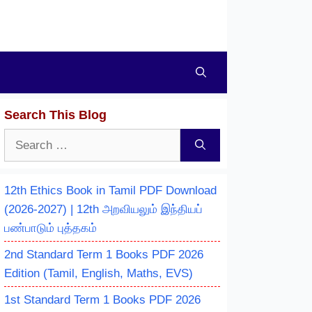
Search This Blog
Search
for:
12th Ethics Book in Tamil PDF Download
(2026-2027) | 12th அறவியலும் இந்தியப்
பண்பாடும் புத்தகம்
2nd Standard Term 1 Books PDF 2026
Edition (Tamil, English, Maths, EVS)
1st Standard Term 1 Books PDF 2026