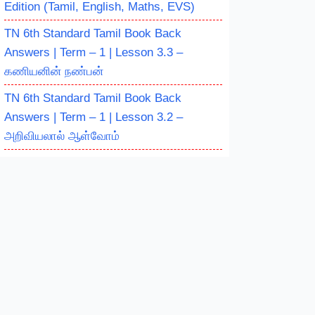
Edition (Tamil, English, Maths, EVS)
TN 6th Standard Tamil Book Back
Answers | Term – 1 | Lesson 3.3 –
கணியனின் நண்பன்
TN 6th Standard Tamil Book Back
Answers | Term – 1 | Lesson 3.2 –
அறிவியலால் ஆள்வோம்