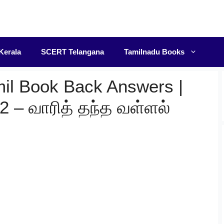
F
Kerala
SCERT Telangana
Tamilnadu Books
mil Book Back Answers |
2 – வாரித் தந்த வள்ளல்