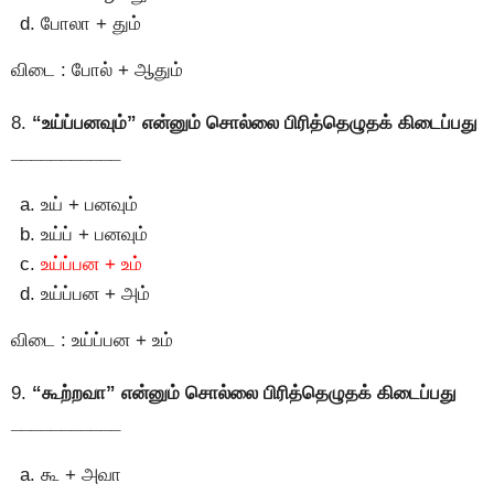
போலா + தும்
விடை : போல் + ஆதும்
8.
“உய்ப்பனவும்” என்னும் சொல்லை பிரித்தெழுதக் கிடைப்பது
___________
உய் + பனவும்
உய்ப் + பனவும்
உய்ப்பன + உம்
உய்ப்பன + அம்
விடை : உய்ப்பன + உம்
9.
“கூற்றவா” என்னும் சொல்லை பிரித்தெழுதக் கிடைப்பது
___________
கூ + அவா