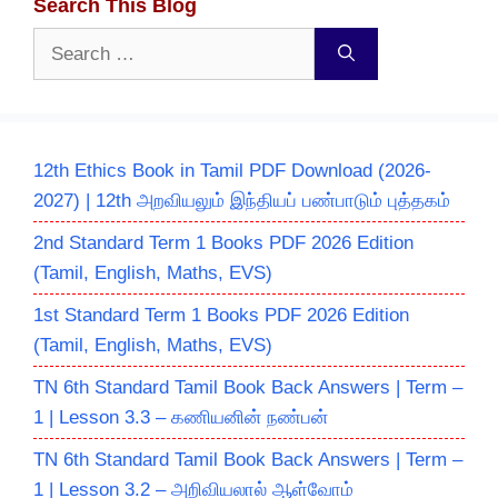
Search This Blog
Search
for:
12th Ethics Book in Tamil PDF Download (2026-
2027) | 12th அறவியலும் இந்தியப் பண்பாடும் புத்தகம்
2nd Standard Term 1 Books PDF 2026 Edition
(Tamil, English, Maths, EVS)
1st Standard Term 1 Books PDF 2026 Edition
(Tamil, English, Maths, EVS)
TN 6th Standard Tamil Book Back Answers | Term –
1 | Lesson 3.3 – கணியனின் நண்பன்
TN 6th Standard Tamil Book Back Answers | Term –
1 | Lesson 3.2 – அறிவியலால் ஆள்வோம்