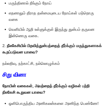
மருந்தினால் நீங்கும் நோய்
எதனாலும் தீராத தன்மையுடைய நோய்கள் மற்றொரு
வகை
வெளியில் ஆறி உள்ளுக்குள் இருந்து துன்பம் தருவன
இன்னொரு வகை.
2.
நீலகேசியில் பிறவித்துன்பத்தைத் தீர்க்கும் மருந்துகளாகக்
கூறப்படுவன யாவை?
நல்லறிவு, நற்காட்சி, நல்லாெழுக்கம்
சிறு வினா
நோயின் வகைகள், அவற்றைத் தீர்க்கும் வழிகள் பற்றி
நீலகேசி கூறுவன யாவை?
ஒளிபொருந்திய அணிகலன்களை அணிந்த பெண்ணே!