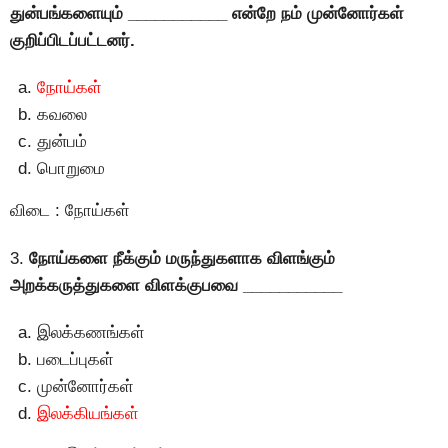
துன்பங்களையும் ___________ என்றே நம் முன்னோர்கள்
குறிப்பிடப்பட்டனர்.
நோய்கள்
கவலை
துன்பம்
பொறுமை
விடை : நோய்கள்
3.
நோய்களை நீக்கும் மருந்துகளாக விளங்கும்
அறக்கருத்துகளை விளக்குபவை ___________
இலக்கணங்கள்
படைப்புகள்
முன்னோர்கள்
இலக்கியங்கள்