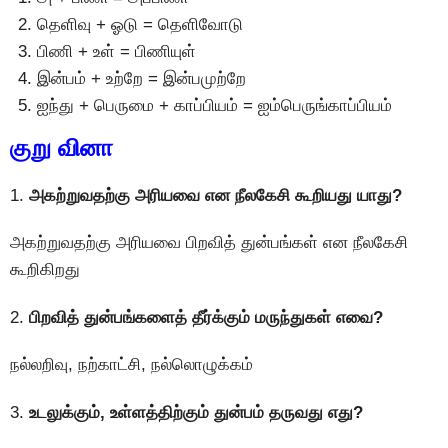
தெளிவு + ஓடு = தெளிவோடு
பிணி + உள் = பிணியுள்
இன்பம் + உற்றே = இன்பமுற்றே
ஐந்து + பெருமை + காப்பியம் = ஐம்பெருங்காப்பியம்
குறு வினா
1.
அகற்றுவதற்கு அரியவை என நீலகேசி கூறியது யாது?
அகற்றுவதற்கு அரியவை பிறவித் துன்பங்கள் என நீலகேசி
கூறிகிறது
2.
பிறவித் துன்பங்களைத் தீர்க்கும் மருந்துகள் எவை?
நல்லறிவு, நற்காட்சி, நல்லொழுக்கம்
3.
உடலுக்கும், உள்ளத்திற்கும் துன்பம் தருவது எது?