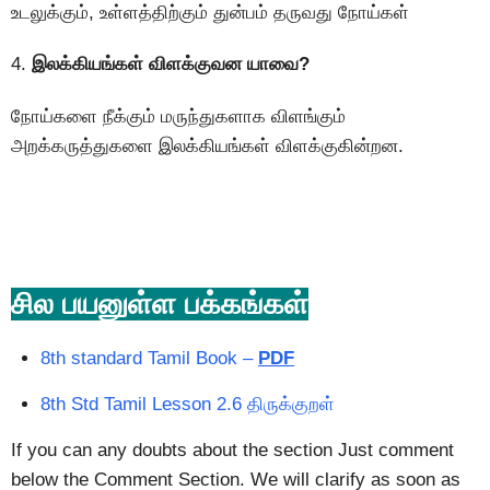
உடலுக்கும், உள்ளத்திற்கும் துன்பம் தருவது நோய்கள்
4.
இலக்கியங்கள் விளக்குவன யாவை?
நோய்களை நீக்கும் மருந்துகளாக விளங்கும்
அறக்கருத்துகளை இலக்கியங்கள் விளக்குகின்றன.
சில பயனுள்ள பக்கங்கள்
8th standard Tamil Book –
PDF
8th Std Tamil Lesson 2.6 திருக்குறள்
If you can any doubts about the section Just comment
below the Comment Section. We will clarify as soon as