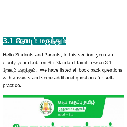
3.1 நோயும் மருந்தும்
Hello Students and Parents, In this section, you can
clarify your doubt on 8th Standard Tamil Lesson 3.1 –
நோயும் மருந்தும். We have listed all book back questions
with answers and some additional questions for self-
practice.