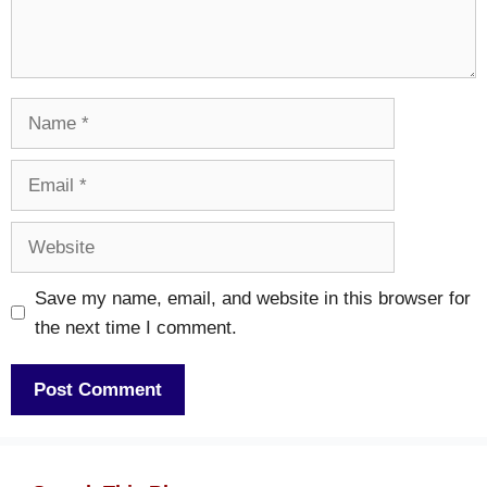
Name
Email
Website
Save my name, email, and website in this browser for
the next time I comment.