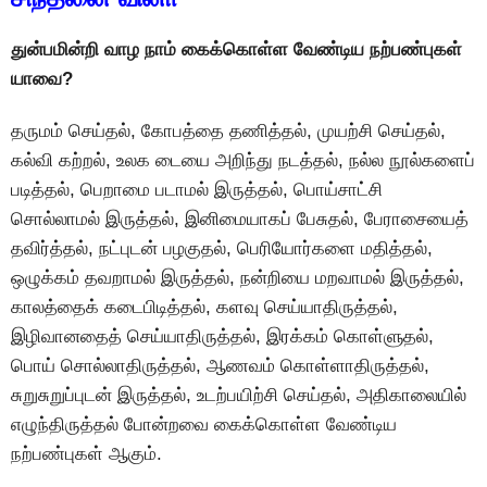
துன்பமின்றி வாழ நாம் கைக்கொள்ள வேண்டிய நற்பண்புகள்
யாவை?
தருமம் செய்தல், கோபத்தை தணித்தல், முயற்சி செய்தல்,
கல்வி கற்றல், உலக டையை அறிந்து நடத்தல், நல்ல நூல்களைப்
படித்தல், பெறாமை படாமல் இருத்தல், பொய்சாட்சி
சொல்லாமல் இருத்தல், இனிமையாகப் பேசுதல், பேராசையைத்
தவிர்த்தல், நட்புடன் பழகுதல், பெரியோர்களை மதித்தல்,
ஒழுக்கம் தவறாமல் இருத்தல், நன்றியை மறவாமல் இருத்தல்,
காலத்தைக் கடைபிடித்தல், களவு செய்யாதிருத்தல்,
இழிவானதைத் செய்யாதிருத்தல், இரக்கம் கொள்ளுதல்,
பொய் சொல்லாதிருத்தல், ஆணவம் கொள்ளாதிருத்தல்,
சுறுசுறுப்புடன் இருத்தல், உடற்பயிற்சி செய்தல், அதிகாலையில்
எழுந்திருத்தல் போன்றவை கைக்கொள்ள வேண்டிய
நற்பண்புகள் ஆகும்.