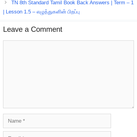
TN 8th Standard Tamil Book Back Answers | Term – 1
| Lesson 1.5 – எழுத்துகளின் பிறப்பு
Leave a Comment
Comment
Name
Email