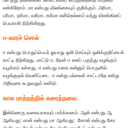
பல குறு நிலங்களை உள்ளடக்கிய பெருநிலத்தை மாநிலம்
என்கிறோம். மா என்பது விலங்கையும் குறிக்கும். அரிமா,
பரிமா, நரிமா, வரிமா, கரிமா என்றெல்லாம் வந்து விலங்கினப்
பெயராகி நிற்கின்றது.
ஈ-காரச் சொல்
ஈ என்பது பொதுப்பெயர் ஓயாது ஒலி செய்யும் ஒலிக்குறிப்பைக்
காட்டி நிற்கிறது. மாட்டு ஈ, தேன் ஈ எனப் பகுத்து வழங்கும்
வழக்கம் உள்ளது. ஈ என்பது ஈகை என்னும் பொருளில்
வழங்குதல் வெளிப்படை. ஈ என்று பல்லைக் காட்டாதே என்று
அறிவுரை கூறுவதும் உண்டு.
கால மாற்றத்தில் கரைந்தவை
இன்னொரு வகையாகவும் பார்க்கலாம். ஆன் என்பது ஆ
ஆகியது; மான் என்பது மா ஆகியது; கோன் என்பது கோ