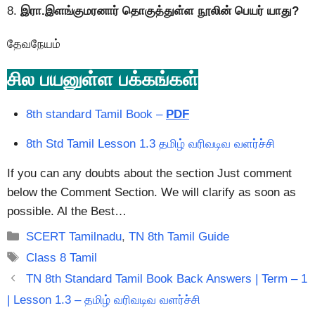
8.
இரா.இளங்குமரனார் தொகுத்துள்ள நூலின் பெயர் யாது?
தேவநேயம்
சில பயனுள்ள பக்கங்கள்
8th standard Tamil Book –
PDF
8th Std Tamil Lesson 1.3 தமிழ் வரிவடிவ வளர்ச்சி
If you can any doubts about the section Just comment
below the Comment Section. We will clarify as soon as
possible. Al the Best…
Categories
SCERT Tamilnadu
,
TN 8th Tamil Guide
Tags
Class 8 Tamil
TN 8th Standard Tamil Book Back Answers | Term – 1
| Lesson 1.3 – தமிழ் வரிவடிவ வளர்ச்சி