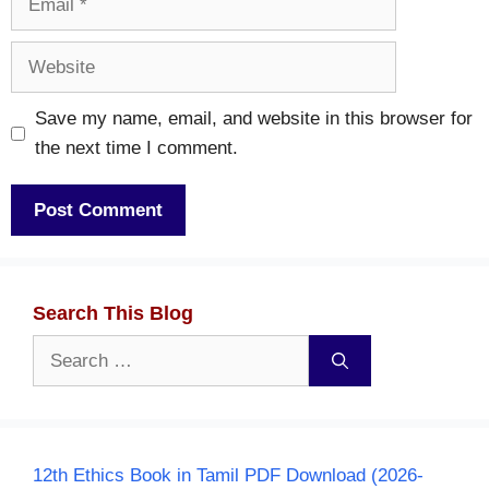
Website
Save my name, email, and website in this browser for
the next time I comment.
Search This Blog
Search
for:
12th Ethics Book in Tamil PDF Download (2026-