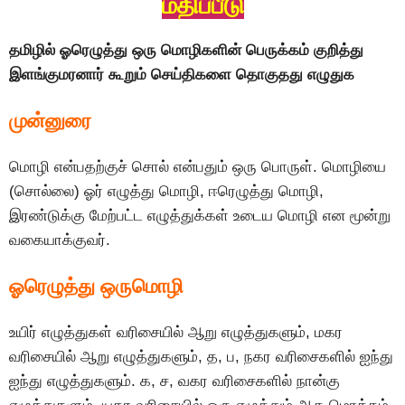
மதிப்பீடு
தமிழில் ஓரெழுத்து ஒரு மொழிகளின் பெருக்கம் குறித்து
இளங்குமரனார் கூறும் செய்திகளை தொகுதது எழுதுக
முன்னுரை
மொழி என்பதற்குச் சொல் என்பதும் ஒரு பொருள். மொழியை
(சொல்லை) ஓர் எழுத்து மொழி, ஈரெழுத்து மொழி,
இரண்டுக்கு மேற்பட்ட எழுத்துக்கள் உடைய மொழி என மூன்று
வகையாக்குவர்.
ஓரெழுத்து ஒருமொழி
உயிர் எழுத்துகள் வரிசையில் ஆறு எழுத்துகளும், மகர
வரிசையில் ஆறு எழுத்துகளும், த, ப, நகர வரிசைகளில் ஐந்து
ஐந்து எழுத்துகளும். க, ச, வகர வரிசைகளில் நான்கு