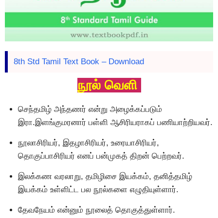
8th Std Tamil Text Book – Download
நூல்
வெளி
செந்தமிழ் அந்தணர் என்று அழைக்கப்படும்
இரா.இளங்குமரனார் பள்ளி ஆசிரியராகப் பணியாற்றியவர்.
நூலாசிரியர், இதழாசிரியர், உரையாசிரியர்,
தொகுப்பாசிரியர் எனப் பன்முகத் திறன் பெற்றவர்.
இலக்கண வரலாறு, தமிழிசை இயக்கம், தனித்தமிழ்
இயக்கம் உள்ளிட்ட பல நூல்களை எழுதியுள்ளார்.
தேவநேயம் என்னும் நூலைத் தொகுத்துள்ளார்.