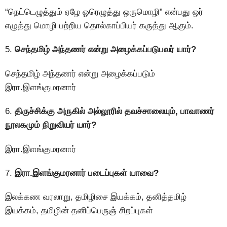
“நெட்டெழுத்தும் ஏழே ஓரெழுத்து ஒருமொழி” என்பது ஒர்
எழுத்து மொழி பற்றிய தொல்காப்பியர் கருத்து ஆகும்.
5.
செந்தமிழ் அந்தணர் என்று அழைக்கப்படுபவர் யார்?
செந்தமிழ் அந்தணர் என்று அழைக்கப்படும்
இரா.இளங்குமரனார்
6.
திருச்சிக்கு அருகில் அல்லூரில் தவச்சாலையும், பாவாணர்
நூலகமும் நிறுவியர் யார்?
இரா.இளங்குமரனார்
7.
இரா.இளங்குமரனார் படைப்புகள் யாவை?
இலக்கண வரலாறு, தமிழிசை இயக்கம், தனித்தமிழ்
இயக்கம், தமிழின் தனிப்பெருஞ் சிறப்புகள்