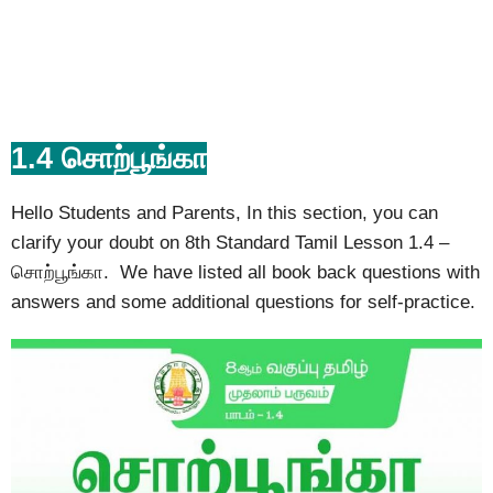
1.4 சொற்பூங்கா
Hello Students and Parents, In this section, you can
clarify your doubt on 8th Standard Tamil Lesson 1.4 –
சொற்பூங்கா. We have listed all book back questions with
answers and some additional questions for self-practice.