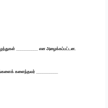
 எழுத்துகள் __________ என அழைக்கப்பட்டன.
ப்பங்களைக் களைந்தவர் __________