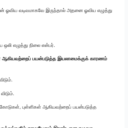
ளின் ஓவிய வடிவமாகவே இருந்தால் அதனை ஓவிய எழுத்து
 ஒலி எழுத்து நிலை என்பர்.
கள் ஆகியவற்றைப் பயன்படுத்த இயலாமைக்குக் காரணம்
ிடும்.
விடும்.
கோடுகள், புள்ளிகள் ஆகியவற்றைப் பயன்படுத்த