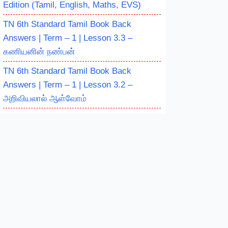
Edition (Tamil, English, Maths, EVS)
TN 6th Standard Tamil Book Back
Answers | Term – 1 | Lesson 3.3 –
கணியனின் நண்பன்
TN 6th Standard Tamil Book Back
Answers | Term – 1 | Lesson 3.2 –
அறிவியலால் ஆள்வோம்