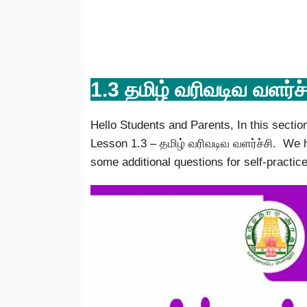
1.3 தமிழ் வரிவடிவ வளர்ச்
Hello Students and Parents, In this sectio
Lesson 1.3 – தமிழ் வரிவடிவ வளர்ச்சி. We h
some additional questions for self-practice