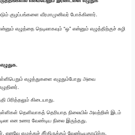
்திருத்தங்களில் எவையேனும் இரண்டனை எழுதுக
டும் குழப்பங்களை வீரமாமுனிவர் போக்கினார்.
” என்னும் எழுத்தை நெடிலாகவும் “ஒ” என்னும் எழுத்திற்குச் சுழி
ு எழுதுக.
 புள்ளிபெறும் எழுத்துகளை எழுதும்போது அவை
எழுதினர்.
்தி பிரித்தலும் கிடையாது.
் புள்ளிகள் தெளிவாகத் தெரியாத நிலையில் அவற்றின் இடம்
ெடிலா என உணர வேண்டிய நிலை இருந்தது.
். எனவே எழுத்துச் சீர்திருத்தம் வேண்டியதாயிற்று.