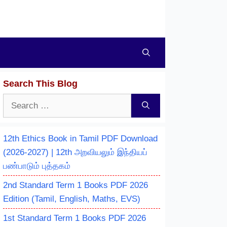
Search This Blog
Search
for:
12th Ethics Book in Tamil PDF Download
(2026-2027) | 12th அறவியலும் இந்தியப்
பண்பாடும் புத்தகம்
2nd Standard Term 1 Books PDF 2026
Edition (Tamil, English, Maths, EVS)
1st Standard Term 1 Books PDF 2026