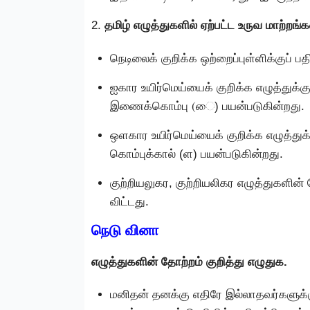
2.
தமிழ் எழுத்துகளில் ஏற்பட்ட உருவ மாற்றங
நெடிலைக் குறிக்க ஒற்றைப்புள்ளிக்குப் 
ஐகார உயிர்மெய்யைக் குறிக்க எழுத்துக்கு
இணைக்கொம்பு (ை) பயன்படுகின்றது.
ஒளகார உயிர்மெய்யைக் குறிக்க எழுத்துக்க
கொம்புக்கால் (ள) பயன்படுகின்றது.
குற்றியலுகர, குற்றியலிகர எழுத்துகளின்
விட்டது.
நெடு வினா
எழுத்துகளின் தோற்றம் குறித்து எழுதுக.
மனிதன் தனக்கு எதிரே இல்லாதவர்களுக்க