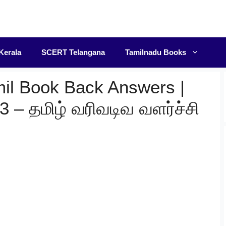
F
Kerala
SCERT Telangana
Tamilnadu Books
mil Book Back Answers |
3 – தமிழ் வரிவடிவ வளர்ச்சி