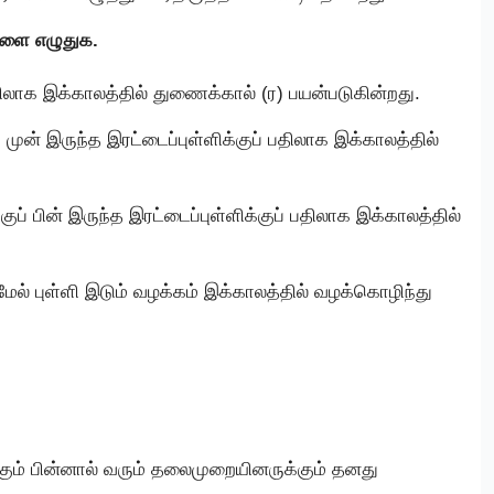
்களை எழுதுக.
பதிலாக இக்காலத்தில் துணைக்கால் (ர) பயன்படுகின்றது.
 முன் இருந்த இரட்டைப்புள்ளிக்குப் பதிலாக இக்காலத்தில்
ுப் பின் இருந்த இரட்டைப்புள்ளிக்குப் பதிலாக இக்காலத்தில்
 மேல் புள்ளி இடும் வழக்கம் இக்காலத்தில் வழக்கொழிந்து
ும் பின்னால் வரும் தலைமுறையினருக்கும் தனது