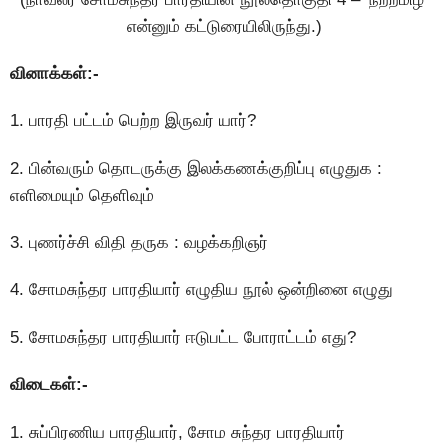
என்னும் கட்டுரையிலிருந்து.)
வினாக்கள்:-
1. பாரதி பட்டம் பெற்ற இருவர் யார்?
2. பின்வரும் தொடருக்கு இலக்கணக்குறிப்பு எழுதுக :
எளிமையும் தெளிவும்
3. புணர்ச்சி விதி தருக : வழக்கறிஞர்
4. சோமசுந்தர பாரதியார் எழுதிய நூல் ஒன்றினை எழுது
5. சோமசுந்தர பாரதியார் ஈடுபட்ட போராட்டம் எது?
விடைகள்:-
1. சுப்பிரணிய பாரதியார், சோம சுந்தர பாரதியார்