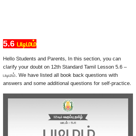
5.6
படிமம்
Hello Students and Parents, In this section, you can
clarify your doubt on 12th Standard Tamil Lesson 5.6 –
படிமம். We have listed all book back questions with
answers and some additional questions for self-practice.