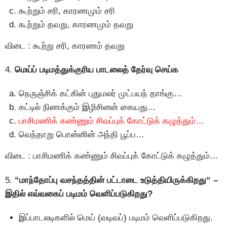
கூற்றும் சரி, காரணமும் சரி
கூற்றும் தவறு, காரணமும் தவறு
விடை : கூற்று சரி, காரணம் தவறு
4.
மெய்ப் படிமத்துக்குரிய பாடலைத் தேர்வு செய்க
நெருஞ்சிக் கட்கின் புதுமலர் முட்பயந் தாங்கு…
கட்டில் நிணக்கும் இழிசினன் கையது…
பாசிமணிக் கண்ணும் சிவப்புக் கோட்டுக் கழுத்தும்…
வெந்தாறு பொன்னின் அந்தி பூப்ப…
விடை : பாசிமணிக் கண்ணும் சிவப்புக் கோட்டுக் கழுத்தும்…
5.
“மாந்தோப்பு வசந்தத்தின் பட்டாடை உடுத்தியிருக்கிறது“ –
இதில் எவ்வகைப் படிமம் வெளிப்படுகிறது?
இப்பாடலடிகளில் மெய் (வடிவப்) படிமம் வெளிப்படுகிறது.