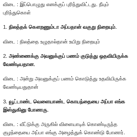
விடை : இப்பொழுது எனக்குப் புரிந்துவிட்டது. நீயும்
புரிந்துகொள்
1.
நிலத்தக் கௌறணும்டா அப்பதான் வகுறு நிறையும்.
விடை : நிலத்தை உழுதால்தான் உயிறு நிறையும்
2.
அண்ணைக்கு அவனுக்குப் பணம் குடுத்து ஒதவியிருக்க
வேண்டியதான.
விடை : அன்று அவனுக்குப் பணம் கொடுத்து உதவியிருக்க
வேண்டியதுதான்
3.
வூட்டாண்ட வெளையாண்ட கொயந்தையை அப்பா எங்க
இஸ்துகினு போனாரு.
விடை : வீட்டுக்கு அருகில் விளையாடிக் கொண்டிருந்த
குழந்தையை அப்பா எங்கு அழைத்துக் கொண்டு போனார்.