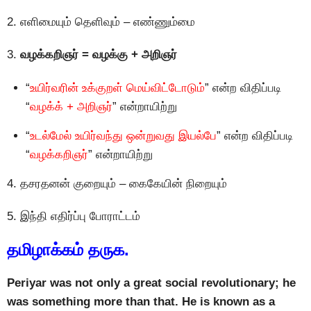
2. எளிமையும் தெளிவும் – எண்ணும்மை
3.
வழக்கறிஞர் = வழக்கு + அறிஞர்
“
உயிர்வரின் உக்குறள் மெய்விட்டோடும்
” என்ற விதிப்படி
“
வழக்க் + அறிஞர்
” என்றாயிற்று
“
உடல்மேல் உயிர்வந்து ஒன்றுவது இயல்பே
” என்ற விதிப்படி
“
வழக்கறிஞர்
” என்றாயிற்று
4. தசரதனன் குறையும் – கைகேயின் நிறையும்
5. இந்தி எதிர்ப்பு போராட்டம்
தமிழாக்கம் தருக.
Periyar was not only a great social revolutionary; he
was something more than that. He is known as a