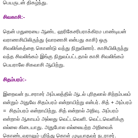
பெயருடன் திகழ்ந்து.
சிவகாசி:-
தென் மதுரையை ஆண்ட ஹரிகேசரிபராக்கிரம பாண்டியன்
வரானாசியிலிருந்து (வாரனாசி என்பது காசி) ஒரு
சிவலிங்கத்தை கொண்டு வந்து நிறுவினார். காசியிலிருந்து
வந்த சிவலிங்கம் இங்கு நிறுவப்பட்டதால் காசி சிவலிங்கம்
பெயராலே சிகவாசி ஆயிற்று.
சிதம்பரம்:-
இறைவன் நடசராசர் அம்பலத்தில் ஆடல் புரிதலால் சிற்றம்பலம்
என்றும் அதுவே சிதம்பரம் என்றாயிற்று என்பர். சித் + அம்பரம்
= சிதம்பரம் என்றாயிற்று. சித் என்றால் அறிவு. அம்பரம்
என்றால் ஆகாயம் அல்லது வெட்டவெளி. வெட்டவெளிக்கு
எல்லை கிடையாது. அதுபோல எல்லையற்ற அறிவைக்
கொண்டவராலும் புரிந்து கொள் முடியாதவர் நடராசர்.