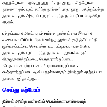
குறுந்தொகை, ஐங்குறுநூறு, அகநானூறு, கலித்தொகை
நூல்களாகும். புறம் சார்ந்த நூல்கள் புறநானூறு, பதிற்றுப்பத்து
நூல்களாகும். அகமும் புறமும் சார்ந்த நூல் பரிபாடல் ஒன்றே
ஆகும்.
பத்துப்பாட்டு அகம், புறம் சார்ந்த நூல்கள் என இரண்டு
வகையாக பிரிப்பர். அகம் சார்ந்த நூல்கள் குறிஞ்சிப்பாட்டு,
முல்லைப்பாட்டு, நெடுநல்வாடை, பட்டினப்பாலை ஆகிய
நூல்களாகும். புறம் சார்ந்த நூல்கள் மதுரைக்காஞ்சி
திருமுருகாற்றுப்படை, பொருநராற்றுப்படை,
பெரும்பாணாற்றுப்படை, சிறுபாணாற்றுப்படை,
கூத்தராற்றுப்படை ஆகிய நூல்களாகும் இவற்றுள் ஆற்றுப்படை
நூல்கள் ஐந்து ஆகும்.
செய்து கற்போம்
நீங்கள் அறிந்த ஊர்களின் பெயர்க்காரணங்களைத்