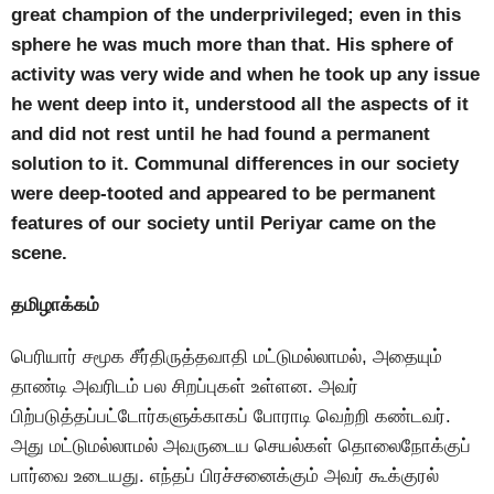
great champion of the underprivileged; even in this
sphere he was much more than that. His sphere of
activity was very wide and when he took up any issue
he went deep into it, understood all the aspects of it
and did not rest until he had found a permanent
solution to it. Communal differences in our society
were deep-tooted and appeared to be permanent
features of our society until Periyar came on the
scene.
தமிழாக்கம்
பெரியார் சமூக சீர்திருத்தவாதி மட்டுமல்லாமல், அதையும்
தாண்டி அவரிடம் பல சிறப்புகள் உள்ளன. அவர்
பிற்படுத்தப்பட்டோர்களுக்காகப் போராடி வெற்றி கண்டவர்.
அது மட்டுமல்லாமல் அவருடைய செயல்கள் தொலைநோக்குப்
பார்வை உடையது. எந்தப் பிரச்சனைக்கும் அவர் கூக்குரல்