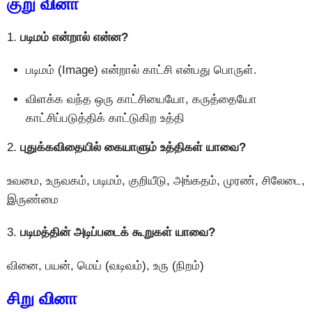
குறு வினா
1.
படிமம் என்றால் என்ன?
படிமம் (Image) என்றால் காட்சி என்பது பொருள்.
விளக்க வந்த ஒரு காட்சியையோ, கருத்தையோ
காட்சிப்படுத்திக் காட்டுகிற உத்தி
2.
புதுக்கவிதையில் கையாளும் உத்திகள் யாவை?
உவமை, உருவகம், படிமம், குறியீடு, அங்கதம், முரண், சிலேடை,
இருண்மை
3.
படிமத்தின் அடிப்படைக் கூறுகள் யாவை?
வினை, பயன், மெய் (வடிவம்), உரு (நிறம்)
சிறு வினா