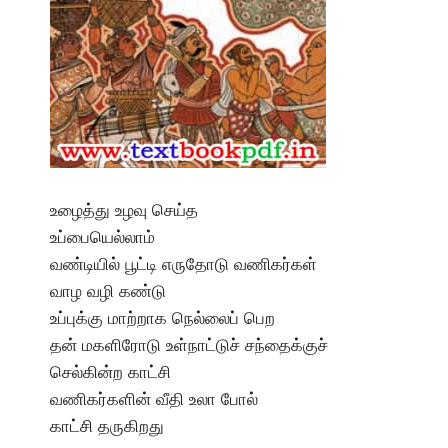
உழைத்து உழவு செய்த
உப்பையெல்லாம்
வண்டியில் பூட்டி எருதோடு வணிகர்கள்
வாழ வழி கண்டு
உப்புக்கு மாற்றாக நெல்லைப் பெற
தன் மகளிரோடு உள்நாட்டுச் சந்தைக்குச்
செல்கின்ற காட்சி
வணிகர்களின் வீதி உலா போல்
காட்சி தருகிறது