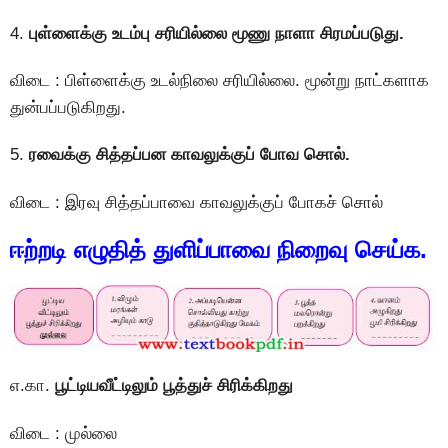
4.
புள்ளைக்கு உடம்பு சரியில்லை மூணு நாளா சிரமப்படுது.
விடை : பிள்ளைக்கு உடல்நிலை சரியில்லை. மூன்று நாட்களாக
துன்பப்படுகிறது.
5.
ரவைக்கு சித்தப்பன காவலுக்குப் போவ சொல்.
விடை : இரவு சித்தப்பாவை காவலுக்குப் போகச் சொல்
ஈற்றடி எழுதித் துளிப்பாவை நிறைவு செய்க.
எ.கா.
பூட்டியவீட்டிலும் பூத்துச் சிரிக்கிறது
விடை : முல்லை