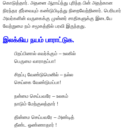
கொடுத்தார். அதனை ஆராய்ந்து புரிந்த பின் அதற்கான
நிரந்தர தீர்வையும் கண்டுபிடித்து நிறைவேற்றினார். பெரியார்
அவர்களின் வருகைக்கு முன்னர் சாதிகளுக்கு இடையே
வேற்றுமை நம் சமூகத்தில் பரவி இருந்தது.
இலக்கிய நயம் பாராட்டுக.
பிறப்பினால் எவர்க்கும் – உலகில்
பெருமை வாராதப்பா!
சிறப்பு வேண்டுமெனில் – நல்ல
செய்கை வேண்டுமப்பா!
நன்மை செய்பவரே – உலகம்
நாடும் மேற்குலத்தார் !
தின்மை செய்பவரே – அண்டித்
தீண்ட ஒண்ணாதார் !