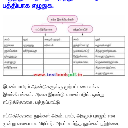
பத்தியாக எழுதுக.
இரண்டாயிரம் ஆண்டுகளுக்கு முற்பட்டவை சங்க
இலக்கியங்கள். அவை இரண்டு வகைப்படும். ஒன்று
எட்டுத்தொகை, பத்துப்பாட்டு
எட்டுத்தொகை நூல்கள் அகம், புறம், அகமும் புறமும் என
மூன்று வகையாக பிரிப்பர். அகம் சார்ந்த நூல்கள் நற்றினை,