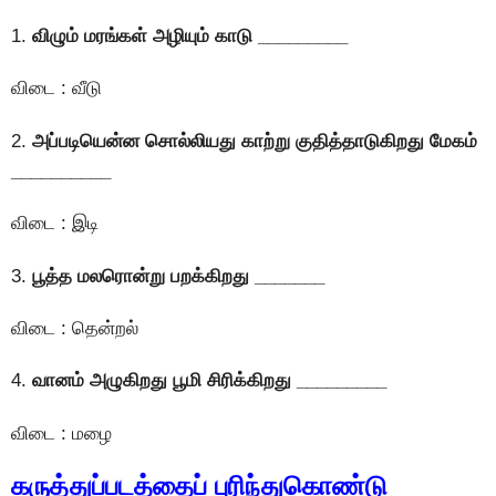
1.
விழும் மரங்கள் அழியும் காடு _________
விடை : வீடு
2.
அப்படியென்ன சொல்லியது காற்று குதித்தாடுகிறது மேகம்
__________
விடை : இடி
3.
பூத்த மலரொன்று பறக்கிறது _______
விடை : தென்றல்
4.
வானம் அழுகிறது பூமி சிரிக்கிறது _________
விடை : மழை
கருத்துப்படத்தைப் புரிந்துகொண்டு