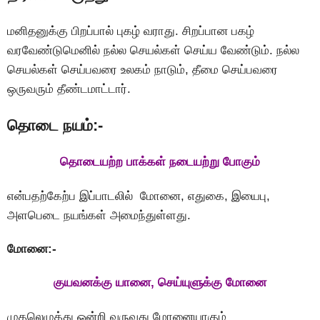
மனிதனுக்கு பிறப்பால் புகழ் வராது. சிறப்பான பகழ்
வரவேண்டுமெனில் நல்ல செயல்கள் செய்ய வேண்டும். நல்ல
செயல்கள் செய்பவரை உலகம் நாடும், தீமை செய்பவரை
ஒருவரும் தீண்டமாட்டார்.
தொடை நயம்:-
தொடையற்ற பாக்கள் நடையற்று போகும்
என்பதற்கேற்ப இப்பாடலில் மோனை, எதுகை, இயைபு,
அளபெடை நயங்கள் அமைந்துள்ளது.
மோனை:-
குயவனக்கு யானை, செய்யுளுக்கு மோனை
முதலெழுத்து ஒன்றி வருவது மோனையாகும்