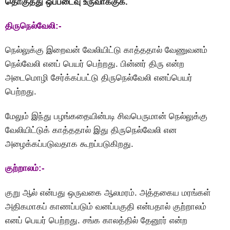
தொகுத்து ஒப்படைவு உருவாக்குக.
திருநெல்வேலி:-
நெல்லுக்கு இறைவன் வேலியிட்டு காத்ததால் வேணுவனம்
நெல்வேலி எனப் பெயர் பெற்றது. பின்னர் திரு என்ற
அடைமொழி சேர்க்கப்பட்டு திருநெல்வேலி எனப்பெயர்
பெற்றது.
மேலும் இந்து பழங்கதையின்படி சிவபெருமான் நெல்லுக்கு
வேலியிட்டுக் காத்ததால் இது திருநெல்வேலி என
அழைக்கப்படுவதாக கூறப்படுகிறது.
குற்றாலம்:-
குறு ஆல் என்பது ஒருவகை ஆலமரம். அத்தகைய மரங்கள்
அதிகமாகப் காணப்படும் வனப்பகுதி என்பதால் குற்றாலம்
எனப் பெயர் பெற்றது. சங்க காலத்தில் தேனூர் என்ற