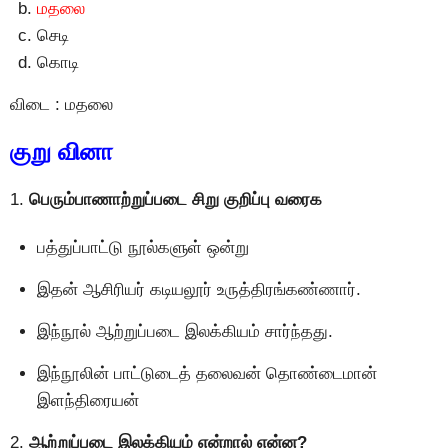
மதலை
செடி
கொடி
விடை : மதலை
குறு வினா
1.
பெரும்பாணாற்றுப்படை சிறு குறிப்பு வரைக
பத்துப்பாட்டு நூல்களுள் ஒன்று
இதன் ஆசிரியர் கடியலூர் உருத்திரங்கண்ணார்.
இந்நூல் ஆற்றுப்படை இலக்கியம் சார்ந்தது.
இந்நூலின் பாட்டுடைத் தலைவன் தொண்டைமான்
இளந்திரையன்
2.
ஆற்றுப்படை இலக்கியம் என்றால் என்ன?