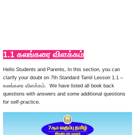
1.1 கலங்கரை விளக்கம்
Hello Students and Parents, In this section, you can
clarify your doubt on 7th Standard Tamil Lesson 1.1 –
கலங்கரை விளக்கம். We have listed all book back
questions with answers and some additional questions
for self-practice.