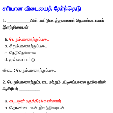
சரியான விடையைத் தேர்ந்தெடு
1.
__________யின் பாட்டுடைத்தலைவன் தொண்டைமான்
இளந்திரையன்
பெரும்பாணாற்றுப்படை
சிறும்பாணாற்றுப்படை
நெடுநெல்வாடை
முல்லைப்பாட்டு
விடை : பெரும்பாணாற்றுப்படை
2.
பெரும்பாணாற்றும்படை மற்றும் பட்டினப்பாலை நூல்களின்
ஆசிரியர் _________
கடியலூர் உருத்திரங்கண்ணார்
தொண்டைமான் இளந்திரையன்