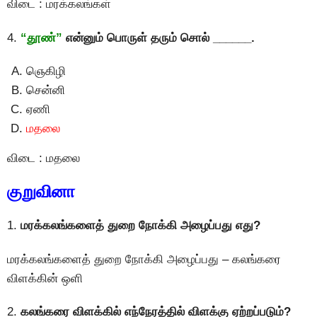
விடை : மரக்கலங்கள்
4.
“தூண்”
என்னும் பொருள் தரும் சொல் ______.
ஞெகிழி
சென்னி
ஏணி
மதலை
விடை : மதலை
குறுவினா
1.
மரக்கலங்களைத் துறை நோக்கி அழைப்பது எது?
மரக்கலங்களைத் துறை நோக்கி அழைப்பது – கலங்கரை
விளக்கின் ஒளி
2.
கலங்கரை விளக்கில் எந்நேரத்தில் விளக்கு ஏற்றப்படும்?