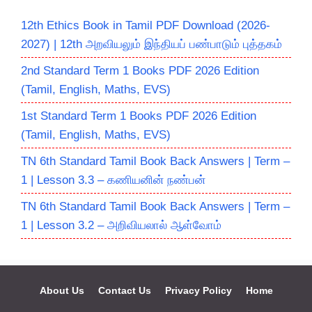
12th Ethics Book in Tamil PDF Download (2026-
2027) | 12th அறவியலும் இந்தியப் பண்பாடும் புத்தகம்
2nd Standard Term 1 Books PDF 2026 Edition
(Tamil, English, Maths, EVS)
1st Standard Term 1 Books PDF 2026 Edition
(Tamil, English, Maths, EVS)
TN 6th Standard Tamil Book Back Answers | Term –
1 | Lesson 3.3 – கணியனின் நண்பன்
TN 6th Standard Tamil Book Back Answers | Term –
1 | Lesson 3.2 – அறிவியலால் ஆள்வோம்
About Us
Contact Us
Privacy Policy
Home