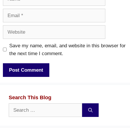
Email
Website
Save my name, email, and website in this browser for
the next time I comment.
Search This Blog
Search
for: