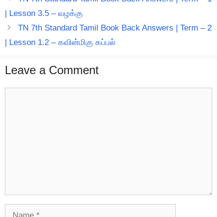
| Lesson 3.5 – வழக்கு
TN 7th Standard Tamil Book Back Answers | Term – 2
| Lesson 1.2 – கவின்மிகு கப்பல்
Leave a Comment
Comment
Name