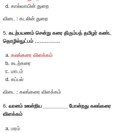
கால்வாயின் துறை
விடை : கடலின் துறை
5.
கடற்பயணம் சென்று கரை திரும்பத் தமிழர் கண்ட
தொழில்நுட்பம் ……………
கலங்கரை விளக்கம்
கடற்கரை
மாடம்
கப்பல்
விடை : கலங்கரை விளக்கம்
6.
வானம் ஊன்றிய _________ போன்றது கலங்கரை
விளக்கம்
மரம்