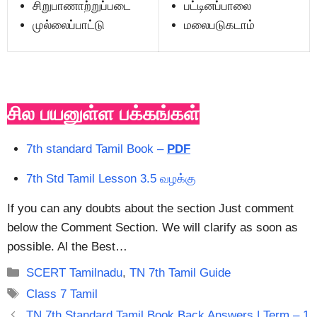
சிறுபாணாற்றுப்படை
பட்டினப்பாலை
முல்லைப்பாட்டு
மலைபடுகடாம்
சில பயனுள்ள பக்கங்கள்
7th standard Tamil Book –
PDF
7th Std Tamil Lesson 3.5 வழக்கு
If you can any doubts about the section Just comment
below the Comment Section. We will clarify as soon as
possible. Al the Best…
Categories
SCERT Tamilnadu
,
TN 7th Tamil Guide
Tags
Class 7 Tamil
TN 7th Standard Tamil Book Back Answers | Term – 1