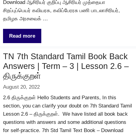
Download ஆசிரியர் குறிப்பு ஆசிரியர் முத்தையா
சிறப்புப்பெயர் கவியரசு, கவிப்பேரரசு பணி பாடலாசிரியர்,
தமிழக அரசவைக் …
Read more
TN 7th Standard Tamil Book Back
Answers | Term – 3 | Lesson 2.6 –
திருக்குறள்
August 20, 2022
2.6 திருக்குறள் Hello Students and Parents, In this
section, you can clarify your doubt on 7th Standard Tamil
Lesson 2.6 – திருக்குறள். We have listed all book back
questions with answers and some additional questions
for self-practice. 7th Std Tamil Text Book – Download