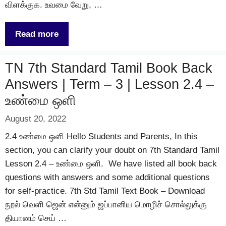
விளக்குக. உவமை வேறு, …
Read more
TN 7th Standard Tamil Book Back
Answers | Term – 3 | Lesson 2.4 –
உண்மை ஒளி
August 20, 2022
2.4 உண்மை ஒளி Hello Students and Parents, In this
section, you can clarify your doubt on 7th Standard Tamil
Lesson 2.4 – உண்மை ஒளி. We have listed all book back
questions with answers and some additional questions
for self-practice. 7th Std Tamil Text Book – Download
நூல் வெளி ஜென் என்னும் ஜப்பானிய மொழிச் சொல்லுக்கு
தியானம் செய் …