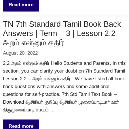
Read more
TN 7th Standard Tamil Book Back
Answers | Term – 3 | Lesson 2.2 –
அறம் என்னும் கதிர்
August 20, 2022
2.2 அறம் என்னும் கதிர் Hello Students and Parents, In this
section, you can clarify your doubt on 7th Standard Tamil
Lesson 2.2 – அறம் என்னும் கதிர். We have listed all book
back questions with answers and some additional
questions for self-practice. 7th Std Tamil Text Book –
Download ஆசிரியர் குறிப்பு ஆசிரியர் முனைப்பாடியார் ஊர்
திருமுனைப்பாடி சமயம் …
Read more