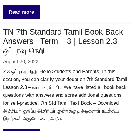
Read more
TN 7th Standard Tamil Book Back
Answers | Term – 3 | Lesson 2.3 –
ஒப்புரவு நெறி
August 20, 2022
2.3 ஒப்புரவு நெறி Hello Students and Parents, In this
section, you can clarify your doubt on 7th Standard Tamil
Lesson 2.3 – ஒப்புரவு நெறி. We have listed all book back
questions with answers and some additional questions
for self-practice. 7th Std Tamil Text Book – Download
ஆசிரியர் குறிப்பு ஆசிரியர் குன்றக்குடி அடிகளார் நடத்திய
இதழ்கள் அருளோசை, அறிக …