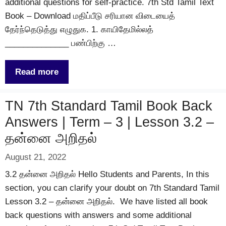
additional questions for self-practice. 7th Std Tamil Text
Book – Download மதிப்பீடு சரியான விடையைத்
தேர்ந்தெடுத்து எழுதுக. 1. காயிதேமில்லத்
______________ பண்பிற்கு …
Read more
TN 7th Standard Tamil Book Back
Answers | Term – 3 | Lesson 3.2 –
தன்னை அறிதல்
August 21, 2022
3.2 தன்னை அறிதல் Hello Students and Parents, In this
section, you can clarify your doubt on 7th Standard Tamil
Lesson 3.2 – தன்னை அறிதல். We have listed all book
back questions with answers and some additional