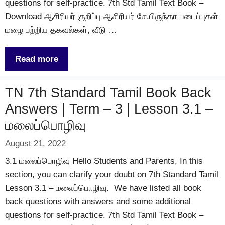
questions for self-practice. 7th Std Tamil Text Book –
Download ஆசிரியர் குறிப்பு ஆசிரியர் சே.பிருந்தா படைப்புகள்
மழை பற்றிய தகவல்கள், வீடு …
Read more
TN 7th Standard Tamil Book Back
Answers | Term – 3 | Lesson 3.1 –
மலைப்பொழிவு
August 21, 2022
3.1 மலைப்பொழிவு Hello Students and Parents, In this
section, you can clarify your doubt on 7th Standard Tamil
Lesson 3.1 – மலைப்பொழிவு. We have listed all book
back questions with answers and some additional
questions for self-practice. 7th Std Tamil Text Book –