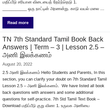
மதிப்பீடு சரியான விடையைத் தேர்ந்தெடு 1.
___________ ஒரு நாட்டின் அரணன்று. காடு வயல் மலை …
Read more
TN 7th Standard Tamil Book Back
Answers | Term – 3 | Lesson 2.5 –
அணி இலக்கணம்
August 20, 2022
2.5 அணி இலக்கணம் Hello Students and Parents, In this
section, you can clarify your doubt on 7th Standard Tamil
Lesson 2.5 – அணி இலக்கணம். We have listed all book
back questions with answers and some additional
questions for self-practice. 7th Std Tamil Text Book –
Download மதிப்பீடு குறு வினா 1. உருவக அணியை