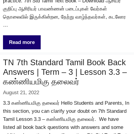
practice. 7th Std Tamil Text Book – Download ஆசியர்
குறிப்பு ஆசிரியர் பாவண்ணன் படைப்புகள் வேர்கள்
தொலைவில் இருக்கின்றன, நேற்று வாழ்ந்தவர்கள், கடலோர
…
Read more
TN 7th Standard Tamil Book Back
Answers | Term – 3 | Lesson 3.3 –
கண்ணியமிகு தலைவர்
August 21, 2022
3.3 கண்ணியமிகு தலைவர் Hello Students and Parents, In
this section, you can clarify your doubt on 7th Standard
Tamil Lesson 3.3 – கண்ணியமிகு தலைவர். We have
listed all book back questions with answers and some