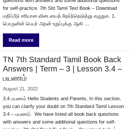
questions with answers and some additional questions
for self-practice. 7th Std Tamil Text Book – Download
மதிப்பீடு சரியான விடையைத் தேர்ந்தெடுத்து எழுதுக. 1.
பொருளின் பெயர் அதன் உறுப்புக்கு ஆகி …
Read more
TN 7th Standard Tamil Book Back
Answers | Term – 3 | Lesson 3.4 –
பயணம்
August 21, 2022
3.4 பயணம் Hello Students and Parents, In this section,
you can clarify your doubt on 7th Standard Tamil Lesson
3.4 – பயணம். We have listed all book back questions
with answers and some additional questions for self-