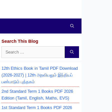
Search This Blog
Search
for:
12th Ethics Book in Tamil PDF Download
(2026-2027) | 12th அறவியலும் இந்தியப்
பண்பாடும் புத்தகம்
2nd Standard Term 1 Books PDF 2026
Edition (Tamil, English, Maths, EVS)
1st Standard Term 1 Books PDF 2026