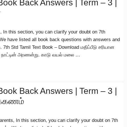
Book Back Answers | Term – 3 |
்
 In this section, you can clarify your doubt on 7th
We have listed all book back questions with answers and
e. 7th Std Tamil Text Book – Download மதிப்பீடு சரியான
ு நாட்டின் அரணன்று. காடு வயல் மலை …
Book Back Answers | Term – 3 |
க்கணம்
ts, In this section, you can clarify your doubt on 7th