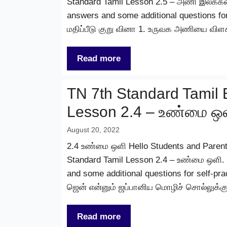
Standard Tamil Lesson 2.5 – அணி இலக்கணம
answers and some additional questions for
மதிப்பீடு குறு வினா 1. உருவக அணியை வி
Read more
TN 7th Standard Tamil 
Lesson 2.4 – உண்மை ஒ
August 20, 2022
2.4 உண்மை ஒளி Hello Students and Parents,
Standard Tamil Lesson 2.4 – உண்மை ஒளி. 
and some additional questions for self-pr
ஜென் என்னும் ஜப்பானிய மொழிச் சொல்லுக்க
Read more