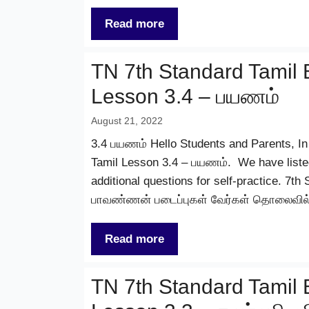
Read more
TN 7th Standard Tamil 
Lesson 3.4 – பயணம்
August 21, 2022
3.4 பயணம் Hello Students and Parents, In 
Tamil Lesson 3.4 – பயணம். We have liste
additional questions for self-practice. 7th
பாவண்ணன் படைப்புகள் வேர்கள் தொலைவில் 
Read more
TN 7th Standard Tamil 