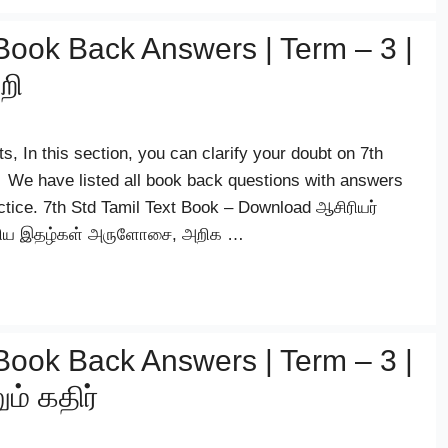
Book Back Answers | Term – 3 |
றி
s, In this section, you can clarify your doubt on 7th
. We have listed all book back questions with answers
actice. 7th Std Tamil Text Book – Download ஆசிரியர்
நடத்திய இதழ்கள் அருளோசை, அறிக …
Book Back Answers | Term – 3 |
ம் கதிர்