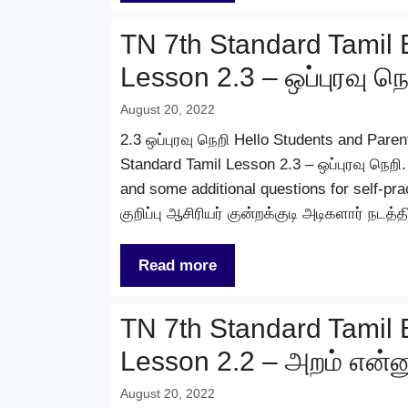
TN 7th Standard Tamil 
Lesson 2.3 – ஒப்புரவு நெ
August 20, 2022
2.3 ஒப்புரவு நெறி Hello Students and Parent
Standard Tamil Lesson 2.3 – ஒப்புரவு நெறி
and some additional questions for self-pr
குறிப்பு ஆசிரியர் குன்றக்குடி அடிகளார் 
Read more
TN 7th Standard Tamil 
Lesson 2.2 – அறம் என்னு
August 20, 2022