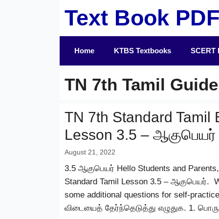
Skip
Text Book PD
to
content
Home
KTBS Textbooks
SCERT 
TN 7th Tamil Guide
TN 7th Standard Tamil 
Lesson 3.5 – ஆகுபெயர்
August 21, 2022
3.5 ஆகுபெயர் Hello Students and Parents, I
Standard Tamil Lesson 3.5 – ஆகுபெயர். We
some additional questions for self-practic
விடையைத் தேர்ந்தெடுத்து எழுதுக. 1. பொரு