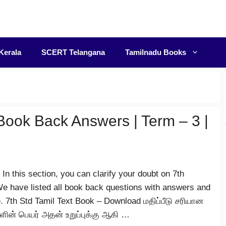
F
Kerala
SCERT Telangana
Tamilnadu Books
Book Back Answers | Term – 3 |
n this section, you can clarify your doubt on 7th
 have listed all book back questions with answers and
e. 7th Std Tamil Text Book – Download மதிப்பீடு சரியான
ளின் பெயர் அதன் உறுப்புக்கு ஆகி …