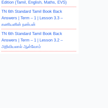
Edition (Tamil, English, Maths, EVS)
TN 6th Standard Tamil Book Back
Answers | Term – 1 | Lesson 3.3 –
கணியனின் நண்பன்
TN 6th Standard Tamil Book Back
Answers | Term – 1 | Lesson 3.2 –
அறிவியலால் ஆள்வோம்