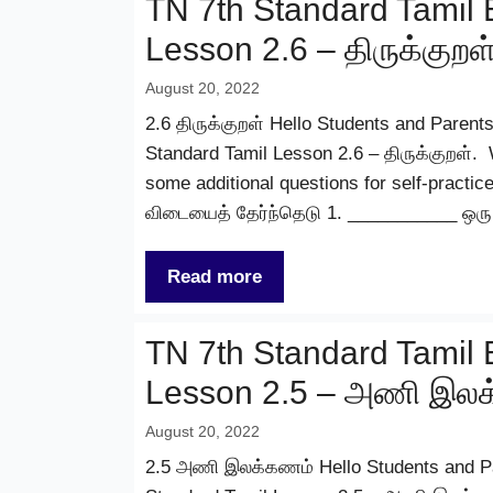
TN 7th Standard Tamil 
Lesson 2.6 – திருக்குறள
August 20, 2022
2.6 திருக்குறள் Hello Students and Parents,
Standard Tamil Lesson 2.6 – திருக்குறள். 
some additional questions for self-practic
விடையைத் தேர்ந்தெடு 1. ___________ ஒர
Read more
TN 7th Standard Tamil 
Lesson 2.5 – அணி இல
August 20, 2022
2.5 அணி இலக்கணம் Hello Students and Paren