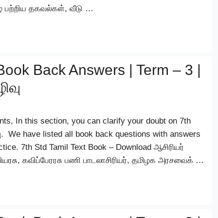
ழை பற்றிய தகவல்கள், வீடு …
Book Back Answers | Term – 3 |
ிவு
s, In this section, you can clarify your doubt on 7th
. We have listed all book back questions with answers
actice. 7th Std Tamil Text Book – Download ஆசிரியர்
 கவியரசு, கவிப்பேரரசு பணி பாடலாசிரியர், தமிழக அரசவைக் …