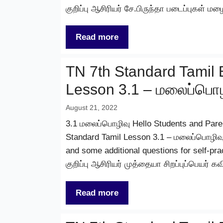
குறிப்பு ஆசிரியர் சே.பிருந்தா படைப்புகள் ம
Read more
TN 7th Standard Tamil 
Lesson 3.1 – மலைப்பொழ
August 21, 2022
3.1 மலைப்பொழிவு Hello Students and Parent
Standard Tamil Lesson 3.1 – மலைப்பொழிவு
and some additional questions for self-pr
குறிப்பு ஆசிரியர் முத்தையா சிறப்புப்பெயர்
Read more