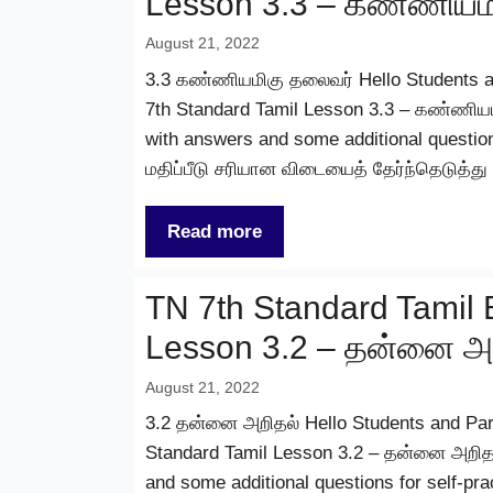
Lesson 3.3 – கண்ணியம
August 21, 2022
3.3 கண்ணியமிகு தலைவர் Hello Students and
7th Standard Tamil Lesson 3.3 – கண்ணியம
with answers and some additional question
மதிப்பீடு சரியான விடையைத் தேர்ந்தெடுத்த
Read more
TN 7th Standard Tamil 
Lesson 3.2 – தன்னை அ
August 21, 2022
3.2 தன்னை அறிதல் Hello Students and Paren
Standard Tamil Lesson 3.2 – தன்னை அறிதல
and some additional questions for self-pr