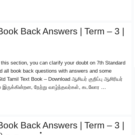
Book Back Answers | Term – 3 |
this section, you can clarify your doubt on 7th Standard
d all book back questions with answers and some
 Std Tamil Text Book – Download ஆசியர் குறிப்பு ஆசிரியர்
இருக்கின்றன, நேற்று வாழ்ந்தவர்கள், கடலோர …
Book Back Answers | Term – 3 |