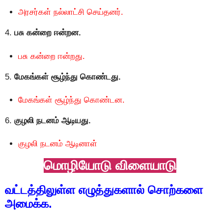
அரசர்கள் நல்லாட்சி செய்தனர்.
4.
பசு கன்றை ஈன்றன.
பசு கன்றை ஈன்றது.
5.
மேகங்கள் சூழ்ந்து கொண்டது.
மேகங்கள் சூழ்ந்து கொண்டன.
6.
குழலி நடனம் ஆடியது.
குழலி நடனம் ஆடினாள்
மொழியோடு விளையாடு
வட்டத்திலுள்ள எழுத்துகளால் சொற்களை
அமைக்க.