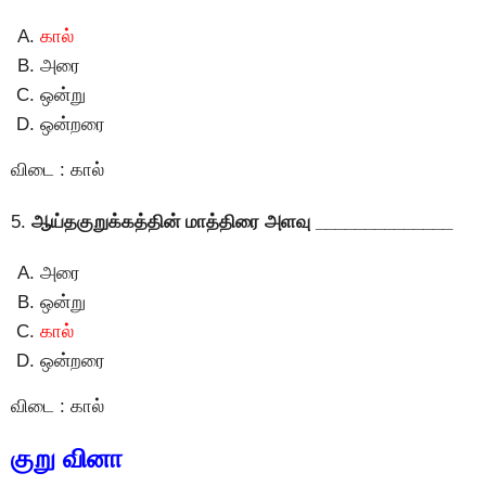
கால்
அரை
ஒன்று
ஒன்றரை
விடை : கால்
5.
ஆய்தகுறுக்கத்தின் மாத்திரை அளவு ______________
அரை
ஒன்று
கால்
ஒன்றரை
விடை : கால்
குறு வினா