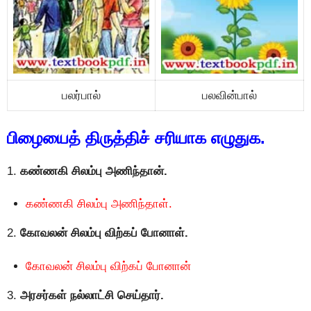
பலர்பால்
பலவின்பால்
பிழையைத் திருத்திச் சரியாக எழுதுக.
1.
கண்ணகி சிலம்பு அணிந்தான்.
கண்ணகி சிலம்பு அணிந்தாள்.
2.
கோவலன் சிலம்பு விற்கப் போனாள்.
கோவலன் சிலம்பு விற்கப் போனான்
3.
அரசர்கள் நல்லாட்சி செய்தார்.