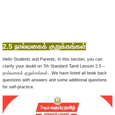
2.5 நால்வகைக் குறுக்கங்கள்
Hello Students and Parents, In this section, you can
clarify your doubt on 7th Standard Tamil Lesson 2.5 –
நால்வகைக் குறுக்கங்கள். We have listed all book back
questions with answers and some additional questions
for self-practice.