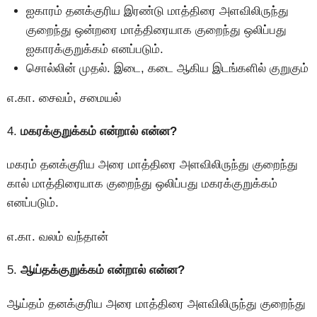
ஐகாரம் தனக்குரிய இரண்டு மாத்திரை அளவிலிருந்து
குறைந்து ஒன்றரை மாத்திரையாக குறைந்து ஒலிப்பது
ஐகாரக்குறுக்கம் எனப்படும்.
சொல்லின் முதல். இடை, கடை ஆகிய இடங்களில் குறுகும்
எ.கா. சைவம், சமையல்
4.
மகரக்குறுக்கம் என்றால் என்ன?
மகரம் தனக்குரிய அரை மாத்திரை அளவிலிருந்து குறைந்து
கால் மாத்திரையாக குறைந்து ஒலிப்பது மகரக்குறுக்கம்
எனப்படும்.
எ.கா. வலம் வந்தான்
5.
ஆய்தக்குறுக்கம் என்றால் என்ன?
ஆய்தம் தனக்குரிய அரை மாத்திரை அளவிலிருந்து குறைந்து