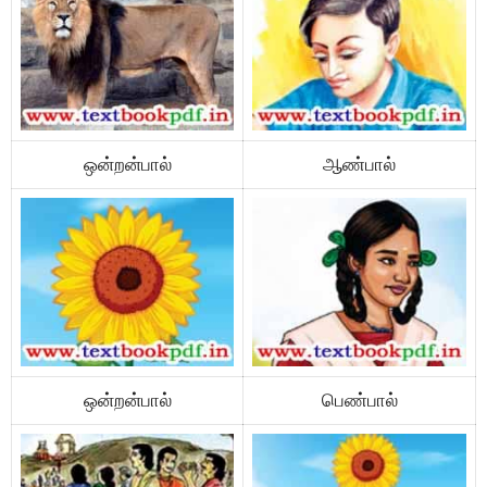
ஒன்றன்பால்
ஆண்பால்
ஒன்றன்பால்
பெண்பால்