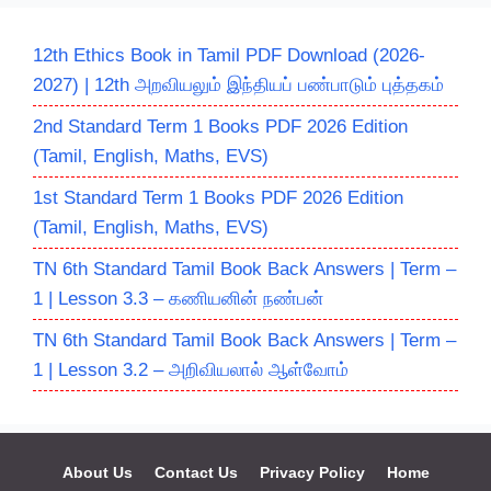
12th Ethics Book in Tamil PDF Download (2026-
2027) | 12th அறவியலும் இந்தியப் பண்பாடும் புத்தகம்
2nd Standard Term 1 Books PDF 2026 Edition
(Tamil, English, Maths, EVS)
1st Standard Term 1 Books PDF 2026 Edition
(Tamil, English, Maths, EVS)
TN 6th Standard Tamil Book Back Answers | Term –
1 | Lesson 3.3 – கணியனின் நண்பன்
TN 6th Standard Tamil Book Back Answers | Term –
1 | Lesson 3.2 – அறிவியலால் ஆள்வோம்
About Us
Contact Us
Privacy Policy
Home