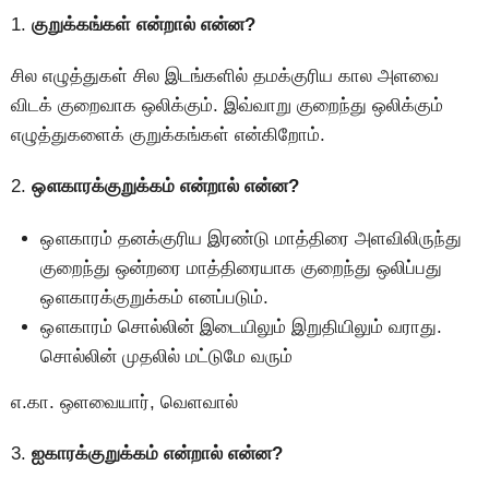
1.
குறுக்கங்கள் என்றால் என்ன?
சில எழுத்துகள் சில இடங்களில் தமக்குரிய கால அளவை
விடக் குறைவாக ஒலிக்கும். இவ்வாறு குறைந்து ஒலிக்கும்
எழுத்துகளைக் குறுக்கங்கள் என்கிறோம்.
2.
ஔகாரக்குறுக்கம் என்றால் என்ன?
ஔகாரம் தனக்குரிய இரண்டு மாத்திரை அளவிலிருந்து
குறைந்து ஒன்றரை மாத்திரையாக குறைந்து ஒலிப்பது
ஔகாரக்குறுக்கம் எனப்படும்.
ஔகாரம் சொல்லின் இடையிலும் இறுதியிலும் வராது.
சொல்லின் முதலில் மட்டுமே வரும்
எ.கா. ஒளவையார், வெளவால்
3.
ஐகாரக்குறுக்கம் என்றால் என்ன?