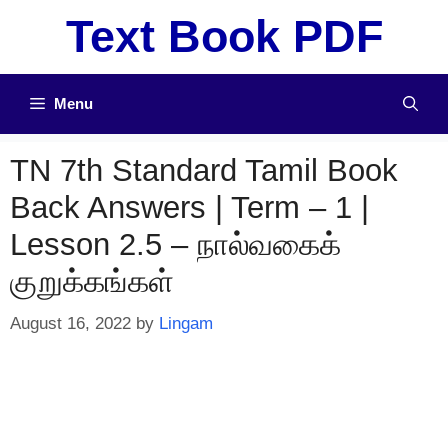
Skip
Text Book PDF
to
content
Menu
TN 7th Standard Tamil Book
Back Answers | Term – 1 |
Lesson 2.5 – நால்வகைக்
குறுக்கங்கள்
August 16, 2022
by
Lingam