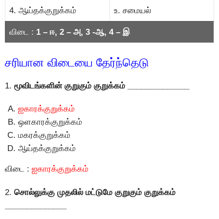
4. ஆய்தக்குறுக்கம்
உ. சமையல்
விடை :
1 – ஈ, 2 – அ, 3 -ஆ, 4 – இ
சரியான விடையை தேர்ந்தெடு
1.
மூவிடங்களின் குறுகும் குறுக்கம் ______________
ஐகாரக்குறுக்கம்
ஒளகாரக்குறுக்கம்
மகரக்குறுக்கம்
ஆய்தக்குறுக்கம்
விடை :
ஐகாரக்குறுக்கம்
2.
சொல்லுக்கு முதலில் மட்டுமே குறுகும் குறுக்கம்
______________