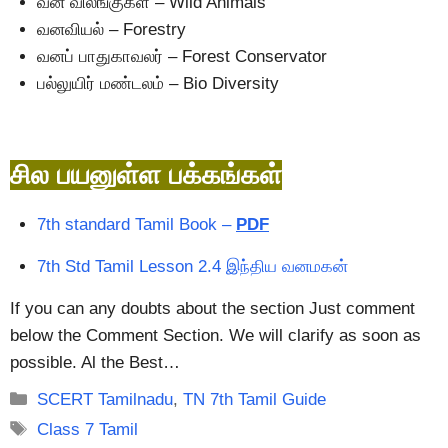
வன விலங்குகள் – Wild Animals
வனவியல் – Forestry
வனப் பாதுகாவலர் – Forest Conservator
பல்லுயிர் மண்டலம் – Bio Diversity
சில பயனுள்ள பக்கங்கள்
7th standard Tamil Book –
PDF
7th Std Tamil Lesson 2.4 இந்திய வனமகன்
If you can any doubts about the section Just comment
below the Comment Section. We will clarify as soon as
possible. Al the Best…
Categories
SCERT Tamilnadu
,
TN 7th Tamil Guide
Tags
Class 7 Tamil