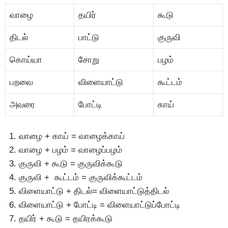
வாழை
தயிர்
கூடு
திடல்
பாட்டு
குருவி
கொய்யா
சோறு
பழம்
பறவை
விளையாட்டு
கூட்டம்
அவரை
போட்டி
காய்
வாழை + காய் = வாழைக்காய்
வாழை + பழம் = வாழைப்பழம்
குருவி + கூடு = குருவிக்கூடு
குருவி + கூட்டம் = குருவிக்கூட்டம்
விளையாட்டு + திடல்= விளையாட்டுத்திடல்
விளையாட்டு + போட்டி = விளையாட்டுப்போட்டி
தயிர் + கூடு = தயிரக்கூடு