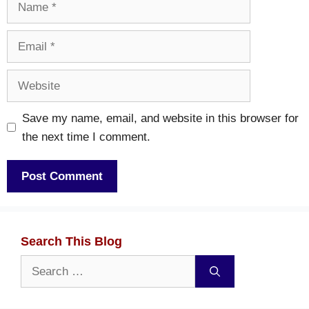
Email
Website
Save my name, email, and website in this browser for
the next time I comment.
Search This Blog
Search
for: