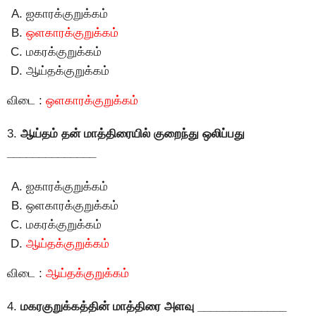
ஐகாரக்குறுக்கம்
ஒளகாரக்குறுக்கம்
மகரக்குறுக்கம்
ஆய்தக்குறுக்கம்
விடை :
ஒளகாரக்குறுக்கம்
3.
ஆய்தம் தன் மாத்திரையில் குறைந்து ஒலிப்பது
______________
ஐகாரக்குறுக்கம்
ஒளகாரக்குறுக்கம்
மகரக்குறுக்கம்
ஆய்தக்குறுக்கம்
விடை :
ஆய்தக்குறுக்கம்
4.
மகரகுறுக்கத்தின் மாத்திரை அளவு ______________