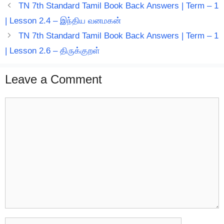
TN 7th Standard Tamil Book Back Answers | Term – 1
| Lesson 2.4 – இந்திய வனமகன்
TN 7th Standard Tamil Book Back Answers | Term – 1
| Lesson 2.6 – திருக்குறள்
Leave a Comment
Comment
Name