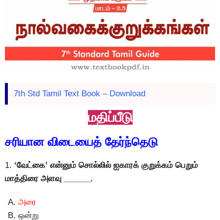
7th Std Tamil Text Book – Download
மதிப்பீடு
சரியான விடையைத் தேர்ந்தெடு
1.
‘வேட்கை’ என்னும் சொல்லில் ஐகாரக் குறுக்கம் பெறும்
மாத்திரை அளவு ______.
அரை
ஒன்று