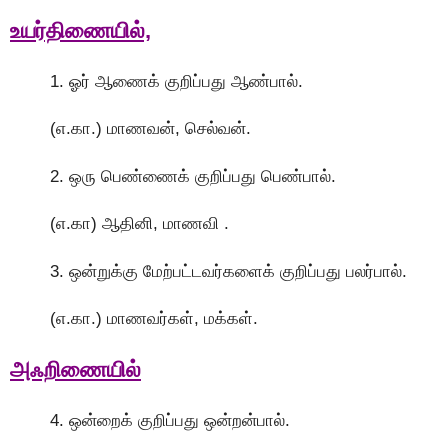
உயர்திணையில்,
1. ஓர் ஆணைக் குறிப்பது ஆண்பால்.
(எ.கா.) மாணவன், செல்வன்.
2. ஒரு பெண்ணைக் குறிப்பது பெண்பால்.
(எ.கா) ஆதினி, மாணவி .
3. ஒன்றுக்கு மேற்பட்டவர்களைக் குறிப்பது பலர்பால்.
(எ.கா.) மாணவர்கள், மக்கள்.
அஃறிணையில்
4. ஒன்றைக் குறிப்பது ஒன்றன்பால்.