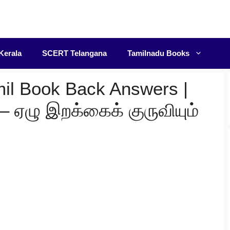
F
Kerala
SCERT Telangana
Tamilnadu Books
mil Book Back Answers |
– ஏழு இறக்கைக் குருவியும்