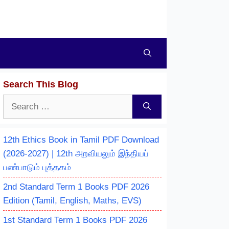
Search This Blog
Search
for:
12th Ethics Book in Tamil PDF Download
(2026-2027) | 12th அறவியலும் இந்தியப்
பண்பாடும் புத்தகம்
2nd Standard Term 1 Books PDF 2026
Edition (Tamil, English, Maths, EVS)
1st Standard Term 1 Books PDF 2026