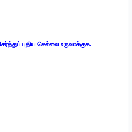
ேர்த்துப் புதிய செல்லை உருவாக்குக.