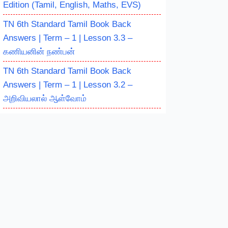
Edition (Tamil, English, Maths, EVS)
TN 6th Standard Tamil Book Back
Answers | Term – 1 | Lesson 3.3 –
கணியனின் நண்பன்
TN 6th Standard Tamil Book Back
Answers | Term – 1 | Lesson 3.2 –
அறிவியலால் ஆள்வோம்