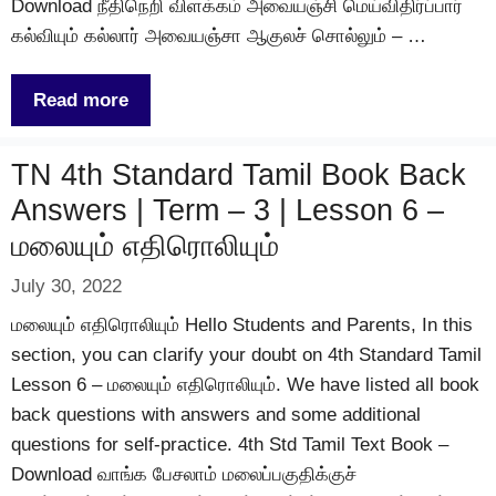
Download நீதிநெறி விளக்கம் அவையஞ்சி மெய்விதிர்ப்பார்
கல்வியும் கல்லார் அவையஞ்சா ஆகுலச் சொல்லும் – …
Read more
TN 4th Standard Tamil Book Back
Answers | Term – 3 | Lesson 6 –
மலையும் எதிரொலியும்
July 30, 2022
மலையும் எதிரொலியும் Hello Students and Parents, In this
section, you can clarify your doubt on 4th Standard Tamil
Lesson 6 – மலையும் எதிரொலியும். We have listed all book
back questions with answers and some additional
questions for self-practice. 4th Std Tamil Text Book –
Download வாங்க பேசலாம் மலைப்பகுதிக்குச்