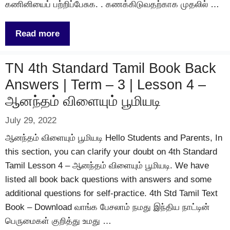
கணினியைப் பற்றிப்பேசுக. . கணக்கிடுவதற்காக முதலில் …
Read more
TN 4th Standard Tamil Book Back
Answers | Term – 3 | Lesson 4 –
ஆனந்தம் விளையும் பூமியடி
July 29, 2022
ஆனந்தம் விளையும் பூமியடி Hello Students and Parents, In
this section, you can clarify your doubt on 4th Standard
Tamil Lesson 4 – ஆனந்தம் விளையும் பூமியடி. We have
listed all book back questions with answers and some
additional questions for self-practice. 4th Std Tamil Text
Book – Download வாங்க பேசலாம் நமது இந்திய நாட்டின்
பெருமைகள் குறித்து உமது …