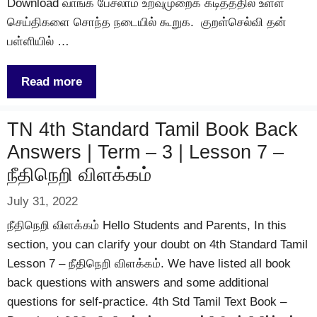
Download வாங்க பேசலாம் உறவுமுறைக் கடிதத்தில் உள்ள
செய்திகளை சொந்த நடையில் கூறுக. குறள்செல்வி தன்
பள்ளியில் …
Read more
TN 4th Standard Tamil Book Back
Answers | Term – 3 | Lesson 7 –
நீதிநெறி விளக்கம்
July 31, 2022
நீதிநெறி விளக்கம் Hello Students and Parents, In this
section, you can clarify your doubt on 4th Standard Tamil
Lesson 7 – நீதிநெறி விளக்கம். We have listed all book
back questions with answers and some additional
questions for self-practice. 4th Std Tamil Text Book –