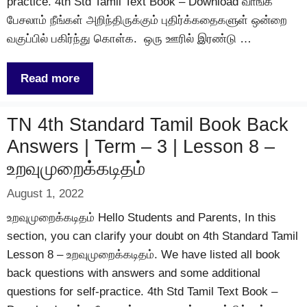
practice. 4th Std Tamil Text Book – Download வாங்க
பேசலாம் நீங்கள் அறிந்திருக்கும் புதிர்க்கதைகளுள் ஒன்றை
வகுப்பில் பகிர்ந்து கொள்க. ஒரு ஊரில் இரண்டு …
Read more
TN 4th Standard Tamil Book Back
Answers | Term – 3 | Lesson 8 –
உறவுமுறைக்கடிதம்
August 1, 2022
உறவுமுறைக்கடிதம் Hello Students and Parents, In this
section, you can clarify your doubt on 4th Standard Tamil
Lesson 8 – உறவுமுறைக்கடிதம். We have listed all book
back questions with answers and some additional
questions for self-practice. 4th Std Tamil Text Book –