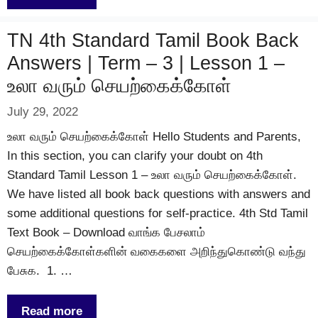
TN 4th Standard Tamil Book Back
Answers | Term – 3 | Lesson 1 –
உலா வரும் செயற்கைக்கோள்
July 29, 2022
உலா வரும் செயற்கைக்கோள் Hello Students and Parents,
In this section, you can clarify your doubt on 4th
Standard Tamil Lesson 1 – உலா வரும் செயற்கைக்கோள்.
We have listed all book back questions with answers and
some additional questions for self-practice. 4th Std Tamil
Text Book – Download வாங்க பேசலாம்
செயற்கைக்கோள்களின் வகைகளை அறிந்துகொண்டு வந்து
பேசுக. 1. …
Read more