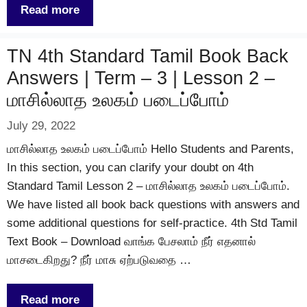
Read more
TN 4th Standard Tamil Book Back
Answers | Term – 3 | Lesson 2 –
மாசில்லாத உலகம் படைப்போம்
July 29, 2022
மாசில்லாத உலகம் படைப்போம் Hello Students and Parents,
In this section, you can clarify your doubt on 4th
Standard Tamil Lesson 2 – மாசில்லாத உலகம் படைப்போம்.
We have listed all book back questions with answers and
some additional questions for self-practice. 4th Std Tamil
Text Book – Download வாங்க பேசலாம் நீர் எதனால்
மாசடைகிறது? நீர் மாசு ஏற்படுவதை …
Read more