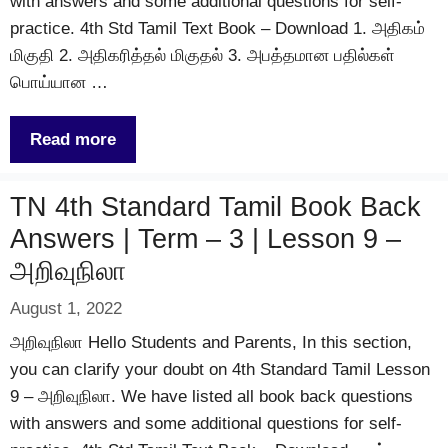
with answers and some additional questions for self-
practice. 4th Std Tamil Text Book – Download 1. அதிகம்
மிகுதி 2. அதிகரித்தல் மிகுதல் 3. அபத்தமான பதில்கள்
பொய்யான …
Read more
TN 4th Standard Tamil Book Back
Answers | Term – 3 | Lesson 9 –
அறிவுநிலா
August 1, 2022
அறிவுநிலா Hello Students and Parents, In this section,
you can clarify your doubt on 4th Standard Tamil Lesson
9 – அறிவுநிலா. We have listed all book back questions
with answers and some additional questions for self-