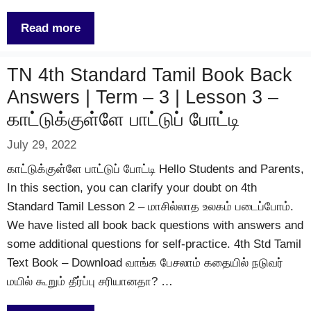
Read more
TN 4th Standard Tamil Book Back
Answers | Term – 3 | Lesson 3 –
காட்டுக்குள்ளே பாட்டுப் போட்டி
July 29, 2022
காட்டுக்குள்ளே பாட்டுப் போட்டி Hello Students and Parents,
In this section, you can clarify your doubt on 4th
Standard Tamil Lesson 2 – மாசில்லாத உலகம் படைப்போம்.
We have listed all book back questions with answers and
some additional questions for self-practice. 4th Std Tamil
Text Book – Download வாங்க பேசலாம் கதையில் நடுவர்
மயில் கூறும் தீர்ப்பு சரியானதா? …