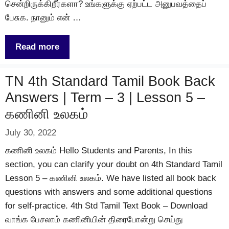
சென்றிருக்கிறீர்களா? உங்களுக்கு ஏற்பட்ட அனுபவத்தைப்
பேசுக. நானும் என் …
Read more
TN 4th Standard Tamil Book Back
Answers | Term – 3 | Lesson 5 –
கணினி உலகம்
July 30, 2022
கணினி உலகம் Hello Students and Parents, In this
section, you can clarify your doubt on 4th Standard Tamil
Lesson 5 – கணினி உலகம். We have listed all book back
questions with answers and some additional questions
for self-practice. 4th Std Tamil Text Book – Download
வாங்க பேசலாம் கணினியின் திரைபோன்று செய்து