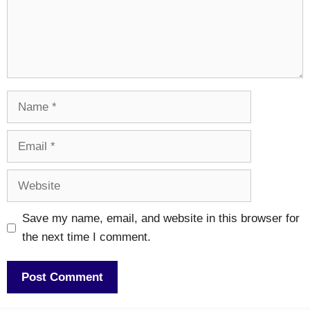
Name
Email
Website
Save my name, email, and website in this browser for
the next time I comment.