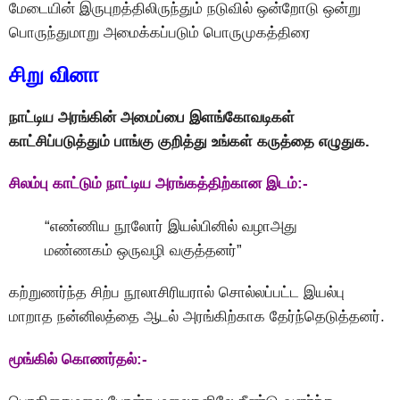
மேடையின் இருபுறத்திலிருந்தும் நடுவில் ஒன்றோடு ஒன்று
பொருந்துமாறு அமைக்கப்படும் பொருமுகத்திரை
சிறு வினா
நாட்டிய அரங்கின் அமைப்பை இளங்கோவடிகள்
காட்சிப்படுத்தும் பாங்கு குறித்து உங்கள் கருத்தை எழுதுக.
சிலம்பு காட்டும் நாட்டிய அரங்கத்திற்கான இடம்:-
“எண்ணிய நூலோர் இயல்பினில் வழாஅது
மண்ணகம் ஒருவழி வகுத்தனர்”
கற்றுணர்ந்த சிற்ப நூலாசிரியரால் சொல்லப்பட்ட இயல்பு
மாறாத நன்னிலத்தை ஆடல் அரங்கிற்காக தேர்ந்தெடுத்தனர்.
மூங்கில் கொணர்தல்:-