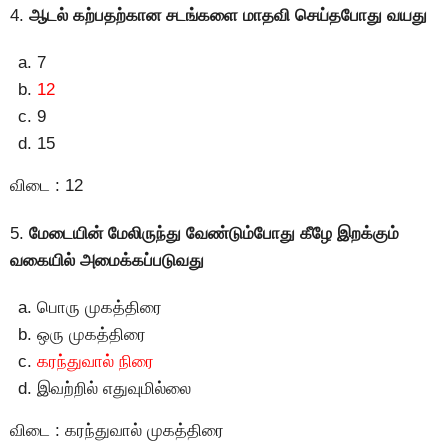
4.
ஆடல் கற்பதற்கான சடங்களை மாதவி செய்தபோது வயது
7
12
9
15
விடை : 12
5.
மேடையின் மேலிருந்து வேண்டும்போது கீழே இறக்கும்
வகையில் அமைக்கப்படுவது
பொரு முகத்திரை
ஒரு முகத்திரை
கரந்துவால் நிரை
இவற்றில் எதுவுமில்லை
விடை : கரந்துவால் முகத்திரை