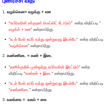
புணர்ச்சி விதி
1.
வழக்கென= வழக்கு + என
“
உயிர்வரின் உக்குறள் மெய்விட் டோடும்
” என்ற விதிப்படி “
வழக்க் + என
” என்றாயிற்று.
“
உடல் மேல் உயிர் வந்து ஒன்றுவது இயல்பே
” என்ற விதிப்படி
“
வழக்கென
” என்றாயிற்று.
2.
கண்ணிடை = கண் + இடை
“
தனிக்குறில் முன்ஒற்று உயிர்வரின் இரட்டும்
” என்ற
விதிப்படி “
கண்ண் + இடை
” என்றாயிற்று.
“
உடல் மேல் உயிர் வந்து ஒன்றுவது இயல்பே
” என்ற விதிப்படி
“
கண்ணிடை
” என்றாயிற்று.
3.
வலக்கை = வலம் + கை