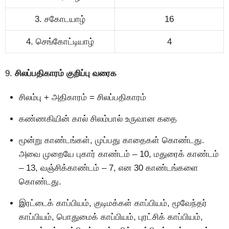
3. சகோடயாழ்
16
4. செங்கோட்டியாழ்
4
9.
சிலப்பதிகாரம் குறிப்பு வரைக
சிலம்பு + அதிகாரம் = சிலப்பதிகாரம்
கண்ணகியின் கால் சிலம்பால் உருவான கதை
மூன்று காண்டங்கள், முப்பது காதைகள் கொண்டது.
அவை முறையே புகார் காண்டம் – 10, மதுரைக் காண்டம்
– 13, வஞ்சிக்காண்டம் – 7, என 30 காண்டங்களை
கொண்டது.
இரட்டைக் காப்பியம், குடிமக்கள் காப்பியம், மூவேந்தர்
காப்பியம், பொதுமைக் காப்பியம், புரட்சிக் காப்பியம்,