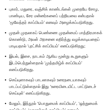
புகார், மதுரை, வஞ்சிக் காண்டங்கள் முறையே சோழ,
பாண்டிய, சேர மன்னர்களைப் பற்றியவை என்பதால்
‘மூவேந்தர் காப்பியம்’ எனவும் அழைக்கப்படுகிறது.
முதன் முதலாகப் பெண்ணை முதன்மைப் பாத்திரமாகக்
கொண்டு, அவள் அரசனை எதிர்த்து வழக்காடியதைப்
பாடியதால் ‘புரட்சிக் காப்பியம்’ எனப்படுகிறது;
இயல், இசை, நாடகம் ஆகிய மூன்று கூறுகளும்
இடம்பெற்றுள்ளதால் ‘முத்தமிழ்க் காப்பியம்’
எனப்படுகிறது.
செய்யுளாகவும் பாடலாகவும் உரைநடையாகவும்
பாடப்பட்டுள்ளதால் இது ‘உரையிடையிட்ட பாட்டுடைச்
செய்யுள்’ எனப்படுகிறது.
மேலும், இந்நூல் ‘பொதுமைக் காப்பியம்’, ‘ஒற்றுமைக்