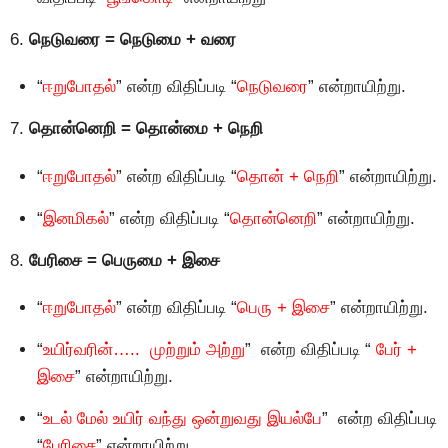
6.
நெடுவரை = நெடுமை + வரை
“
ஈறுபோதல்
” என்ற விதிப்படி “
நெடுவரை
” என்றாயிற்று.
7.
தொன்னெறி = தொன்மை + நெறி
“
ஈறுபோதல்
” என்ற விதிப்படி “
தொன் + நெறி
” என்றாயிற்று.
“
இனமிகல்
” என்ற விதிப்படி “
தொன்னெறி
” என்றாயிற்று.
8.
பேரிசை = பெருமை + இசை
“
ஈறுபோதல்
” என்ற விதிப்படி “
பெரு + இசை
” என்றாயிற்று.
“
உயிர்வரின்….. முற்றும் அற்று
” என்ற விதிப்படி “
பேர் +
இசை
” என்றாயிற்று.
“
உடல் மேல் உயிர் வந்து ஒன்றுவது இயல்பே
” என்ற விதிப்படி
“
பேரிசை
” என்றாயிற்று.