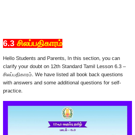
6.3
சிலப்பதிகாரம்
Hello Students and Parents, In this section, you can
clarify your doubt on 12th Standard Tamil Lesson 6.3 –
சிலப்பதிகாரம். We have listed all book back questions
with answers and some additional questions for self-
practice.