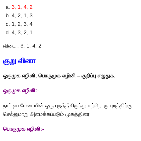
3, 1, 4, 2
4, 2, 1, 3
1, 2, 3, 4
4, 3, 2, 1
விடை : 3, 1, 4, 2
குறு வினா
ஒருமுக எழினி, பொருமுக எழினி – குறிப்பு எழுதுக.
ஒருமுக எழினி:-
நாட்டிய மேடையின் ஒரு புறத்திலிருந்து மற்றொரு புறத்திற்கு
செல்லுமாறு அமைக்கப்படும் முகத்திரை
பொருமுக எழினி:-