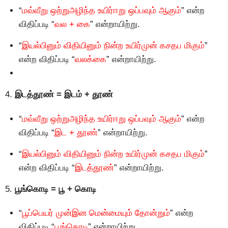
“
மவ்வீறு ஒற்றுஅழிந்த உயிர்ஈறு ஒப்பவும் ஆகும்
” என்ற
விதிப்படி “
வல + கை
” என்றாயிற்று.
“
இயல்பினும் விதியினும் நின்ற உயிர்முன் கசதப மிகும்
”
என்ற விதிப்படி “
வலக்கை
” என்றாயிற்று.
4.
இடத்தூண் = இடம் + தூண்
“
மவ்வீறு ஒற்றுஅழிந்த உயிர்ஈறு ஒப்பவும் ஆகும்
” என்ற
விதிப்படி “
இட + தூண்
” என்றாயிற்று.
“
இயல்பினும் விதியினும் நின்ற உயிர்முன் கசதப மிகும்
”
என்ற விதிப்படி “
இடத்தூண்
” என்றாயிற்று.
5.
பூங்கொடி = பூ + கொடி
“
பூப்பெயர் முன்இன மென்மையும் தோன்றும்
” என்ற
விதிப்படி “
பூங்கொடி
” என்றாயிற்று