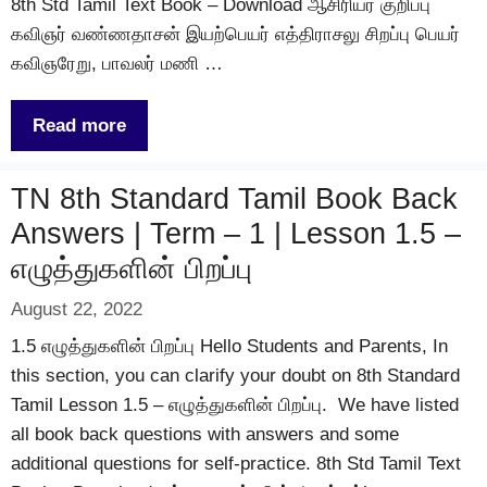
8th Std Tamil Text Book – Download ஆசிரியர் குறிப்பு
கவிஞர் வண்ணதாசன் இயற்பெயர் எத்திராசலு சிறப்பு பெயர்
கவிஞரேறு, பாவலர் மணி …
Read more
TN 8th Standard Tamil Book Back
Answers | Term – 1 | Lesson 1.5 –
எழுத்துகளின் பிறப்பு
August 22, 2022
1.5 எழுத்துகளின் பிறப்பு Hello Students and Parents, In
this section, you can clarify your doubt on 8th Standard
Tamil Lesson 1.5 – எழுத்துகளின் பிறப்பு. We have listed
all book back questions with answers and some
additional questions for self-practice. 8th Std Tamil Text