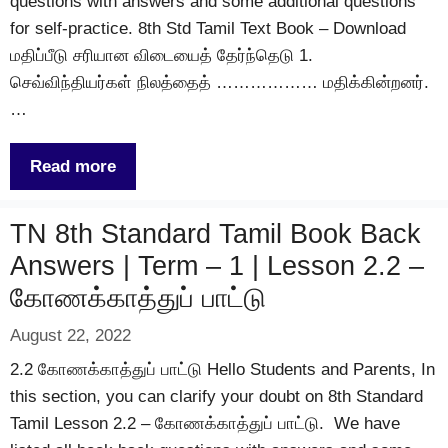
questions with answers and some additional questions
for self-practice. 8th Std Tamil Text Book – Download
மதிப்பீடு சரியான விடையைத் தேர்ந்தெடு 1.
செவ்விந்தியர்கள் நிலத்தைத் ……………… மதிக்கின்றனர்.
…
Read more
TN 8th Standard Tamil Book Back
Answers | Term – 1 | Lesson 2.2 –
கோணக்காத்துப் பாட்டு
August 22, 2022
2.2 கோணக்காத்துப் பாட்டு Hello Students and Parents, In
this section, you can clarify your doubt on 8th Standard
Tamil Lesson 2.2 – கோணக்காத்துப் பாட்டு. We have