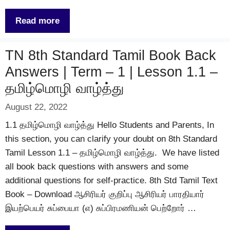
Read more
TN 8th Standard Tamil Book Back
Answers | Term – 1 | Lesson 1.1 –
தமிழ்மொழி வாழ்த்து
August 22, 2022
1.1 தமிழ்மொழி வாழ்த்து Hello Students and Parents, In
this section, you can clarify your doubt on 8th Standard
Tamil Lesson 1.1 – தமிழ்மொழி வாழ்த்து. We have listed
all book back questions with answers and some
additional questions for self-practice. 8th Std Tamil Text
Book – Download ஆசிரியர் குறிப்பு ஆசிரியர் பாரதியார்
இயற்பெயர் சுப்பையா (எ) சுப்பிரமணியன் பெற்றோர் …