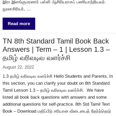
இரா.இளங்குமரனார் பள்ளி ஆசிரியராகப் பணியாற்றியவர்.
நூலாசிரியர், …
Read more
TN 8th Standard Tamil Book Back
Answers | Term – 1 | Lesson 1.3 –
தமிழ் வரிவடிவ வளர்ச்சி
August 22, 2022
1.3 தமிழ் வரிவடிவ வளர்ச்சி Hello Students and Parents, In
this section, you can clarify your doubt on 8th Standard
Tamil Lesson 1.3 – தமிழ் வரிவடிவ வளர்ச்சி. We have
listed all book back questions with answers and some
additional questions for self-practice. 8th Std Tamil Text
Book – Download மதிப்பீடு சரியான விடையைத் தேர்ந்தெடு