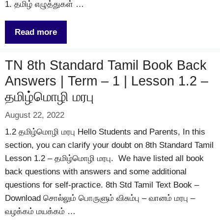
1. தமிழ் எழுத்துகள் …
Read more
TN 8th Standard Tamil Book Back
Answers | Term – 1 | Lesson 1.2 –
தமிழ்மொழி மரபு
August 22, 2022
1.2 தமிழ்மொழி மரபு Hello Students and Parents, In this
section, you can clarify your doubt on 8th Standard Tamil
Lesson 1.2 – தமிழ்மொழி மரபு. We have listed all book
back questions with answers and some additional
questions for self-practice. 8th Std Tamil Text Book –
Download சொல்லும் பொருளும் விசும்பு – வானம் மரபு –
வழக்கம் மயக்கம் …