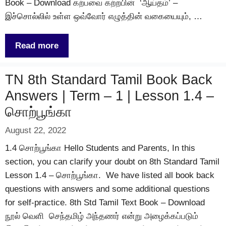
Book – Download கற்பவை கற்றபின் ‘ஆய்தம்’ –
இச்சொல்லில் உள்ள ஒவ்வோர் எழுத்தின் வகையையும், …
Read more
TN 8th Standard Tamil Book Back
Answers | Term – 1 | Lesson 1.4 –
சொற்பூங்கா
August 22, 2022
1.4 சொற்பூங்கா Hello Students and Parents, In this
section, you can clarify your doubt on 8th Standard Tamil
Lesson 1.4 – சொற்பூங்கா. We have listed all book back
questions with answers and some additional questions
for self-practice. 8th Std Tamil Text Book – Download
நூல் வெளி செந்தமிழ் அந்தணர் என்று அழைக்கப்படும்