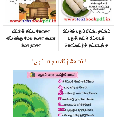
வீட்டுக் கிட்ட கோரை
பிட்டும் புதுப் பிட்டு. தட்டும்
வீட்டுக்கு மேல கூரை கூரை
புதுத் தட்டு பிட்டைக்
மேல நாரை
கொட்டிட்டுத் தட்டைத் த
ஆடிப்பாடி மகிழ்வோம்!