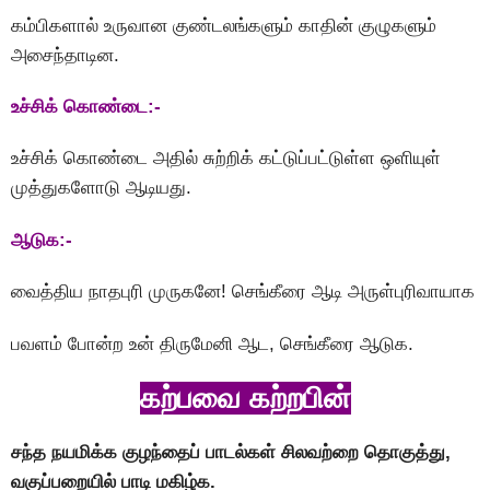
கம்பிகளால் உருவான குண்டலங்களும் காதின் குழுகளும்
அசைந்தாடின.
உச்சிக் கொண்டை:-
உச்சிக் கொண்டை அதில் சுற்றிக் கட்டுப்பட்டுள்ள ஒளியுள்
முத்துகளோடு ஆடியது.
ஆடுக:-
வைத்திய நாதபுரி முருகனே! செங்கீரை ஆடி அருள்புரிவாயாக
பவளம் போன்ற உன் திருமேனி ஆட, செங்கீரை ஆடுக.
கற்பவை கற்றபின்
சந்த நயமிக்க குழந்தைப் பாடல்கள் சிலவற்றை தொகுத்து,
வகுப்பறையில் பாடி மகிழ்க.