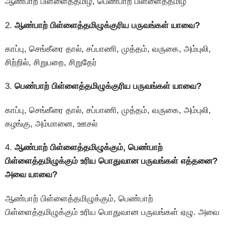
ஆண்பாற் பிள்ளைத்தமிழ், பெண்பாற் பிள்ளைத்தமிழ்
2.
ஆண்பாற் பிள்ளைத்தமிழுக்குரிய பருவங்கள் யாவை?
காப்பு, செங்கீரை தால், சப்பாணி, முத்தம், வருகை, அம்புலி,
சிற்றில், சிறுபறை, சிறுதேர்
3.
பெண்பாற் பிள்ளைத்தமிழுக்குரிய பருவங்கள் யாவை?
காப்பு, செங்கீரை தால், சப்பாணி, முத்தம், வருகை, அம்புலி,
கழங்கு, அம்மானை, ஊசல்
4.
ஆண்பாற் பிள்ளைத்தமிழுக்கும், பெண்பாற்
பிள்ளைத்தமிழுக்கும் உரிய பாெதுவான பருவங்கள் எத்தனை?
அவை யாவை?
ஆண்பாற் பிள்ளைத்தமிழுக்கும், பெண்பாற்
பிள்ளைத்தமிழுக்கும் உரிய பாெதுவான பருவங்கள் ஏழு. அவை