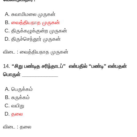
சுவாமிமலை முருகன்
வைத்தியநாத முருகன்
திருக்கழுக்குன்ற முருகன்
திருச்செந்தூர் முருகன்
விடை : வைத்தியநாத முருகன்
14.
“சிறு பண்டித சரிந்தாடப்” என்பதில் “பண்டி” என்பதன்
பொருள் _____________
பெருக்கம்
சுருக்கம்
வயிறு
தலை
விடை : தலை