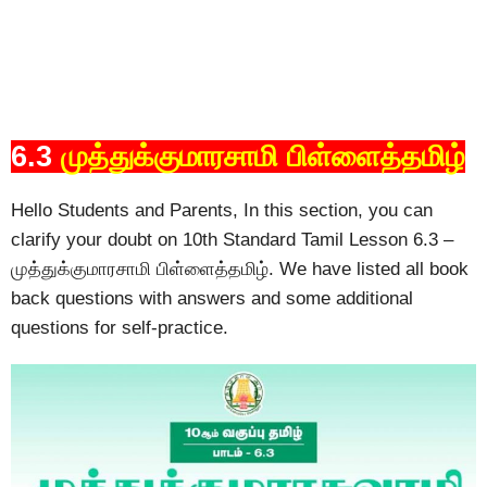
6.3
முத்துக்குமாரசாமி பிள்ளைத்தமிழ்
Hello Students and Parents, In this section, you can
clarify your doubt on 10th Standard Tamil Lesson 6.3 –
முத்துக்குமாரசாமி பிள்ளைத்தமிழ். We have listed all book
back questions with answers and some additional
questions for self-practice.