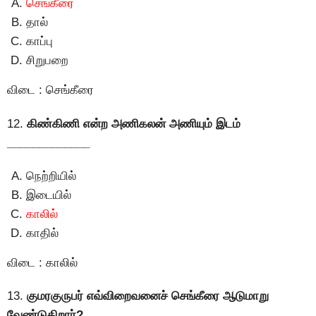
செங்கீரை
தால்
காப்பு
சிறுபறை
விடை : செங்கீரை
12.
கிண்கிணி என்ற அணிகலன் அணியும் இடம்
_____________
நெற்றியில்
இடையில்
காலில்
காதில்
விடை : காலில்
13.
குமரகுருபர் எவ்விறைவனைச் செங்கீரை ஆடுமாறு
வேண்டுகிறார்?