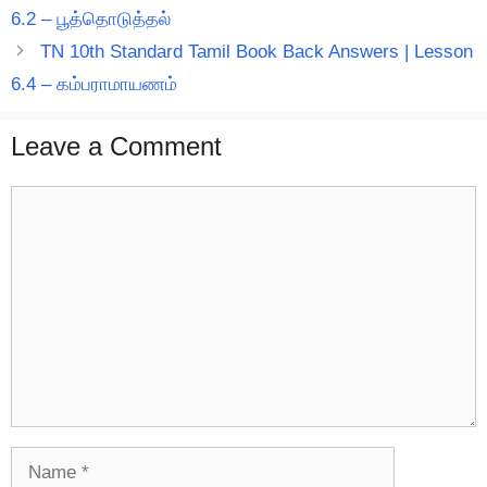
6.2 – பூத்தொடுத்தல்
TN 10th Standard Tamil Book Back Answers | Lesson
6.4 – கம்பராமாயணம்
Leave a Comment
Comment
Name