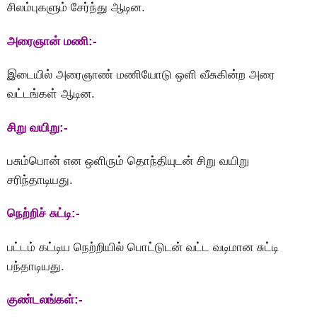
சிலம்புகளும் சேர்ந்து ஆடின.
அரைஞான் மணி:-
இடையில் அரைஞாண் மணியோடு ஒளி வீசுகின்ற அரை
வட்டங்கள் ஆடின.
சிறு வயிறு:-
பசும்பொன் என ஒளிரும் தொந்தியுடன் சிறு வயிறு
சரிந்தாடியது.
நெற்றிச் சுட்டி:-
பட்டம் கட்டிய நெற்றியில் பொட்டுடன் வட்ட வடிமான சுட்டி
பந்தாடியது.
குண்டலங்கள்:-