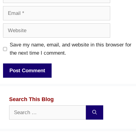
Email
Website
Save my name, email, and website in this browser for
the next time I comment.
Search This Blog
Search
for: