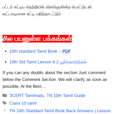
பட்டம் கட்டிய நெற்றியில் விளங்குகின்ற பொட்டுடன்
வட்டவடிமான சுட்டி பதிந்தாடட்டும்
சில பயனுள்ள பக்கங்கள்
10th standard Tamil Book –
PDF
10th Std Tamil Lesson 6.2 பூத்தொடுத்தல்
If you can any doubts about the section Just comment
below the Comment Section. We will clarify as soon as
possible. Al the Best…
Categories
SCERT Tamilnadu
,
TN 10th Tamil Guide
Tags
Class 10 tamil
TN 10th Standard Tamil Book Back Answers | Lesson