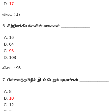
17
விடை : 17
6.
சிற்றிலக்கியங்களின் வகைகள் _____________
16
64
96
108
விடை : 96
7.
பிள்ளைத்தமிழில் இடம் பெறும் பருவங்கள் _____________
8
10
12