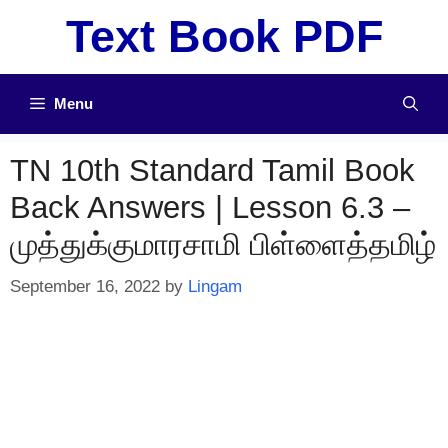
Skip
Text Book PDF
to
content
Menu
TN 10th Standard Tamil Book
Back Answers | Lesson 6.3 –
முத்துக்குமாரசாமி பிள்ளைத்தமிழ்
September 16, 2022
by
Lingam