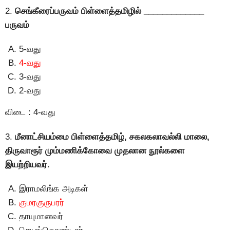
2.
செங்கீரைப்பருவம் பிள்ளைத்தமிழில் _____________
பருவம்
5-வது
4-வது
3-வது
2-வது
விடை : 4-வது
3.
மீனாட்சியம்மை பிள்ளைத்தமிழ், சகலகலாவல்லி மாலை,
திருவாரூர் மும்மணிக்கோவை முதலான நூல்களை
இயற்றியவர்.
இராமலிங்க அடிகள்
குமரகுருபரர்
தாயுமானவர்