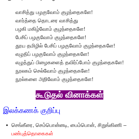
வாசித்து பழகுவோம் குழந்தைகளே!
வார்த்தை தொடரை வாசித்து
பழகி மகிழ்வோம் குழந்தைகளே!
பேசிப் பழகுவோம் குழந்தைகளே!
தூய தமிழில் பேசிப் பழகுவோம் குழந்தைகளே!
எழுதிப் பழகுவோம் குழந்தைகளே!
எழுத்துப் பிழைகளைத் தவிர்ப்போம் குழந்தைகளே!
நூலகம் செல்வோம் குழந்தைகளே!
நூல்களை அறிவோம் குழந்தைகளே!
கூடுதல் வினாக்கள்
இலக்கணக் குறிப்பு
செங்கீரை, செம்பொன்னடி, பைம்பொன், சிறுங்கிணி –
பண்புத்தொகைகள்