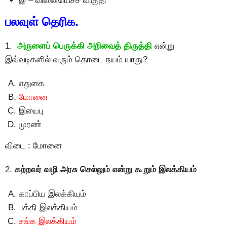
இ – வினையெச்ச விகுதி
பலவுள் தெரிக.
1.
அருளைப் பெருக்கி அறிவைத் திருத்தி
என்று
இவ்வடிகளில் வரும் தொடை நயம் யாது?
எதுகை
மோனை
இயைபு
முரண்
விடை : மோனை
2.
கற்றவர் வழி அரசு செல்லும் என்று கூறும் இலக்கியம்
காப்பிய இலக்கியம்
பக்தி இலக்கியம்
சங்க இலக்கியம்