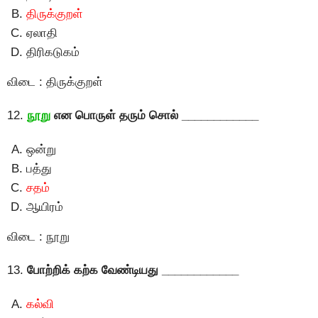
திருக்குறள்
ஏலாதி
திரிகடுகம்
விடை : திருக்குறள்
12.
நூறு
என பொருள் தரும் சொல் ____________
ஒன்று
பத்து
சதம்
ஆயிரம்
விடை : நூறு
13.
போற்றிக் கற்க வேண்டியது ____________
கல்வி