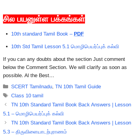
சில பயனுள்ள பக்கங்கள்
10th standard Tamil Book –
PDF
10th Std Tamil Lesson 5.1 மொழிபெயர்ப்புக் கல்வி
If you can any doubts about the section Just comment
below the Comment Section. We will clarify as soon as
possible. Al the Best…
Categories
SCERT Tamilnadu
,
TN 10th Tamil Guide
Tags
Class 10 tamil
TN 10th Standard Tamil Book Back Answers | Lesson
5.1 – மொழிபெயர்ப்புக் கல்வி
TN 10th Standard Tamil Book Back Answers | Lesson
5.3 – திருவிளையாடற்புராணம்