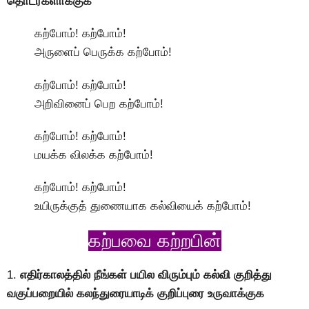
தொடர்களாக்குக
கற்போம்! கற்போம்!
அருளைப் பெருக்க கற்போம்!
கற்போம்! கற்போம்!
அறிவினைப் பெற கற்போம்!
கற்போம்! கற்போம்!
மயக்க விலக்க கற்போம்!
கற்போம்! கற்போம்!
உயிருக்குத் துணையாக கல்வியைக் கற்போம்!
கற்பவை கற்றபின்
1.
எதிர்காலத்தில் நீங்கள் பயில விரும்பும் கல்வி குறித்து
வகுப்பறையில் கலந்துரையாடிக் குறிப்புரை உருவாக்குக