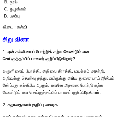
நூல்
ஒழுக்கம்
பண்பு
விடை : கல்வி
சிறு வினா
1.
ஏன் கல்வியைப் போற்றிக் கற்க வேண்டும் என
செய்குத்தம்பிப் பாவலர் குறிப்பிடுகிறார்?
அருளினைப் போக்கி, அறிவை சீராக்கி, மயக்கம் அகற்றி,
அறிவுக்கு தெளிவு தந்து, உயிருக்கு அரிய துணையாய் இன்பம்
சேர்ப்பது கல்வியே ஆகும். எனவே அதனை போற்றி கற்க
வேண்டும் என செய்குத்தம்பிப் பாவலர் குறிப்பிடுகிறார்.
2.
சதாவதானம் குறிப்பு வரைக