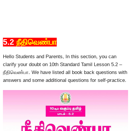
5.2
நீதிவெண்பா
Hello Students and Parents, In this section, you can
clarify your doubt on 10th Standard Tamil Lesson 5.2 –
நீதிவெண்பா. We have listed all book back questions with
answers and some additional questions for self-practice.