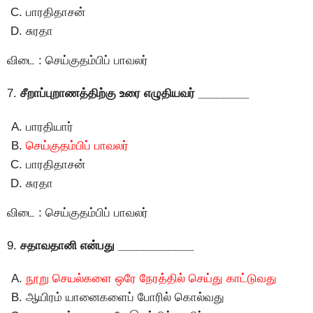
பாரதிதாசன்
சுரதா
விடை : செய்குதம்பிப் பாவலர்
7.
சீறாப்புறாணத்திற்கு உரை எழுதியவர் ________
பாரதியார்
செய்குதம்பிப் பாவலர்
பாரதிதாசன்
சுரதா
விடை : செய்குதம்பிப் பாவலர்
9.
சதாவதானி என்பது ____________
நூறு செயல்களை ஒரே நேரத்தில் செய்து காட்டுவது
ஆயிரம் யானைகளைப் போரில் கொல்வது