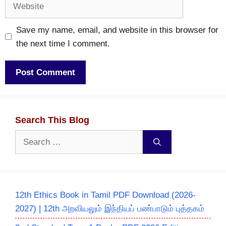
Website
Save my name, email, and website in this browser for
the next time I comment.
Search This Blog
Search
for:
12th Ethics Book in Tamil PDF Download (2026-
2027) | 12th அறவியலும் இந்தியப் பண்பாடும் புத்தகம்