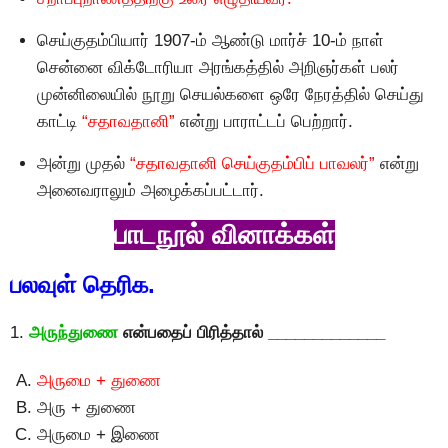
செய்குதம்பியார் 1907-ம் ஆண்டு மார்ச் 10-ம் நாள்
சென்னை விக்டோரியா அரங்கத்தில் அறிஞர்கள் பலர்
முன்னிலையில் நூறு செயல்களை ஒரே நேரத்தில் செய்து
காட்டி
“சதாவதானி”
என்று பாராட்டப் பெற்றார்.
அன்று முதல்
“சதாவதானி செய்குதம்பிப் பாவலர்”
என்று
அனைவராலும் அழைக்கப்பட்டார்.
பாடநூல் வினாக்கள்
பலவுள் தெரிக.
1.
அருந்துணை
என்பதைப் பிரித்தால் _____________
அருமை + துணை
அரு + துணை
அருமை + இணை