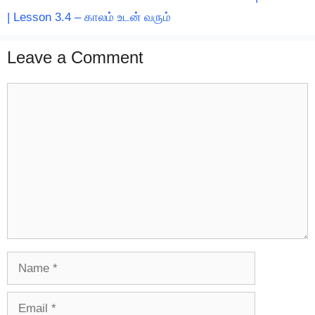
| Lesson 3.4 – காலம் உடன் வரும்
Leave a Comment
Comment
Name
Email