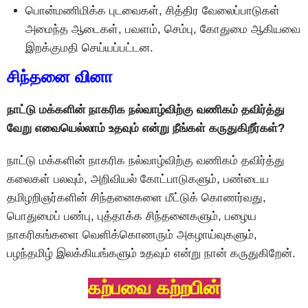
பொன்மணிமிக்க புடவைகள், சித்திர வேலைப்பாடுகள்
அமைந்த ஆடைகள், பவளம், செம்பு, கோதுமை ஆகியவை
இறக்குமதி செய்யப்பட்டன.
சிந்தனை வினா
நாட்டு மக்களின் நாகரிக நல்வாழ்விற்கு வணிகம் தவிர்த்து
வேறு எவையெல்லாம் உதவும் என்று நீங்கள் கருதுகிறீர்கள்?
நாட்டு மக்களின் நாகரிக நல்வாழ்விற்கு வணிகம் தவிர்த்து
கலைகள் பலவும், அறிவியல் கோட்பாடுகளும், பண்டைய
தமிழறிஞர்களின் சிந்தனைகளை மீட்டுக் கொணர்வது,
பொதுமைப் பண்பு, புத்தாக்க சிந்தனைகளும், பழைய
நாகரிகங்களை வெளிக்கொணரும் அகழாய்வுகளும்,
பழந்தமிழ் இலக்கியங்களும் உதவும் என்று நான் கருதுகிறேன்.
கற்பவை கற்றபின்