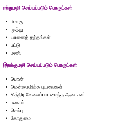
ஏற்றுமதி செய்யப்படும் பொருட்கள்
மிளகு
முத்து
யானைத் தந்தங்கள்
பட்டு
மணி
இறக்குமதி செய்யப்படும் பொருட்கள்
பொன்
மென்மைமிக்க புடவைகள்
சித்திர வேலைப்பாடமைந்த ஆடைகள்
பவளம்
செம்பு
கோதுமை