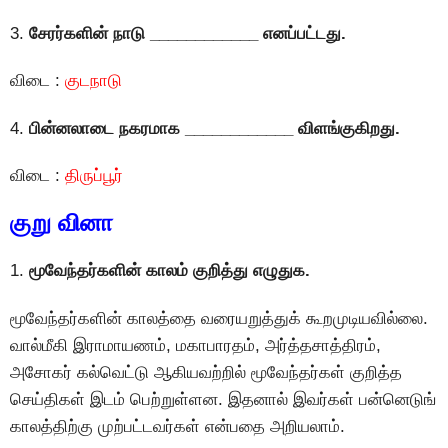
3.
சேரர்களின் நாடு ____________ எனப்பட்டது.
விடை :
குடநாடு
4.
பின்னலாடை நகரமாக ____________ விளங்குகிறது.
விடை :
திருப்பூர்
குறு வினா
1.
மூவேந்தர்களின் காலம் குறித்து எழுதுக.
மூவேந்தர்களின் காலத்தை வரையறுத்துக் கூறமுடியவில்லை.
வால்மீகி இராமாயணம், மகாபாரதம், அர்த்தசாத்திரம்,
அசோகர் கல்வெட்டு ஆகியவற்றில் மூவேந்தர்கள் குறித்த
செய்திகள் இடம் பெற்றுள்ளன. இதனால் இவர்கள் பன்னெடுங்
காலத்திற்கு முற்பட்டவர்கள் என்பதை அறியலாம்.