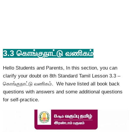
3.3 கொங்குநாட்டு வணிகம்
Hello Students and Parents, In this section, you can
clarify your doubt on 8th Standard Tamil Lesson 3.3 –
கொங்குநாட்டு வணிகம். We have listed all book back
questions with answers and some additional questions
for self-practice.