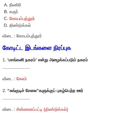
நீலகிரி
கரூர்
கோயம்புத்தூர்
திண்டுக்கல்
விடை : கோயம்புத்தூர்
கோடிட்ட இடங்களை நிரப்புக
1.
‘மாங்கனி நகரம்’ என்று அழைக்கப்படும் நகரம்
____________
விடை :
சேலம்
2.
“சுங்குடிச் சேலை”களுக்குப் புகழ்பெற்ற ஊர்
____________
விடை :
சின்னாளப்பட்டி (திண்டுக்கல்)