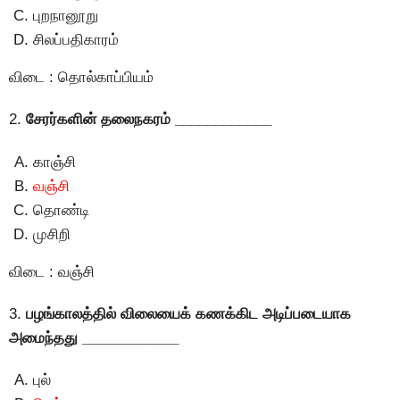
புறநானூறு
சிலப்பதிகாரம்
விடை : தொல்காப்பியம்
2.
சேரர்களின் தலைநகரம் ____________
காஞ்சி
வஞ்சி
தொண்டி
முசிறி
விடை : வஞ்சி
3.
பழங்காலத்தில் விலையைக் கணக்கிட அடிப்படையாக
அமைந்தது ____________
புல்