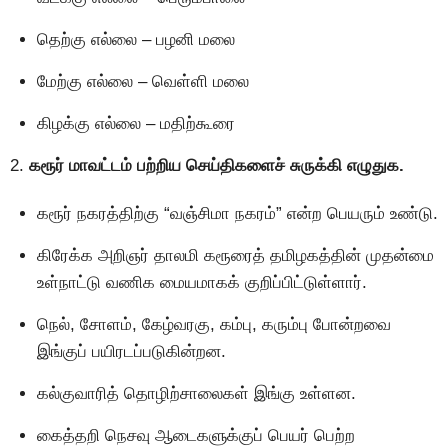
தெற்கு எல்லை – பழனி மலை
மேற்கு எல்லை – வெள்ளி மலை
கிழக்கு எல்லை – மதிற்கூரை
2.
கரூர் மாவட்டம் பற்றிய செய்திகளைச் சுருக்கி எழுதுக.
கரூர் நகரத்திற்கு “வஞ்சிமா நகரம்” என்ற பெயரும் உண்டு.
கிரேக்க அறிஞர் தாலமி கரூரைத் தமிழகத்தின் முதன்மை
உள்நாட்டு வணிக மையமாகக் குறிப்பிட்டுள்ளார்.
நெல், சோளம், கேழ்வரகு, கம்பு, கரும்பு போன்றவை
இங்குப் பயிரடப்படுகின்றன.
கல்குவாரித் தொழிற்சாலைகள் இங்கு உள்ளன.
கைத்தறி நெசவு ஆடைகளுக்குப் பெயர் பெற்ற