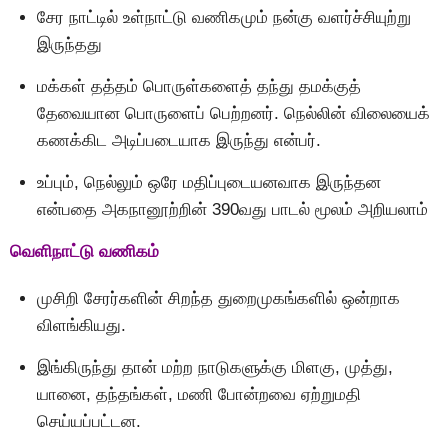
சேர நாட்டில் உள்நாட்டு வணிகமும் நன்கு வளர்ச்சியுற்று
இருந்தது
மக்கள் தத்தம் பொருள்களைத் தந்து தமக்குத்
தேவையான பொருளைப் பெற்றனர். நெல்லின் விலையைக்
கணக்கிட அடிப்படையாக இருந்து என்பர்.
உப்பும், நெல்லும் ஒரே மதிப்புடையனவாக இருந்தன
என்பதை அகநானூற்றின் 390வது பாடல் மூலம் அறியலாம்
வெளிநாட்டு வணிகம்
முசிறி சேரர்களின் சிறந்த துறைமுகங்களில் ஒன்றாக
விளங்கியது.
இங்கிருந்து தான் மற்ற நாடுகளுக்கு மிளகு, முத்து,
யானை, தந்தங்கள், மணி போன்றவை ஏற்றுமதி
செய்யப்பட்டன.