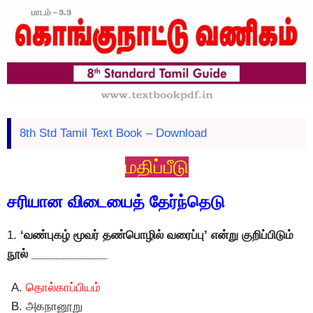
8th Std Tamil Text Book – Download
மதிப்பீடு
சரியான விடையைத் தேர்ந்தெடு
1.
‘வண்புகழ் மூவர் தண்பொழில் வரைப்பு’ என்று குறிப்பிடும்
நூல் ____________
தொல்காப்பியம்
அகநானூறு