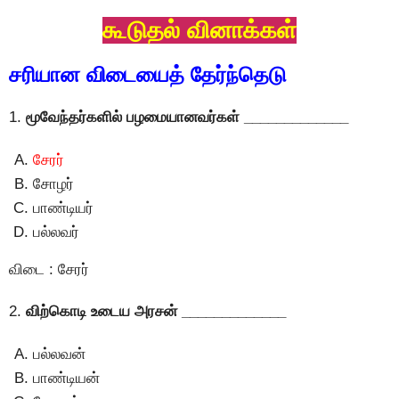
கூடுதல் வினாக்கள்
சரியான விடையைத் தேர்ந்தெடு
1.
மூவேந்தர்களில் பழமையானவர்கள் _____________
சேரர்
சோழர்
பாண்டியர்
பல்லவர்
விடை : சேரர்
2.
விற்கொடி உடைய அரசன் _____________
பல்லவன்
பாண்டியன்