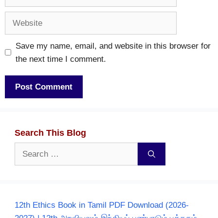
Website
Save my name, email, and website in this browser for
the next time I comment.
Search This Blog
Search
for:
12th Ethics Book in Tamil PDF Download (2026-