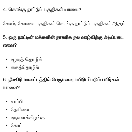
4.
கொங்கு நாட்டுப் பகுதிகள் யாவை?
சேலம், கோவை பகுதிகள் கொங்கு நாட்டுப் பகுதிகள் ஆகும்
5.
ஒரு நாட்டின் மக்களின் நாகரிக நல வாழ்விற்கு அடிப்படை
எவை?
உழவுத் தொழில்
கைத்தொழில்
6.
நீலகிரி மாவட்டத்தில் பெருமளவு பயிரிடப்படும் பயிர்கள்
யாவை?
காப்பி
தேயிலை
உருளைக்கிழங்கு
கேரட்