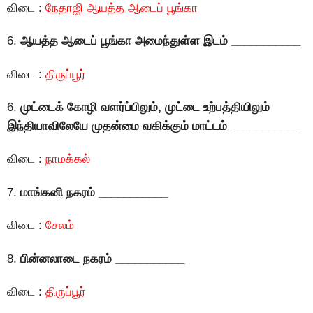
விடை :
நேதாஜி ஆயத்த ஆடைப் பூங்கா
6.
ஆயத்த ஆடைப் பூங்கா அமைந்துள்ள இடம் ___________
விடை :
திருப்பூர்
6.
முட்டைக் கோழி வளர்ப்பிலும், முட்டை உற்பத்தியிலும்
இந்தியாவிலேயே முதன்மை வகிக்கும் மாட்டம் ___________
விடை :
நாமக்கல்
7.
மாங்கனி நகரம் ___________
விடை :
சேலம்
8.
பின்னலாடை நகரம் ___________
விடை :
திருப்பூர்