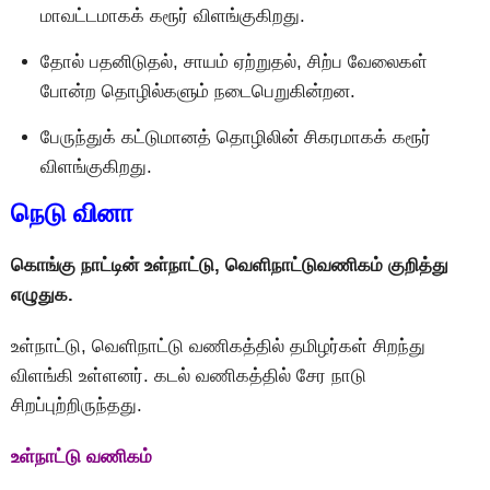
மாவட்டமாகக் கரூர் விளங்குகிறது.
தோல் பதனிடுதல், சாயம் ஏற்றுதல், சிற்ப வேலைகள்
போன்ற தொழில்களும் நடைபெறுகின்றன.
பேருந்துக் கட்டுமானத் தொழிலின் சிகரமாகக் கரூர்
விளங்குகிறது.
நெடு வினா
கொங்கு நாட்டின் உள்நாட்டு, வெளிநாட்டுவணிகம் குறித்து
எழுதுக.
உள்நாட்டு, வெளிநாட்டு வணிகத்தில் தமிழர்கள் சிறந்து
விளங்கி உள்ளனர். கடல் வணிகத்தில் சேர நாடு
சிறப்புற்றிருந்தது.
உள்நாட்டு வணிகம்