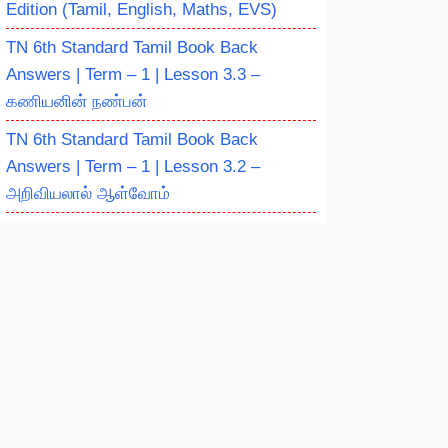
Edition (Tamil, English, Maths, EVS)
TN 6th Standard Tamil Book Back
Answers | Term – 1 | Lesson 3.3 –
கணியனின் நண்பன்
TN 6th Standard Tamil Book Back
Answers | Term – 1 | Lesson 3.2 –
அறிவியலால் ஆள்வோம்