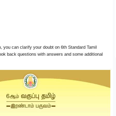
n, you can clarify your doubt on 6th Standard Tamil
book back questions with answers and some additional