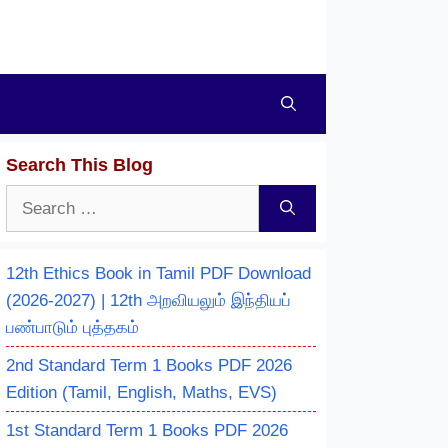
Search This Blog
Search
for:
12th Ethics Book in Tamil PDF Download
(2026-2027) | 12th அறவியலும் இந்தியப்
பண்பாடும் புத்தகம்
2nd Standard Term 1 Books PDF 2026
Edition (Tamil, English, Maths, EVS)
1st Standard Term 1 Books PDF 2026