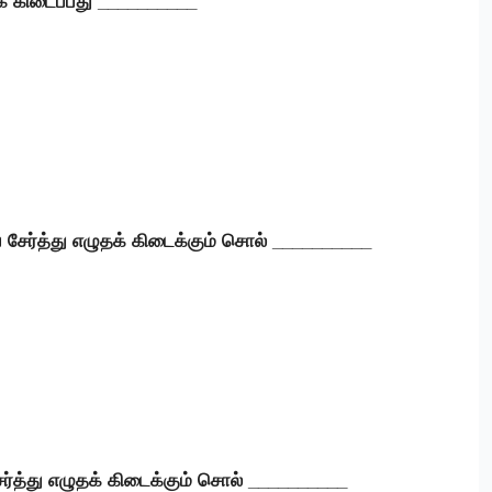
தக் கிடைப்பது __________
் சேர்த்து எழுதக் கிடைக்கும் சொல் __________
ேர்த்து எழுதக் கிடைக்கும் சொல் __________