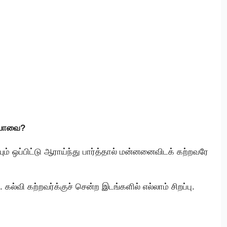
 யாவை?
ம் ஒப்பிட்டு ஆராய்ந்து பார்த்தால் மன்னனைவிடக் கற்றவரே
ு. கல்வி கற்றவர்க்குச் சென்ற இடங்களில் எல்லாம் சிறப்பு.