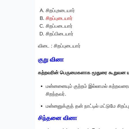
சிறப்புஉடையார்
சிறப்புடையார்
சிறப்படையார்
சிறப்பிடையார்
விடை : சிறப்புடையார்
குறு வினா
கற்றவரின் பெருமைகளாக மூதுரை கூறுவன
மன்னனையும் குற்றம் இல்லாமல் கற்றவரையு
சிறந்தவர்.
மன்னனுக்குத் தன் நாட்டில் மட்டுமே சிறப்ப
சிந்தனை வினா