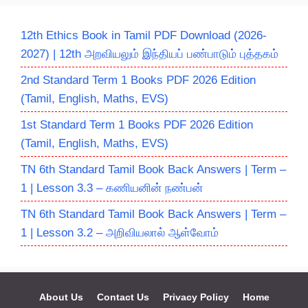
12th Ethics Book in Tamil PDF Download (2026-
2027) | 12th அறவியலும் இந்தியப் பண்பாடும் புத்தகம்
2nd Standard Term 1 Books PDF 2026 Edition
(Tamil, English, Maths, EVS)
1st Standard Term 1 Books PDF 2026 Edition
(Tamil, English, Maths, EVS)
TN 6th Standard Tamil Book Back Answers | Term –
1 | Lesson 3.3 – கணியனின் நண்பன்
TN 6th Standard Tamil Book Back Answers | Term –
1 | Lesson 3.2 – அறிவியலால் ஆள்வோம்
About Us
Contact Us
Privacy Policy
Home