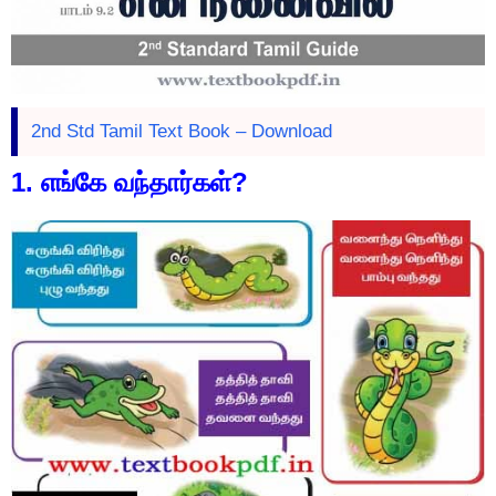
2nd Std Tamil Text Book – Download
1. எங்கே வந்தார்கள்?