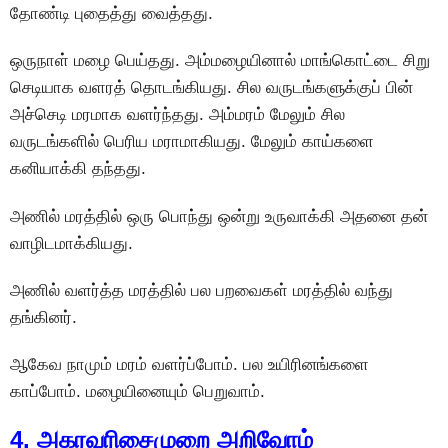
தோண்டி புதைத்து வைத்தது.
ஒருநாள் மழை பெய்தது. அம்மழையினால் மாங்கொட்டை சிறு
செடியாக வளரத் தொடங்கியது. சில வருடங்களுக்குப் பின்
அச்செடி மரமாக வளர்ந்தது. அம்மரம் மேலும் சில
வருடங்களில் பெரிய மராமாகியது. மேலும் காய்களை
கனியாக்கி தந்தது.
அணில் மரத்தில் ஒரு பொந்து ஒன்று உருவாக்கி அதனை தன்
வாழிடமாக்கியது.
அணில் வளர்த்த மரத்தில் பல பறவைகள் மரத்தில் வந்து
தங்கினர்.
ஆகேவ நாமும் மரம் வளர்ப்போம். பல உயிரினங்களை
காப்போம். மழையினையும் பெறுவாம்.
4. அகரவரிசைமுறை அறிவோம்