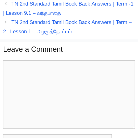
TN 2nd Standard Tamil Book Back Answers | Term -1
| Lesson 9.1 – வந்தபாதை
TN 2nd Standard Tamil Book Back Answers | Term –
2 | Lesson 1 – அழகுத்தோட்டம்
Leave a Comment
Comment