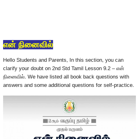
என் நினைவில்
Hello Students and Parents, In this section, you can
clarify your doubt on 2nd Std Tamil Lesson 9.2 – என்
நினைவில். We have listed all book back questions with
answers and some additional questions for self-practice.