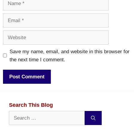
Name
Email
Website
Save my name, email, and website in this browser for
the next time I comment.
Search This Blog
Search
for: