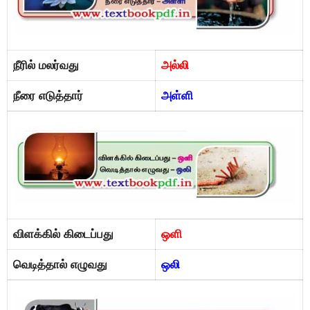
நீரில் மலர்வது
அல்லி
நீரை எடுத்தார்
அள்ளி
விளக்கில் கிடைப்பது
ஒளி
வெடித்தால் எழுவது
ஒலி