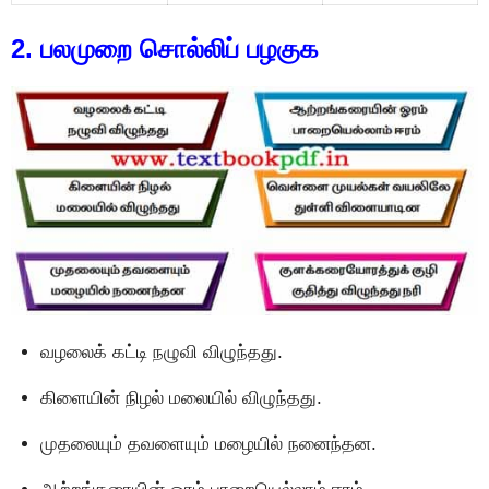
2. பலமுறை சொல்லிப் பழகுக
வழலைக் கட்டி நழுவி விழுந்தது.
கிளையின் நிழல் மலையில் விழுந்தது.
முதலையும் தவளையும் மழையில் நனைந்தன.