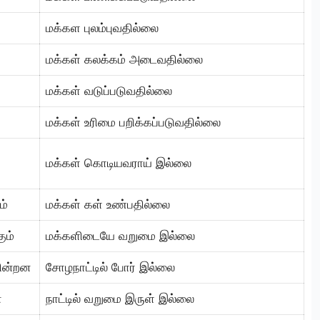
மக்கள புலம்புவதில்லை
மக்கள் கலக்கம் அடைவதில்லை
மக்கள் வடுப்படுவதில்லை
மக்கள் உரிமை பறிக்கப்படுவதில்லை
மக்கள் கொடியவராய் இல்லை
ம்
மக்கள் கள் உண்பதில்லை
ும்
மக்களிடையே வறுமை இல்லை
கின்றன
சாேழநாட்டில் போர் இல்லை
ன
நாட்டில் வறுமை இருள் இல்லை