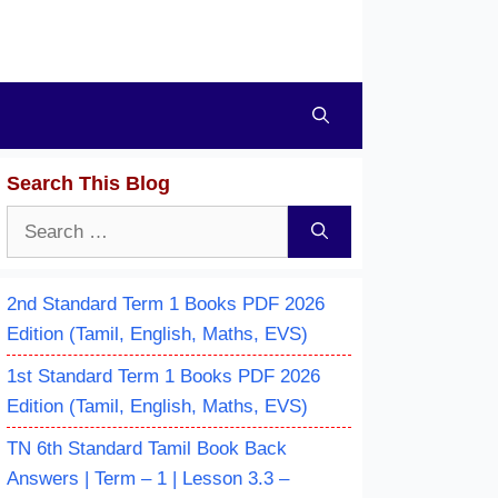
Search This Blog
Search
for:
2nd Standard Term 1 Books PDF 2026
Edition (Tamil, English, Maths, EVS)
1st Standard Term 1 Books PDF 2026
Edition (Tamil, English, Maths, EVS)
TN 6th Standard Tamil Book Back
Answers | Term – 1 | Lesson 3.3 –