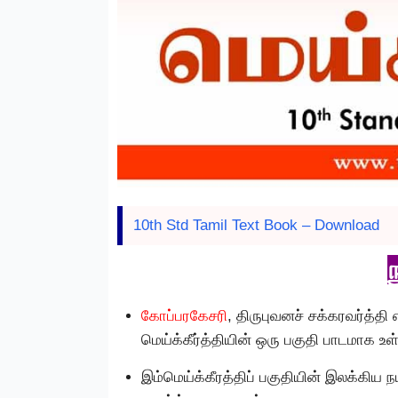
10th Std Tamil Text Book – Download
கோப்பரகேசரி
, திருபுவனச் சக்கரவர்த்த
மெய்க்கீர்த்தியின் ஒரு பகுதி பாடமாக உள
இம்மெய்க்கீரத்திப் பகுதியின் இலக்கிய ந