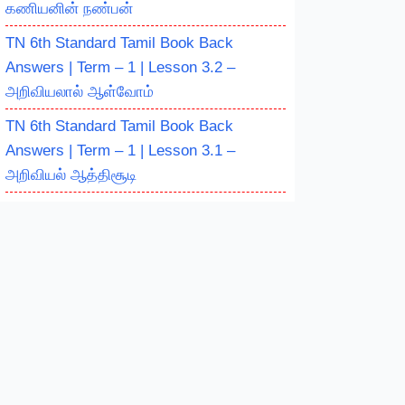
கணியனின் நண்பன்
TN 6th Standard Tamil Book Back
Answers | Term – 1 | Lesson 3.2 –
அறிவியலால் ஆள்வோம்
TN 6th Standard Tamil Book Back
Answers | Term – 1 | Lesson 3.1 –
அறிவியல் ஆத்திசூடி