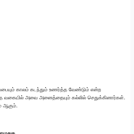
ப்பையும் காலம் கடந்தும் உணர்த்த வேண்டும் என்ற
யாத வகையில் அவை அனைத்தையும் கல்லில் செதுக்கினார்கள்.
் ஆகும்.
 எழுதுக.