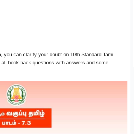
n, you can clarify your doubt on 10th Standard Tamil
ed all book back questions with answers and some