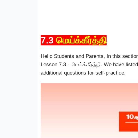
7.3
மெய்க்கீர்த்தி
Hello Students and Parents, In this sectio
Lesson 7.3 – மெய்க்கீர்த்தி. We have list
additional questions for self-practice.