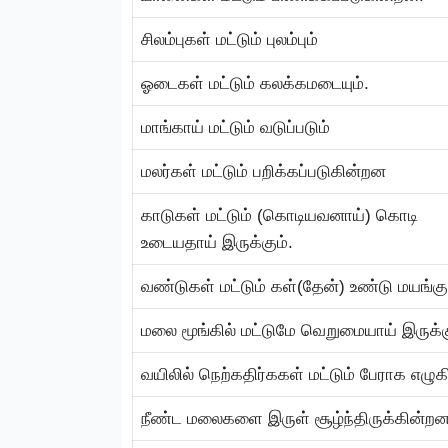
சிலம்புகள் மட்டும் புலம்பும்
ஓடைகள் மட்டும் கலக்கமடையும்.
மாங்காய் மட்டும் வடுப்படும்
மலர்கள் மட்டும் பறிக்கப்படுகின்றன
காடுகள் மட்டும் (கொடியவனாய்) கொடி
உடையதாய் இருக்கும்.
வண்டுகள் மட்டும் கள்(தேன்) உண்டு மயங்கு
மலை மூங்கில் மட்டுமே வெறுமையாய் இருக்க
வயிலில் நெற்கதிர்ககள் மட்டும் பேராக எழு
நீண்ட மலைகளை இருள் சூழ்ந்திருக்கின்ற