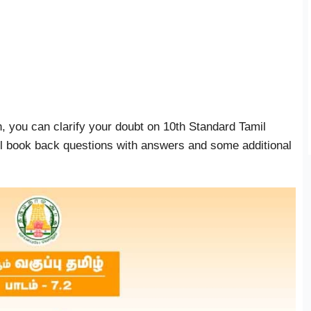
n, you can clarify your doubt on 10th Standard Tamil
all book back questions with answers and some additional