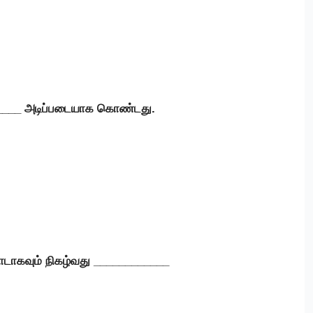
_____ அடிப்படையாக கொண்டது.
டாகவும் நிகழ்வது ____________