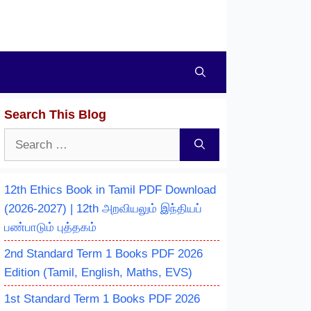
Search This Blog
Search
for:
12th Ethics Book in Tamil PDF Download
(2026-2027) | 12th அறவியலும் இந்தியப்
பண்பாடும் புத்தகம்
2nd Standard Term 1 Books PDF 2026
Edition (Tamil, English, Maths, EVS)
1st Standard Term 1 Books PDF 2026