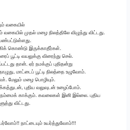
ும் வகையில்
் வகையில் முதல் மழை நிலத்திலே விழுந்து விட்டது.
பண்பட்டுள்ளது.
கிக் கொண்டு இருக்காதீர்கள்.
ரைப் பூட்டி வயலுக்கு விரைந்து செல்.
்பட்டது தான். ஏர் நமக்குப் புதிதன்று
ுது, மாட்டைப் பூட்டி நிலத்தை உழுவோம்.
ா். மேலும் மழை பொழியும்.
ஊக்கத்துடன், புதிய வலுவுடன் உழைப்போம்.
ம் நம்மைக் காக்கும். கவலைகள் இனி இல்லை. புதிய
ுத்து விட்டது.
ர்வோம்!! நாட்டையும் உயர்த்துவோம்!!!