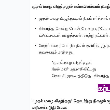
முதல் மழை விழுந்ததும் என்னவெல்லாம் நிகழ்
முதல் மழை விழுந்தவுடன் நிலம் ஈர்த்தால்
விரைந்து சென்று பொன் போன்ற ஏரிலே க
வலிமையுடன் உழைத்தனர். நாற்று நட்டனர்.
மேலும் மழை பொழிய நிலம் குளிர்ந்தது. ந
கவலையும் மறந்தது.
“முதல்மழை விழுந்ததும்
மேல் மண் பதமாகிவிட்டது
வெள்ளி முளைத்திடுது, விரைந்து
கற்
‘முதல் மழை விழுந்தது’ தொடர்ந்து நிகழும்
வரிசைப்படுதி பேசுக