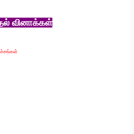
தல் வினாக்கள்
்சங்கள்