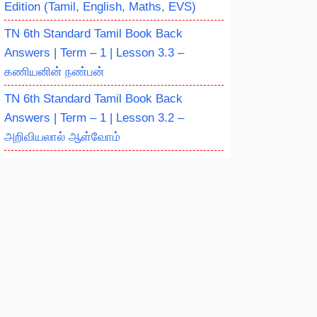
Edition (Tamil, English, Maths, EVS)
TN 6th Standard Tamil Book Back
Answers | Term – 1 | Lesson 3.3 –
கணியனின் நண்பன்
TN 6th Standard Tamil Book Back
Answers | Term – 1 | Lesson 3.2 –
அறிவியலால் ஆள்வோம்