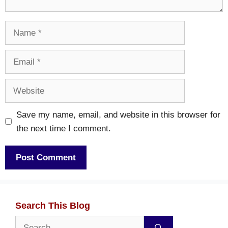
Name
Email
Website
Save my name, email, and website in this browser for
the next time I comment.
Search This Blog
Search