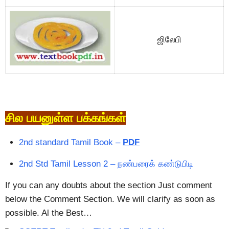
ஜிலேபி
சில பயனுள்ள பக்கங்கள்
2nd standard Tamil Book –
PDF
2nd Std Tamil Lesson 2 – நண்பரைக் கண்டுபிடி
If you can any doubts about the section Just comment
below the Comment Section. We will clarify as soon as
possible. Al the Best…