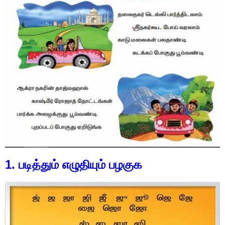
1. படித்தும் எழுதியும் பழகுக