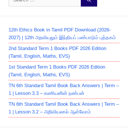
for:
12th Ethics Book in Tamil PDF Download (2026-
2027) | 12th அறவியலும் இந்தியப் பண்பாடும் புத்தகம்
2nd Standard Term 1 Books PDF 2026 Edition
(Tamil, English, Maths, EVS)
1st Standard Term 1 Books PDF 2026 Edition
(Tamil, English, Maths, EVS)
TN 6th Standard Tamil Book Back Answers | Term –
1 | Lesson 3.3 – கணியனின் நண்பன்
TN 6th Standard Tamil Book Back Answers | Term –
1 | Lesson 3.2 – அறிவியலால் ஆள்வோம்