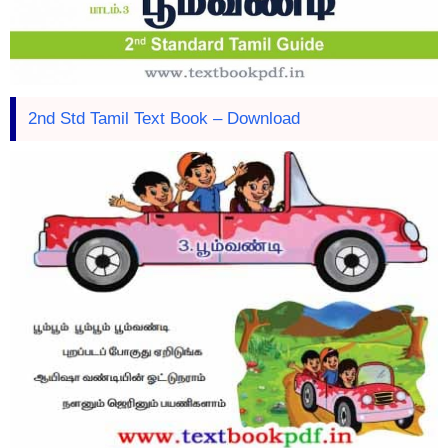
2nd Std Tamil Text Book – Download