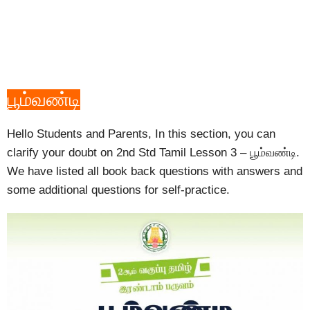
பூம்வண்டி
Hello Students and Parents, In this section, you can
clarify your doubt on 2nd Std Tamil Lesson 3 – பூம்வண்டி.
We have listed all book back questions with answers and
some additional questions for self-practice.