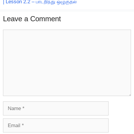
| Lesson 2.2 – பாடறிந்து ஒழுகுதல்
Leave a Comment
Comment
Name
Email