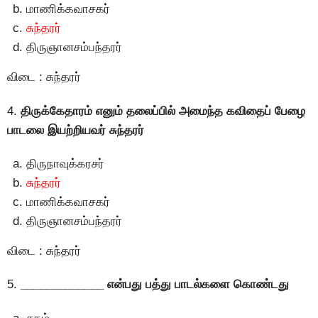
மாணிக்கவாசகர்
சுந்தரர்
திருஞானசம்பந்தரர்
விடை : சுந்தரர்
4.
திருக்கேதாரம் எனும் தலைப்பில் அமைந்த கவிதைப் பேழை
பாடலை இயற்றியவர் சுந்தரர்
திருநாவுக்கரசர்
சுந்தரர்
மாணிக்கவாசகர்
திருஞானசம்பந்தரர்
விடை : சுந்தரர்
5.
_____________ என்பது பத்து பாடல்களை கொண்டது