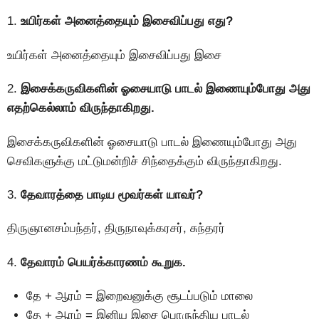
1.
உயிர்கள் அனைத்தையும் இசைவிப்பது எது?
உயிர்கள் அனைத்தையும் இசைவிப்பது இசை
2.
இசைக்கருவிகளின் ஓசையாடு பாடல் இணையும்போது அது
எதற்கெல்லாம் விருந்தாகிறது.
இசைக்கருவிகளின் ஓசையாடு பாடல் இணையும்போது அது
செவிகளுக்கு மட்டுமன்றிச் சிந்தைக்கும் விருந்தாகிறது.
3.
தேவாரத்தை பாடிய மூவர்கள் யாவர்?
திருஞானசம்பந்தர், திருநாவுக்கரசர், சுந்தரர்
4.
தேவாரம் பெயர்க்காரணம் கூறுக.
தே + ஆரம் = இறைவனுக்கு சூடப்படும் மாலை
தே + ஆரம் = இனிய இசை பொருந்திய பாடல்