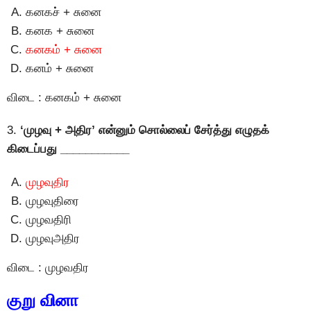
கனகச் + சுனை
கனக + சுனை
கனகம் + சுனை
கனம் + சுனை
விடை : கனகம் + சுனை
3.
‘முழவு + அதிர’ என்னும் சொல்லைப் சேர்த்து எழுதக்
கிடைப்பது ___________
முழவுதிர
முழவுதிரை
முழவதிரி
முழவுஅதிர
விடை : முழவதிர
குறு வினா