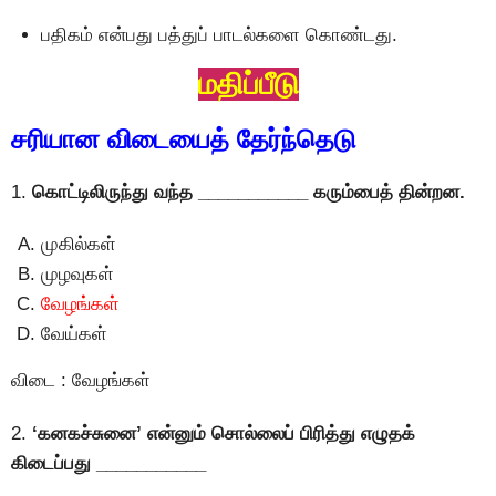
பதிகம் என்பது பத்துப் பாடல்களை கொண்டது.
மதிப்பீடு
சரியான விடையைத் தேர்ந்தெடு
1.
கொட்டிலிருந்து வந்த ___________ கரும்பைத் தின்றன.
முகில்கள்
முழவுகள்
வேழங்கள்
வேய்கள்
விடை : வேழங்கள்
2.
‘கனகச்சுனை’ என்னும் சொல்லைப் பிரித்து எழுதக்
கிடைப்பது ___________