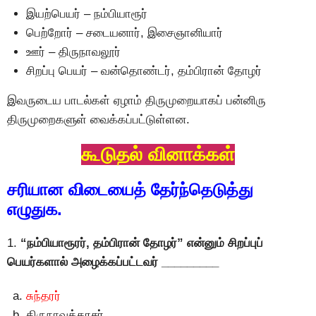
இயற்பெயர் – நம்பியாரூர்
பெற்றோர் – சடையனார், இசைஞானியார்
ஊர் – திருநாவலூர்
சிறப்பு பெயர் – வன்தொண்டர், தம்பிரான் தோழர்
இவருடைய பாடல்கள் ஏழாம் திருமுறையாகப் பன்னிரு
திருமுறைகளுள் வைக்கப்பட்டுள்ளன.
கூடுதல் வினாக்கள்
சரியான விடையைத் தேர்ந்தெடுத்து
எழுதுக.
1.
“நம்பியாரூரர், தம்பிரான் தோழர்” என்னும் சிறப்புப்
பெயர்களால் அழைக்கப்பட்டவர் _________
சுந்தரர்
திருநாவுக்கரசர்