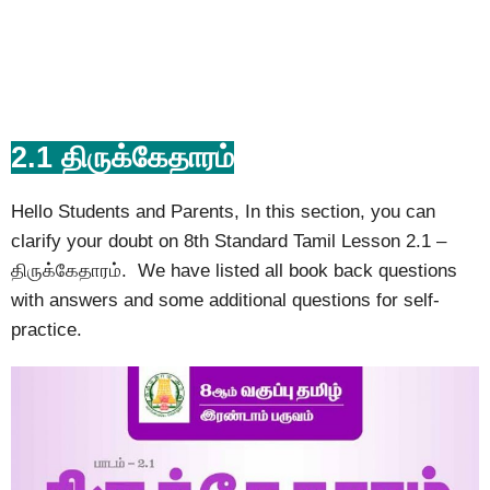
2.1 திருக்கேதாரம்
Hello Students and Parents, In this section, you can
clarify your doubt on 8th Standard Tamil Lesson 2.1 –
திருக்கேதாரம். We have listed all book back questions
with answers and some additional questions for self-
practice.