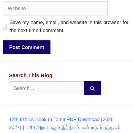
Website
Save my name, email, and website in this browser for
the next time I comment.
Search This Blog
Search
for:
12th Ethics Book in Tamil PDF Download (2026-
2027) | 12th அறவியலும் இந்தியப் பண்பாடும் புத்தகம்