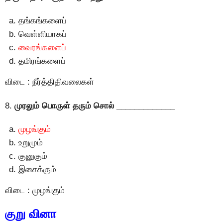
தங்கங்களைப்
வெள்ளியாகப்
வைரங்களைப்
தமிரங்களைப்
விடை : நீர்த்திதிவலைகள்
8.
முரலும் பொருள் தரும் சொல் _____________
முழங்கும்
உறுமும்
குனுகும்
இசைக்கும்
விடை : முழங்கும்
குறு வினா