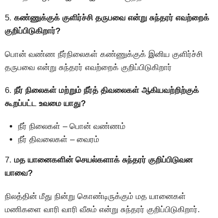
5.
கண்ணுக்குக் குளிர்ச்சி தருபவை என்று சுந்தரர் எவற்றைக்
குறிப்பிடுகிறார்?
பொன் வண்ண நீர்நிலைகள் கண்ணுக்குக் இனிய குளிர்ச்சி
தருபவை என்று சுந்தரர் எவற்றைக் குறிப்பிடுகிறார்
6.
நீர் நிலைகள் மற்றும் நீர்த் திவலைகள் ஆகியவற்றிற்குக்
கூறப்பட்ட உவமை யாது?
நீர் நிலைகள் – பொன் வண்ணம்
நீர் திவலைகள் – வைரம்
7.
மத யானைகளின் செயல்களாக் சுந்தரர் குறிப்பிடுவன
யாவை?
நிலத்தின் மீது நின்று கொண்டிருக்கும் மத யானைகள்
மணிகளை வாரி வாரி வீசும் என்று சுந்தரர் குறிப்பிடுகிறார்.