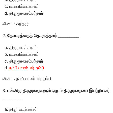
மாணிக்கவாசகர்
திருஞானசம்பந்தரர்
விடை : சுந்தரர்
2.
தேவாரத்தைத் தொகுத்தவர் _________
திருநாவுக்கரசர்
மாணிக்கவாசகர்
திருஞானசம்பந்தரர்
நம்பியாண்டார் நம்பி
விடை : நம்பியாண்டார் நம்பி
3.
பன்னிரு திருமுறைகளுள் ஏழாம் திருமுறையை இயற்றியவர்
_________
திருநாவுக்கரசர்