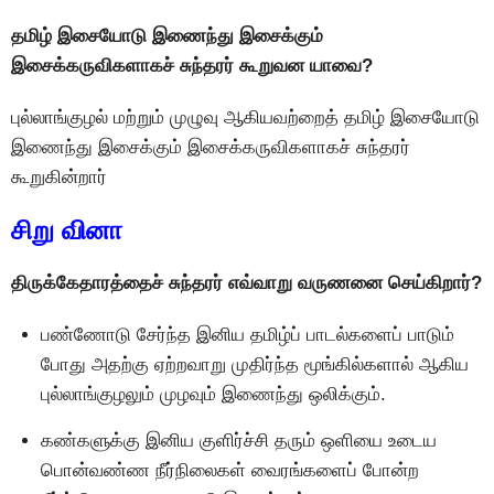
தமிழ் இசையோடு இணைந்து இசைக்கும்
இசைக்கருவிகளாகச் சுந்தரர் கூறுவன யாவை?
புல்லாங்குழல் மற்றும் முழுவு ஆகியவற்றைத் தமிழ் இசையோடு
இணைந்து இசைக்கும் இசைக்கருவிகளாகச் சுந்தரர்
கூறுகின்றார்
சிறு வினா
திருக்கேதாரத்தைச் சுந்தரர் எவ்வாறு வருணனை செய்கிறார்?
பண்ணோடு சேர்ந்த இனிய தமிழ்ப் பாடல்களைப் பாடும்
போது அதற்கு ஏற்றவாறு முதிர்ந்த மூங்கில்களால் ஆகிய
புல்லாங்குழலும் முழவும் இணைந்து ஒலிக்கும்.
கண்களுக்கு இனிய குளிர்ச்சி தரும் ஒளியை உடைய
பொன்வண்ண நீர்நிலைகள் வைரங்களைப் போன்ற