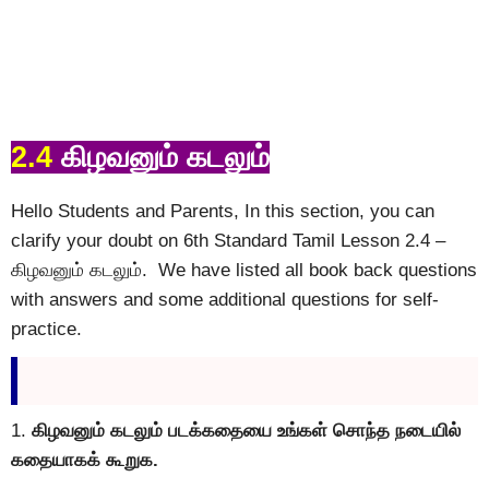
2.4
கிழவனும் கடலும்
Hello Students and Parents, In this section, you can
clarify your doubt on 6th Standard Tamil Lesson 2.4 –
கிழவனும் கடலும். We have listed all book back questions
with answers and some additional questions for self-
practice.
1.
கிழவனும் கடலும் படக்கதையை உங்கள் சொந்த நடையில்
கதையாகக் கூறுக.