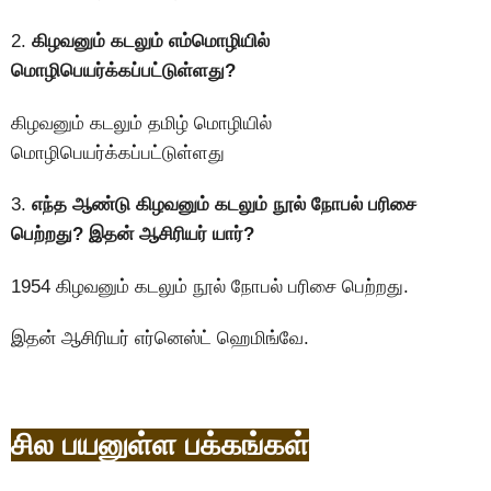
2.
கிழவனும் கடலும் எம்மொழியில்
மொழிபெயர்க்கப்பட்டுள்ளது?
கிழவனும் கடலும் தமிழ் மொழியில்
மொழிபெயர்க்கப்பட்டுள்ளது
3.
எந்த ஆண்டு கிழவனும் கடலும் நூல் நோபல் பரிசை
பெற்றது? இதன் ஆசிரியர் யார்?
1954 கிழவனும் கடலும் நூல் நோபல் பரிசை பெற்றது.
இதன் ஆசிரியர் எர்னெஸ்ட் ஹெமிங்வே.
சில பயனுள்ள பக்கங்கள்