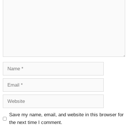
Name
Email
Website
Save my name, email, and website in this browser for
the next time I comment.