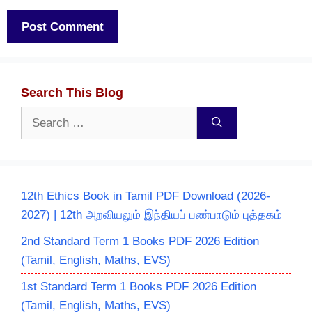
Search This Blog
Search
for:
12th Ethics Book in Tamil PDF Download (2026-
2027) | 12th அறவியலும் இந்தியப் பண்பாடும் புத்தகம்
2nd Standard Term 1 Books PDF 2026 Edition
(Tamil, English, Maths, EVS)
1st Standard Term 1 Books PDF 2026 Edition
(Tamil, English, Maths, EVS)