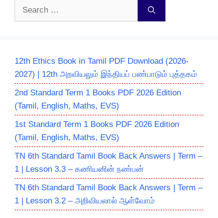
Search
for:
12th Ethics Book in Tamil PDF Download (2026-
2027) | 12th அறவியலும் இந்தியப் பண்பாடும் புத்தகம்
2nd Standard Term 1 Books PDF 2026 Edition
(Tamil, English, Maths, EVS)
1st Standard Term 1 Books PDF 2026 Edition
(Tamil, English, Maths, EVS)
TN 6th Standard Tamil Book Back Answers | Term –
1 | Lesson 3.3 – கணியனின் நண்பன்
TN 6th Standard Tamil Book Back Answers | Term –
1 | Lesson 3.2 – அறிவியலால் ஆள்வோம்