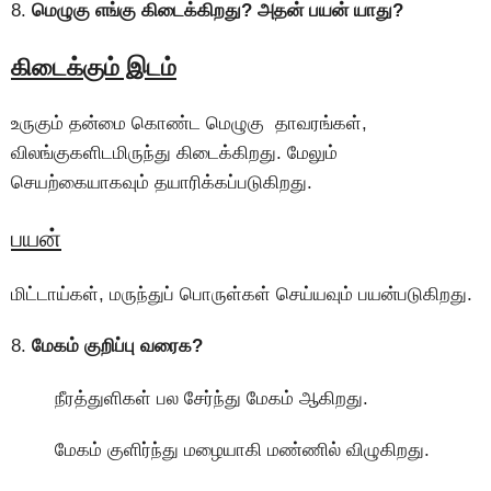
8.
மெழுகு எங்கு கிடைக்கிறது? அதன் பயன் யாது?
கிடைக்கும் இடம்
உருகும் தன்மை கொண்ட மெழுகு தாவரங்கள்,
விலங்குகளிடமிருந்து கிடைக்கிறது. மேலும்
செயற்கையாகவும் தயாரிக்கப்படுகிறது.
பயன்
மிட்டாய்கள், மருந்துப் பொருள்கள் செய்யவும் பயன்படுகிறது.
8.
மேகம் குறிப்பு வரைக?
நீரத்துளிகள் பல சேர்ந்து மேகம் ஆகிறது.
மேகம் குளிர்ந்து மழையாகி மண்ணில் விழுகிறது.