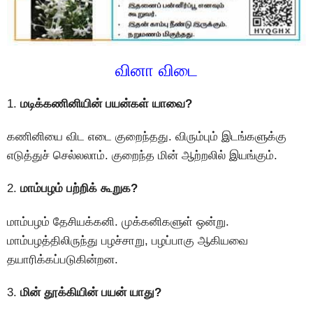
வினா விடை
1.
மடிக்கணினியின் பயன்கள் யாவை?
கணினியை விட எடை குறைந்தது. விரும்பும் இடங்களுக்கு
எடுத்துச் செல்லலாம். குறைந்த மின் ஆற்றலில் இயங்கும்.
2.
மாம்பழம் பற்றிக் கூறுக?
மாம்பழம் தேசியக்கனி. முக்கனிகளுள் ஒன்று.
மாம்பழத்திலிருந்து பழச்சாறு, பழப்பாகு ஆகியவை
தயாரிக்கப்படுகின்றன.
3.
மின் தூக்கியின் பயன் யாது?