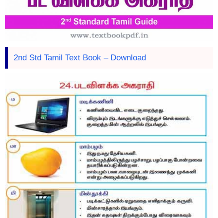
2nd Std Tamil Text Book – Download