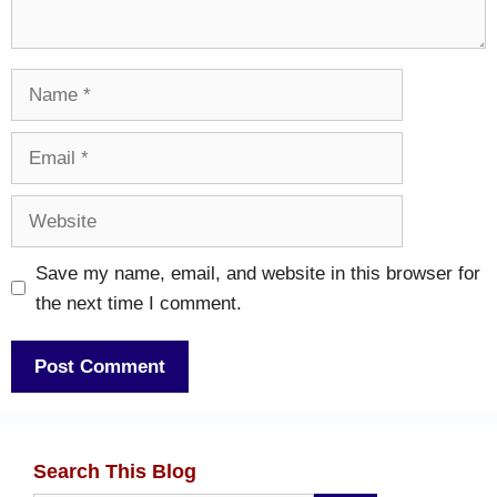
Name
Email
Website
Save my name, email, and website in this browser for
the next time I comment.
Search This Blog