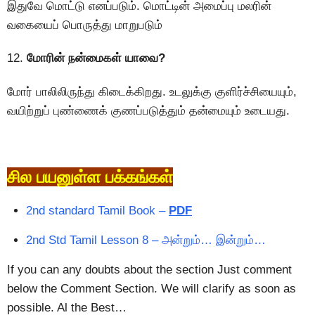
இதுவே மொட்டு எனப்படும். மொட்டின் அமைப்பு மலரின்
வகையைப் பொருத்து மாறுபடும்
12.
மோரின் நன்மைகள் யாவை?
மோர் பாலிலிருந்து கிடைக்கிறது. உடலுக்கு குளிர்ச்சியையும்,
வயிற்றுப் புண்ணைக் குணப்படுத்தும் தன்மையும் உடையது.
சில பயனுள்ள பக்கங்கள்
2nd standard Tamil Book –
PDF
2nd Std Tamil Lesson 8 – அன்றும்… இன்றும்…
If you can any doubts about the section Just comment
below the Comment Section. We will clarify as soon as
possible. Al the Best…