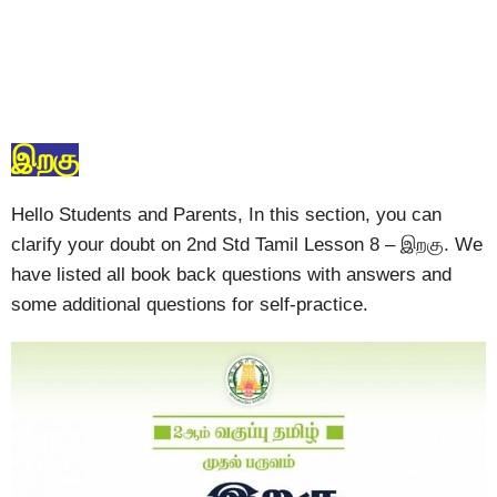
இறகு
Hello Students and Parents, In this section, you can
clarify your doubt on 2nd Std Tamil Lesson 8 – இறகு. We
have listed all book back questions with answers and
some additional questions for self-practice.