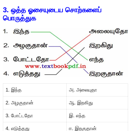
3. ஒத்த ஓசையுடைய சொற்களைப்
பொருத்துக
1. இந்த
அ. அலையுதா
2. அழகுதான்
ஆ. இறகிது
3. போட்டதோ
இ. எந்த
4. எடுத்தது
ஈ. இறகுதான்