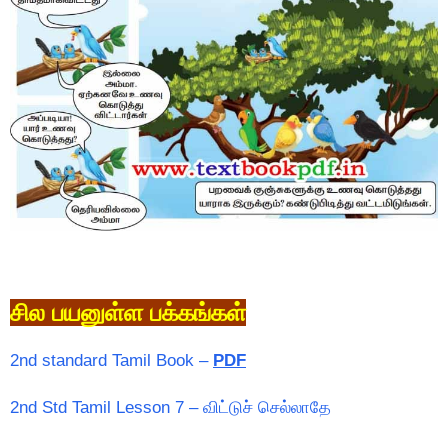
சில பயனுள்ள பக்கங்கள்
2nd standard Tamil Book –
PDF
2nd Std Tamil Lesson 7 – விட்டுச் செல்லாதே