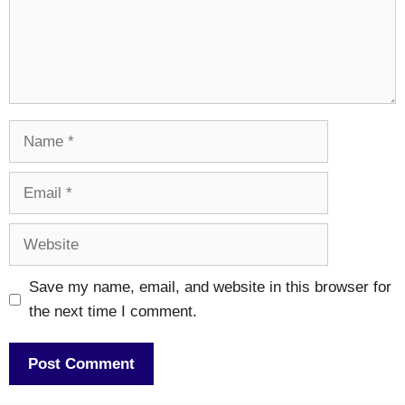
Name
Email
Website
Save my name, email, and website in this browser for
the next time I comment.