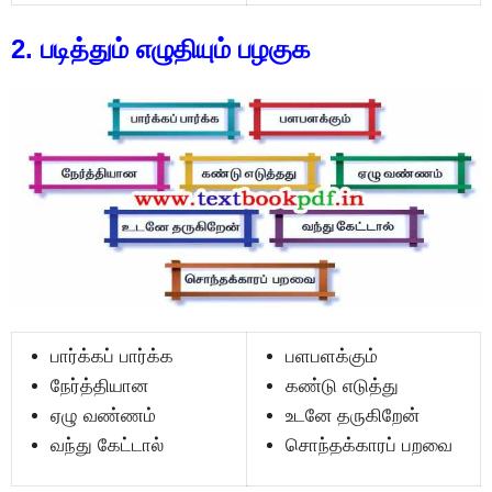
2. படித்தும் எழுதியும் பழகுக
பார்க்கப் பார்க்க
பளபளக்கும்
நேர்த்தியான
கண்டு எடுத்து
ஏழு வண்ணம்
உடனே தருகிறேன்
வந்து கேட்டால்
சொந்தக்காரப் பறவை