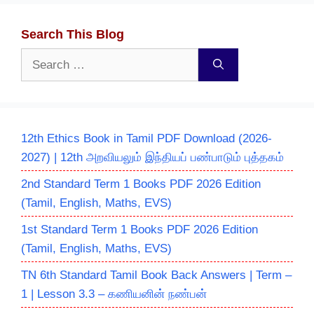
Search This Blog
Search
for:
12th Ethics Book in Tamil PDF Download (2026-
2027) | 12th அறவியலும் இந்தியப் பண்பாடும் புத்தகம்
2nd Standard Term 1 Books PDF 2026 Edition
(Tamil, English, Maths, EVS)
1st Standard Term 1 Books PDF 2026 Edition
(Tamil, English, Maths, EVS)
TN 6th Standard Tamil Book Back Answers | Term –
1 | Lesson 3.3 – கணியனின் நண்பன்