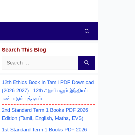
Search This Blog
Search
for:
12th Ethics Book in Tamil PDF Download
(2026-2027) | 12th அறவியலும் இந்தியப்
பண்பாடும் புத்தகம்
2nd Standard Term 1 Books PDF 2026
Edition (Tamil, English, Maths, EVS)
1st Standard Term 1 Books PDF 2026