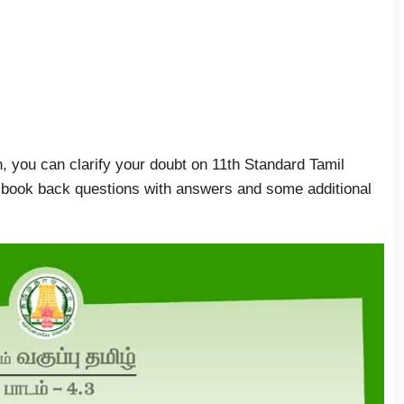
n, you can clarify your doubt on 11th Standard Tamil
 book back questions with answers and some additional