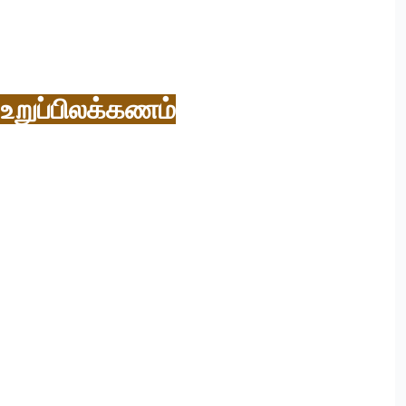
உறுப்பிலக்கணம்