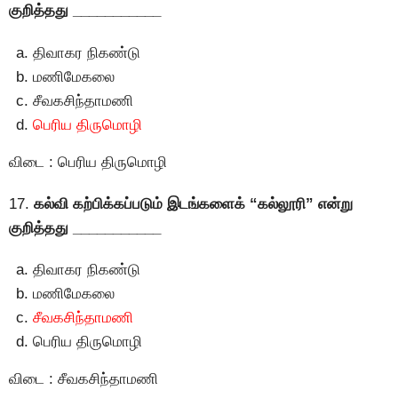
குறித்தது ___________
திவாகர நிகண்டு
மணிமேகலை
சீவகசிந்தாமணி
பெரிய திருமொழி
விடை : பெரிய திருமொழி
17.
கல்வி கற்பிக்கப்படும் இடங்களைக் “கல்லூரி” என்று
குறித்தது ___________
திவாகர நிகண்டு
மணிமேகலை
சீவகசிந்தாமணி
பெரிய திருமொழி
விடை : சீவகசிந்தாமணி