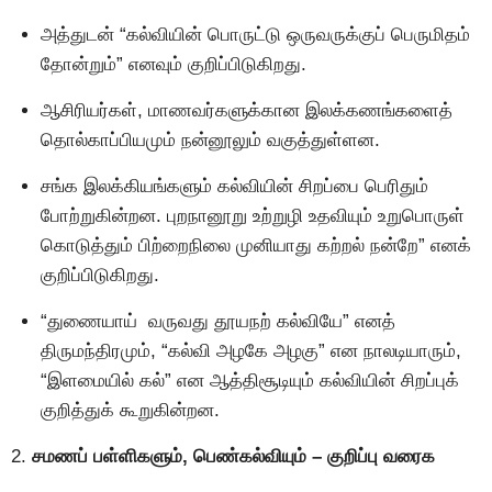
அத்துடன் “கல்வியின் பொருட்டு ஒருவருக்குப் பெருமிதம்
தோன்றும்” எனவும் குறிப்பிடுகிறது.
ஆசிரியர்கள், மாணவர்களுக்கான இலக்கணங்களைத்
தொல்காப்பியமும் நன்னூலும் வகுத்துள்ளன.
சங்க இலக்கியங்களும் கல்வியின் சிறப்பை பெரிதும்
போற்றுகின்றன. புறநானூறு உற்றுழி உதவியும் உறுபொருள்
கொடுத்தும் பிற்றைநிலை முனியாது கற்றல் நன்றே” எனக்
குறிப்பிடுகிறது.
“துணையாய் வருவது தூயநற் கல்வியே” எனத்
திருமந்திரமும், “கல்வி அழகே அழகு” என நாலடியாரும்,
“இளமையில் கல்” என ஆத்திசூடியும் கல்வியின் சிறப்புக்
குறித்துக் கூறுகின்றன.
2.
சமணப் பள்ளிகளும், பெண்கல்வியும் – குறிப்பு வரைக