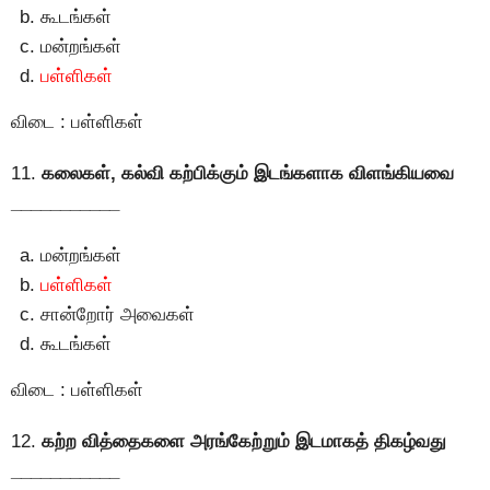
கூடங்கள்
மன்றங்கள்
பள்ளிகள்
விடை : பள்ளிகள்
11.
கலைகள், கல்வி கற்பிக்கும் இடங்களாக விளங்கியவை
___________
மன்றங்கள்
பள்ளிகள்
சான்றோர் அவைகள்
கூடங்கள்
விடை : பள்ளிகள்
12.
கற்ற வித்தைகளை அரங்கேற்றும் இடமாகத் திகழ்வது
___________