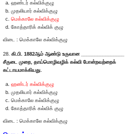
ஹண்டர் கல்விக்குழு
முதலியார் கல்விக்குழு
மெக்காலே கல்விக்குழு
கோத்தாரிக் கல்விக் குழு
விடை : மெக்காலே கல்விக்குழு
28.
கி.பி. 1882ஆம் ஆண்டு உருவான ________________
சீருடை முறை, தாய்மொழிவழிக் கல்வி போன்றவற்றைக்
கட்டாயமாக்கியது.
ஹண்டர் கல்விக்குழு
முதலியார் கல்விக்குழு
மெக்காலே கல்விக்குழு
கோத்தாரிக் கல்விக் குழு
விடை : மெக்காலே கல்விக்குழு