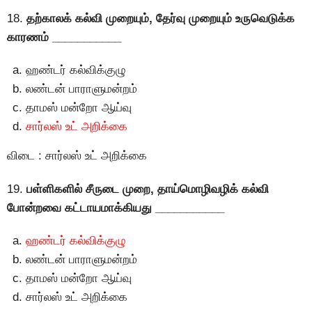
18.
தற்காலக் கல்வி முறையும், தேர்வு முறையும் உருவெடுக்க
காரணம் ___________
ஹண்டர் கல்விக்குழு
லண்டன் பாராளுமன்றம்
தாமஸ் மன்றோ ஆய்வு
சார்லஸ் உட் அறிக்கை
விடை : சார்லஸ் உட் அறிக்கை
19.
பள்ளிகளில் சீருடை முறை, தாய்மொழிவழிக் கல்வி
போன்றவை கட்டாயமாக்கியது ___________
ஹண்டர் கல்விக்குழு
லண்டன் பாராளுமன்றம்
தாமஸ் மன்றோ ஆய்வு
சார்லஸ் உட் அறிக்கை