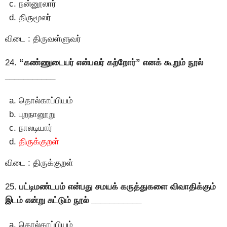
நன்னூலார்
திருமூலர்
விடை : திருவள்ளுவர்
24.
“கண்ணுடையர் என்பவர் கற்றோர்” எனக் கூறும் நூல்
___________
தொல்காப்பியம்
புறநானூறு
நாலடியார்
திருக்குறள்
விடை : திருக்குறள்
25.
பட்டிமண்டபம் என்பது சமயக் கருத்துகளை விவாதிக்கும்
இடம் என்று சுட்டும் நூல் ___________
தொல்காப்பியம்