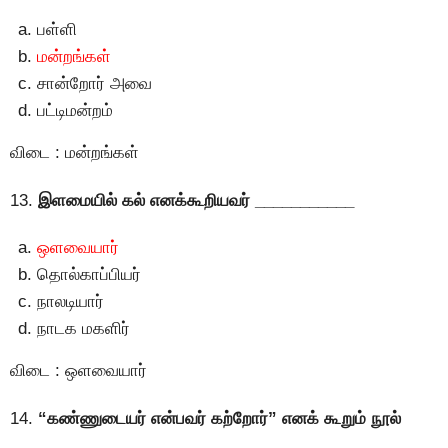
பள்ளி
மன்றங்கள்
சான்றோர் அவை
பட்டிமன்றம்
விடை : மன்றங்கள்
13.
இளமையில் கல் எனக்கூறியவர் ___________
ஒளவையார்
தொல்காப்பியர்
நாலடியார்
நாடக மகளிர்
விடை : ஒளவையார்
14.
“கண்ணுடையர் என்பவர் கற்றோர்” எனக் கூறும் நூல்
___________