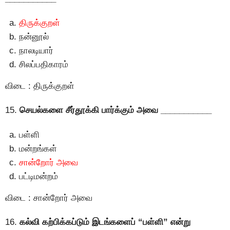
திருக்குறள்
நன்னூல்
நாலடியார்
சிலப்பதிகாரம்
விடை : திருக்குறள்
15.
செயல்களை சீர்தூக்கி பார்க்கும் அவை ___________
பள்ளி
மன்றங்கள்
சான்றோர் அவை
பட்டிமன்றம்
விடை : சான்றோர் அவை
16.
கல்வி கற்பிக்கப்டும் இடங்களைப் “பள்ளி” என்று