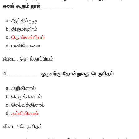
எனக் கூறும் நூல் ___________
ஆத்திச்சூடி
திருமந்திரம்
தொல்காப்பியம்
மணிமேகலை
விடை : தொல்காப்பியம்
4.
___________ ஒருவற்கு தோன்றுவது பெருமிதம்
அறிவினால்
செருக்கினால்
செல்வத்தினால்
கல்வியினால்
விடை : பெருமிதம்