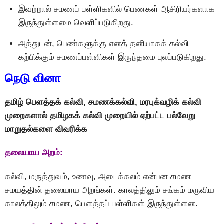
இவற்றால் சமணப் பள்ளிகளில் பெணகள் ஆசிரியர்களாக
இருந்துள்ளமை வெளிப்படுகிறது.
அத்துடன், பெண்களுக்கு எனத் தனியாகக் கல்வி
கற்பிக்கும் சமணப்பள்ளிகள் இருந்தமை புலப்படுகிறது.
நெடு வினா
தமிழ் பெளத்தக் கல்வி, சமணக்கல்வி, மரபுக்வழிக் கல்வி
முறைகளால் தமிழகக் கல்வி முறையில் ஏற்பட்ட பல்வேறு
மாறுதல்களை விவரிக்க
தலையாய அறம்:
கல்வி, மருத்துவம், உணவு, அடைக்கலம் என்பன சமண
சமயத்தின் தலையாய அறங்கள். காலத்திலும் சங்கம் மருவிய
காலத்திலும் சமண, பெளத்தப் பள்ளிகள் இருந்துள்ளன.