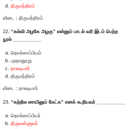
திருமந்திரம்
விடை : திருமந்திரம்
22.
“கல்வி அழகே அழகு” என்னும் பாடல் வரி இடம் பெற்ற
நூல் ___________
தொல்காப்பியம்
புறநானூறு
நாலடியார்
திருமந்திரம்
விடை : நாலடியார்
23.
“கற்றில னாயினும் கேட்க” எனக் கூறியவர் ___________
தொல்காப்பியர்
திருவள்ளுவர்