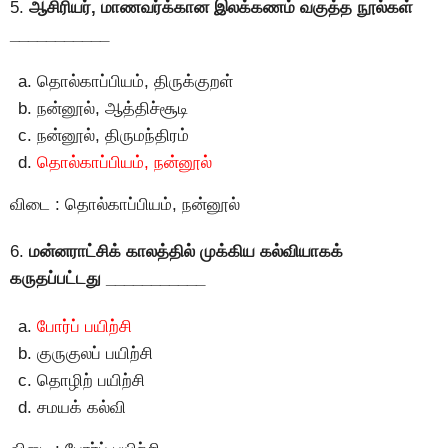
5.
ஆசிரியர், மாணவர்க்கான இலக்கணம் வகுத்த நூல்கள்
___________
தொல்காப்பியம், திருக்குறள்
நன்னூல், ஆத்திச்சூடி
நன்னூல், திருமந்திரம்
தொல்காப்பியம், நன்னூல்
விடை : தொல்காப்பியம், நன்னூல்
6.
மன்னராட்சிக் காலத்தில் முக்கிய கல்வியாகக்
கருதப்பட்டது ___________
போர்ப் பயிற்சி
குருகுலப் பயிற்சி
தொழிற் பயிற்சி
சமயக் கல்வி