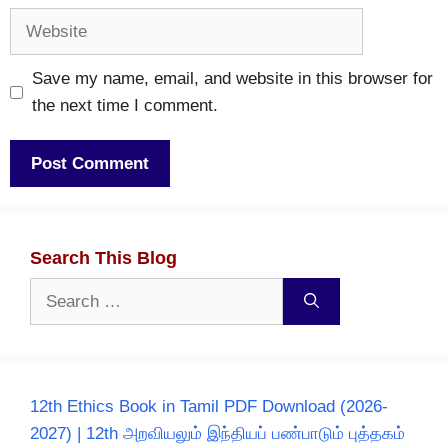
Website
Save my name, email, and website in this browser for
the next time I comment.
Search This Blog
Search
for:
12th Ethics Book in Tamil PDF Download (2026-
2027) | 12th அறவியலும் இந்தியப் பண்பாடும் புத்தகம்