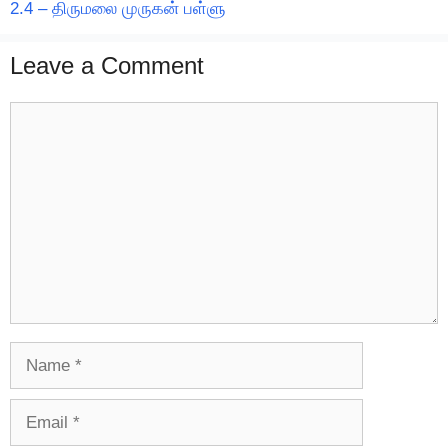
2.4 – திருமலை முருகன் பள்ளு
Leave a Comment
Comment
Name
Email