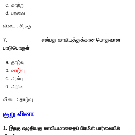
காற்று
பறவை
விடை : சிறகு
7.
___________ என்பது காவியத்துக்கான பொதுவான
பாடுபொருள்
தாழ்வு
வாழ்வு
அன்பு
அறிவு
விடை : தாழ்வு
குறு வினா
1.
இறகு எழுதியது காவியமானதைப் பிரமிள் பார்வையில்