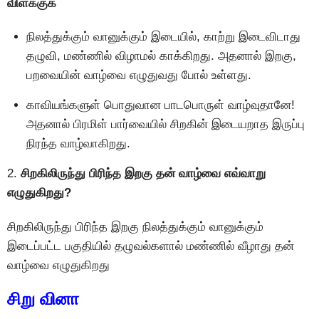
விளக்குக
நிலத்துக்கும் வானுக்கும் இடையில், காற்று இடைவிடாது
தழுவி, மண்ணில் விழாமல் காக்கிறது. அதனால் இறகு,
பறவையின் வாழ்வை எழுதுவது போல் உள்ளது.
காவியங்களுள் பொதுவான பாடபொருள் வாழ்வுதானே!
அதனால் பிரமிள் பார்வையில் சிறகின் இடையறாத இருப்பு
நிரந்த வாழ்வாகிறது.
2.
சிறகிலிருந்து பிரிந்த இறகு தன் வாழ்வை எவ்வாறு
எழுதுகிறது?
சிறகிலிருந்து பிரிந்த இறகு நிலத்துக்கும் வானுக்கும்
இடைப்பட்ட பகுதியில் தழுவல்களால் மண்ணில் வீழாது தன்
வாழ்வை எழுதுகிறது
சிறு வினா