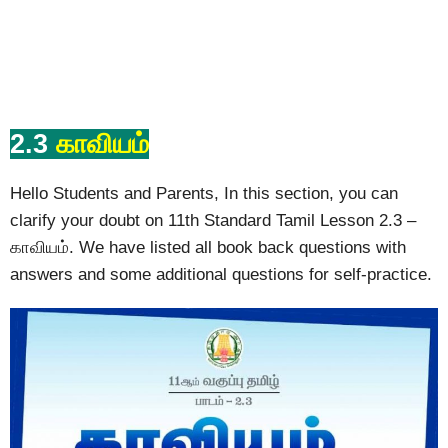
2.3
காவியம்
Hello Students and Parents, In this section, you can
clarify your doubt on 11th Standard Tamil Lesson 2.3 –
காவியம். We have listed all book back questions with
answers and some additional questions for self-practice.