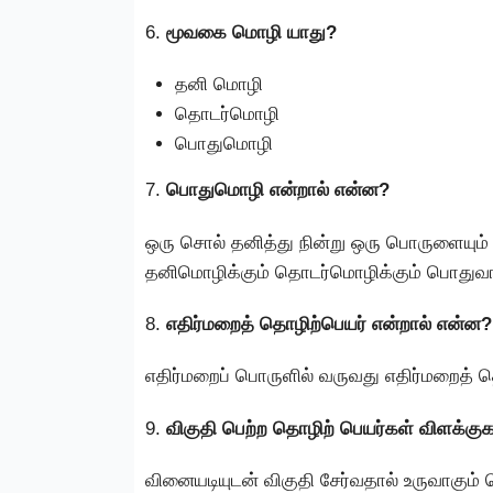
6.
மூவகை மொழி யாது?
தனி மொழி
தொடர்மொழி
பொதுமொழி
7.
பொதுமொழி என்றால் என்ன?
ஒரு சொல் தனித்து நின்று ஒரு பொருளையும் 
தனிமொழிக்கும் தொடர்மொழிக்கும் பொதுவா
8.
எதிர்மறைத் தொழிற்பெயர் என்றால் என்ன?
எதிர்மறைப் பொருளில் வருவது எதிர்மறைத் 
9.
விகுதி பெற்ற தொழிற் பெயர்கள் விளக்கு
வினையடியுடன் விகுதி சேர்வதால் உருவாகும்