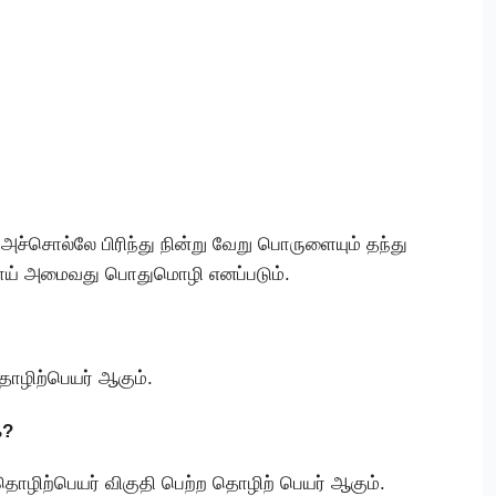
அச்சொல்லே பிரிந்து நின்று வேறு பொருளையும் தந்து
ய் அமைவது பொதுமொழி எனப்படும்.
தொழிற்பெயர் ஆகும்.
க?
 தொழிற்பெயர் விகுதி பெற்ற தொழிற் பெயர் ஆகும்.