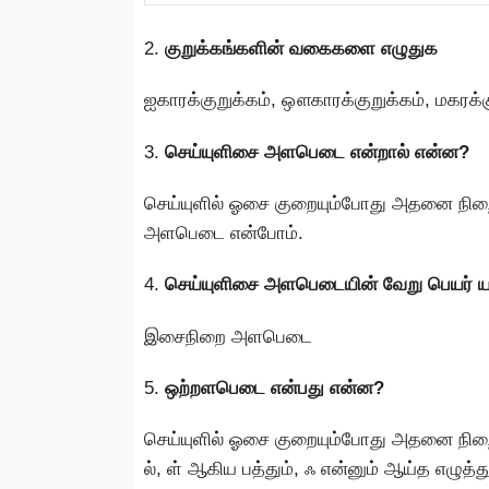
2.
குறுக்கங்களின் வகைகளை எழுதுக
ஐகாரக்குறுக்கம், ஔகாரக்குறுக்கம், மகரக்க
3.
செய்யுளிசை அளபெடை என்றால் என்ன?
செய்யுளில் ஓசை குறையும்போது அதனை நிற
அளபெடை என்போம்.
4.
செய்யுளிசை அளபெடையின் வேறு பெயர் 
இசைநிறை அளபெடை
5.
ஒற்றளபெடை என்பது என்ன?
செய்யுளில் ஓசை குறையும்போது அதனை நிறைவுச
ல், ள் ஆகிய பத்தும், ஃ என்னும் ஆய்த எழுத