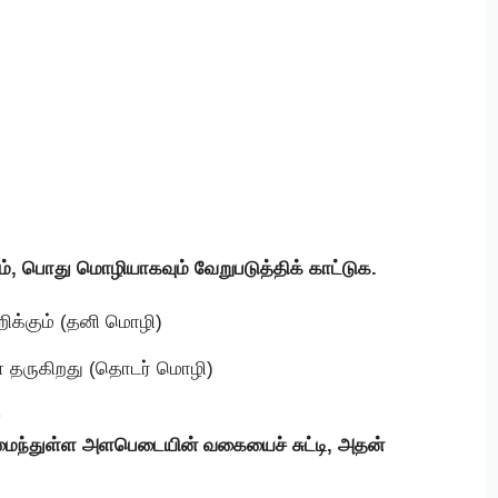
 பொது மொழியாகவும் வேறுபடுத்திக் காட்டுக.
ிக்கும் (தனி மொழி)
 தருகிறது (தொடர் மொழி)
 அமைந்துள்ள அளபெடையின் வகையைச் சுட்டி, அதன்