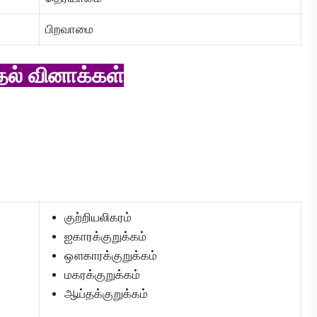
பிறவாமை
தல் வினாக்கள்
குற்றியலிகரம்
ஐகாரக்குறுக்கம்
ஔகாரக்குறுக்கம்
மகரக்குறுக்கம்
ஆய்தக்குறுக்கம்