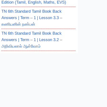
Edition (Tamil, English, Maths, EVS)
TN 6th Standard Tamil Book Back
Answers | Term – 1 | Lesson 3.3 –
கணியனின் நண்பன்
TN 6th Standard Tamil Book Back
Answers | Term – 1 | Lesson 3.2 –
அறிவியலால் ஆள்வோம்