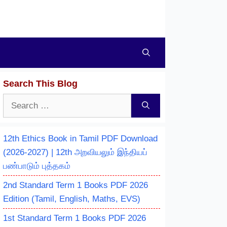
Search This Blog
Search
for:
12th Ethics Book in Tamil PDF Download
(2026-2027) | 12th அறவியலும் இந்தியப்
பண்பாடும் புத்தகம்
2nd Standard Term 1 Books PDF 2026
Edition (Tamil, English, Maths, EVS)
1st Standard Term 1 Books PDF 2026