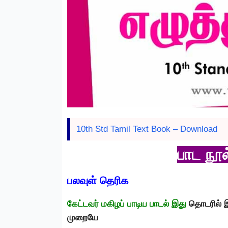
10th Std Tamil Text Book – Download
பாட நூல்
பலவுள் தெரிக
கேட்டவர் மகிழப் பாடிய பாடல் இது
தொடரில் இ
முறையே