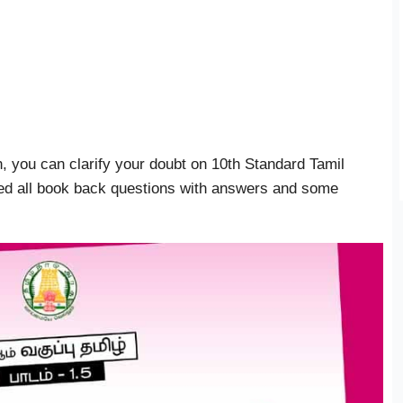
n, you can clarify your doubt on 10th Standard Tamil
ted all book back questions with answers and some