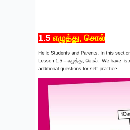
1.5
எழுத்து, சொல்
Hello Students and Parents, In this sectio
Lesson 1.5 – எழுத்து, சொல். We have lis
additional questions for self-practice.