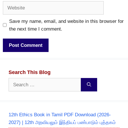
Website
Save my name, email, and website in this browser for
the next time I comment.
Search This Blog
Search
for:
12th Ethics Book in Tamil PDF Download (2026-
2027) | 12th அறவியலும் இந்தியப் பண்பாடும் புத்தகம்