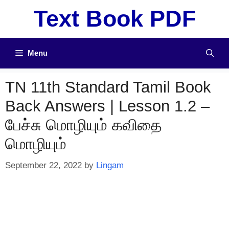
Skip
Text Book PDF
to
content
Menu
TN 11th Standard Tamil Book
Back Answers | Lesson 1.2 –
பேச்சு மொழியும் கவிதை
மொழியும்
September 22, 2022
by
Lingam