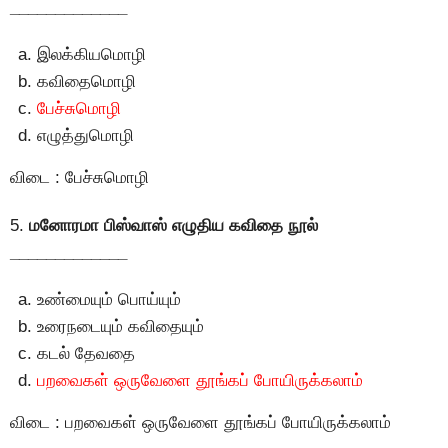
_____________
இலக்கியமொழி
கவிதைமொழி
பேச்சுமொழி
எழுத்துமொழி
விடை : பேச்சுமொழி
5.
மனோரமா பிஸ்வாஸ் எழுதிய கவிதை நூல்
_____________
உண்மையும் பொய்யும்
உரைநடையும் கவிதையும்
கடல் தேவதை
பறவைகள் ஒருவேளை தூங்கப் போயிருக்கலாம்
விடை : பறவைகள் ஒருவேளை தூங்கப் போயிருக்கலாம்