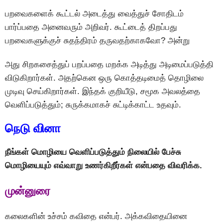
பறவைகளைக் கூட்டல் அடைத்து வைத்துச் சோதிடம்
பார்ப்பதை அனைவரும் அறிவர். கூட்டைத் திறப்பது
பறவைகளுக்குச் சுதந்திரம் தருவதற்காகவோ? அன்று
அது சிறகசைத்துப் பறப்பதை மறக்க அடித்து அடிமைப்படுத்தி
விடுகிறார்கள். அதற்கென ஒரு கொத்தடிமைத் தொழிலை
முடிவு செய்கிறார்கள். இந்தக் குறியீடு, சமூக அவலத்தை
வெளிப்படுத்தும்; சுருக்கமாகச் சுட்டிக்காட்ட உதவும்.
நெடு வினா
நீங்கள் மொழியை வெளிப்படுத்தும் நிலையில் பேச்சு
மொழியையும் எவ்வாறு உணர்கிறீர்கள் என்பதை விவரிக்க.
முன்னுரை
கலைகளின் உச்சம் கவிதை என்பர். அக்கவிதையினை