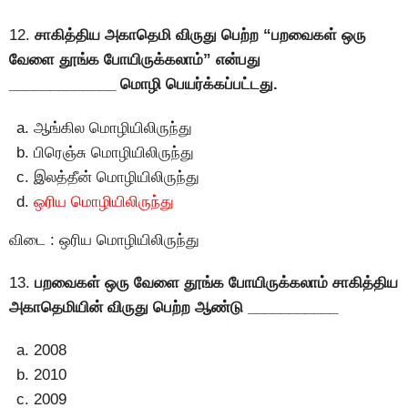
12.
சாகித்திய அகாதெமி விருது பெற்ற “பறவைகள் ஒரு
வேளை தூங்க போயிருக்கலாம்” என்பது
_____________ மொழி பெயர்க்கப்பட்டது.
ஆங்கில மொழியிலிருந்து
பிரெஞ்சு மொழியிலிருந்து
இலத்தீன் மொழியிலிருந்து
ஒரிய மொழியிலிருந்து
விடை : ஒரிய மொழியிலிருந்து
13.
பறவைகள் ஒரு வேளை தூங்க போயிருக்கலாம் சாகித்திய
அகாதெமியின் விருது பெற்ற ஆண்டு ___________
2008
2010
2009