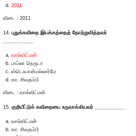
2011
விடை : 2011
14.
புதுக்கவிதை இயக்கத்தைத் தோற்றுவித்தவர்
___________
வால்விட்மன்
பாப்லா நெரூடா
ஸ்டெஃபான்மல்லார்மே
கா. சிவதம்பி
விடை : வால்விட்மன்
15.
குறியீட்டுக் கவிதையை உருவாக்கியவர் ___________
வால்விட்மன்
கா. சிவதம்பி