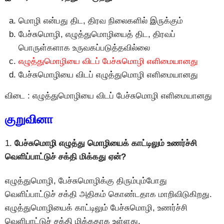
மொழி என்பது திட, திரவ நிலைகளில் இருக்கும்
பேச்சுமொழி, எழுத்துமொழியைத் திட, திரவப்
பொருள்களாக உருவகப்படுத்தவில்லை
எழுத்துமொழியை விடப் பேச்சுமொழி எளிமையானது
பேச்சுமொழியை விடப் எழுத்துமொழி எளிமையானது
விடை : எழுத்துமொழியை விடப் பேச்சுமொழி எளிமையானது
குறுவினா
1.
பேச்சுமொழி எழுத்து மொழியைக் காட்டிலும் உணர்ச்சி
வெளிப்பாட்டுச் சக்தி மிக்கது ஏன்?
எழுத்துமொழி, பேச்சுமொழிக்கு திரும்பும்போது
வெளிப்பாட்டுச் சக்தி அதிகம் கொண்டதாக மாறிவிடுகிறது.
எழுத்துமொழியைக் காட்டிலும் பேச்சுமொழி, உணர்ச்சி
வெளிபாட்டுச் சக்தி மிக்கதாக உள்ளது.