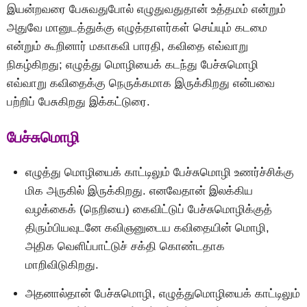
இயன்றவரை பேசுவதுபோல் எழுதுவதுதான் உத்தமம் என்றும்
அதுவே மானுடத்துக்கு எழுத்தாளர்கள் செய்யும் கடமை
என்றும் கூறினார் மகாகவி பாரதி, கவிதை எவ்வாறு
நிகழ்கிறது; எழுத்து மொழியைக் கடந்து பேச்சுமொழி
எவ்வாறு கவிதைக்கு நெருக்கமாக இருக்கிறது என்பவை
பற்றிப் பேசுகிறது இக்கட்டுரை.
பேச்சுமொழி
எழுத்து மொழியைக் காட்டிலும் பேச்சுமொழி உணர்ச்சிக்கு
மிக அருகில் இருக்கிறது. எனவேதான் இலக்கிய
வழக்கைக் (நெறியை) கைவிட்டுப் பேச்சுமொழிக்குத்
திரும்பியவுடனே கவிஞனுடைய கவிதையின் மொழி,
அதிக வெளிப்பாட்டுச் சக்தி கொண்டதாக
மாறிவிடுகிறது.
அதனால்தான் பேச்சுமொழி, எழுத்துமொழியைக் காட்டிலும்