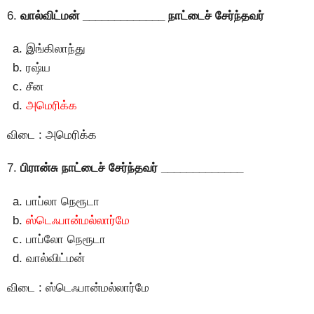
6.
வால்விட்மன் _____________ நாட்டைச் சேர்ந்தவர்
இங்கிலாந்து
ரஷ்ய
சீன
அமெரிக்க
விடை : அமெரிக்க
7.
பிரான்சு நாட்டைச் சேர்ந்தவர் _____________
பாப்லா நெரூடா
ஸ்டெஃபான்மல்லார்மே
பாப்லோ நெரூடா
வால்விட்மன்
விடை : ஸ்டெஃபான்மல்லார்மே