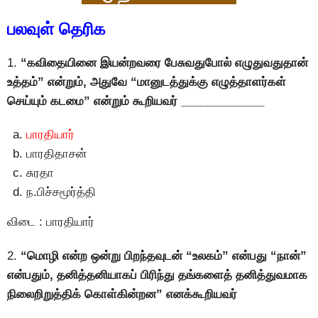
பலவுள் தெரிக
1.
“கவிதையினை இயன்றவரை பேசுவதுபோல் எழுதுவதுதான்
உத்தம்” என்றும், அதுவே “மானுடத்துக்கு எழுத்தாளர்கள்
செய்யும் கடமை” என்றும் கூறியவர் _____________
பாரதியார்
பாரதிதாசன்
சுரதா
ந.பிச்சமூர்த்தி
விடை : பாரதியார்
2.
“மொழி என்ற ஒன்று பிறந்தவுடன் “உலகம்” என்பது “நான்”
என்பதும், தனித்தனியாகப் பிரிந்து தங்களைத் தனித்துவமாக
நிலைறிறுத்திக் கொள்கின்றன” எனக்கூறியவர்
_____________