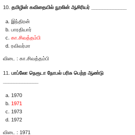
10.
தமிழின் கவிதையில் நூலின் ஆசிரியர் _____________
இந்திரன்
பாரதியார்
கா.சிவத்தம்பி
ரவிவர்மா
விடை : கா.சிவத்தம்பி
11.
பாப்லோ நெரூடா நோபல் பரிசு பெற்ற ஆண்டு
_____________
1970
1971
1973
1972
விடை : 1971