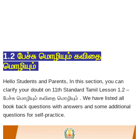
1.2
பேச்சு மொழியும் கவிதை
மொழியும்
Hello Students and Parents, In this section, you can
clarify your doubt on 11th Standard Tamil Lesson 1.2 –
பேச்சு மொழியும் கவிதை மொழியும் . We have listed all
book back questions with answers and some additional
questions for self-practice.