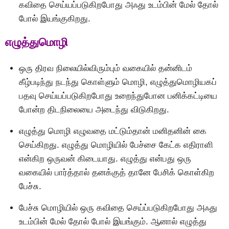
கவிதை செய்யப்படுகிறபோது அஃது உடம்பின் மேல் தோல்
போல் இயங்குகிறது.
எழுத்துமொழி
ஒரு திரவ நிலையில்விரும்பும் வகையில் தன்னிடம்
கீழ்படிந்து நடந்து கொள்ளும் மொழி, எழுத்துமொழியகப்
பதவு செய்யப்படுகிறபோது உறைந்துபோன பனிக்கட்டியை
போன்ற திடநிலையை அடைந்து விடுகிறது.
எழுத்து மொழி எழுவதை மட்டும்தான் மனிதனின் கை
செய்கிறது. எழுத்து மொழியில் பேச்சை கேட்க எதிராளி
என்கிற ஒருவன் கிடையாது. எழுத்து என்பது ஒரு
வகையில் பார்த்தால் தனக்குத் தானே பேசிக் கொள்கிற
பேச்சு.
பேச்சு மொழியில் ஒரு கவிதை செய்ப்படுகிறபோது அஃது
உடம்பின் மேல் தோல் போல் இயங்கும். ஆனால் எழுத்து