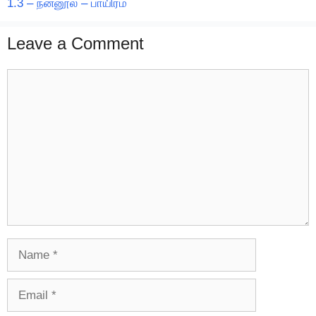
1.3 – நன்னூல் – பாயிரம்
Leave a Comment
Comment
Name
Email